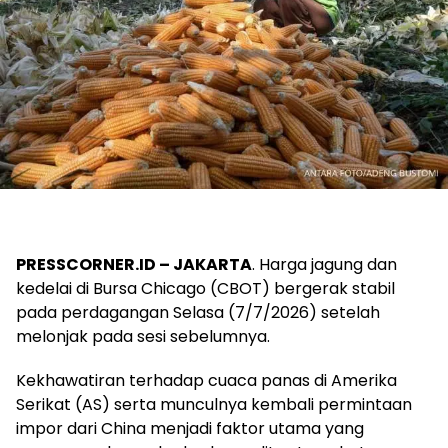
PRESSCORNER.ID – JAKARTA
. Harga jagung dan
kedelai di Bursa Chicago (CBOT) bergerak stabil
pada perdagangan Selasa (7/7/2026) setelah
melonjak pada sesi sebelumnya.
Kekhawatiran terhadap cuaca panas di Amerika
Serikat (AS) serta munculnya kembali permintaan
impor dari China menjadi faktor utama yang