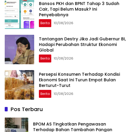
Bansos PKH dan BPNT Tahap 3 Sudah
Cair, Tapi Belum Masuk? Ini
Penyebabnya
Berita
10/08/2026
Tantangan Destry Jika Jadi Gubernur BI,
Hadapi Perubahan Struktur Ekonomi
Global
Berita
10/08/2026
Persepsi Konsumen Terhadap Kondisi
Ekonomi Saat Ini Turun Empat Bulan
Berturut-Turut
Berita
10/08/2026
Pos Terbaru
BPOM AS Tingkatkan Pengawasan
Terhadap Bahan Tambahan Pangan