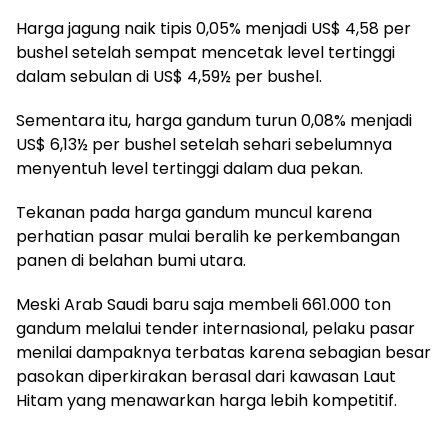
Harga jagung naik tipis 0,05% menjadi US$ 4,58 per
bushel setelah sempat mencetak level tertinggi
dalam sebulan di US$ 4,59½ per bushel.
Sementara itu, harga gandum turun 0,08% menjadi
US$ 6,13½ per bushel setelah sehari sebelumnya
menyentuh level tertinggi dalam dua pekan.
Tekanan pada harga gandum muncul karena
perhatian pasar mulai beralih ke perkembangan
panen di belahan bumi utara.
Meski Arab Saudi baru saja membeli 661.000 ton
gandum melalui tender internasional, pelaku pasar
menilai dampaknya terbatas karena sebagian besar
pasokan diperkirakan berasal dari kawasan Laut
Hitam yang menawarkan harga lebih kompetitif.