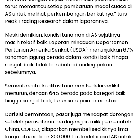
terus memantau setiap pembaruan model cuaca di
AS untuk melihat perkembangan berikutnya,” tulis
Peak Trading Research dalam laporannya.
Meski demikian, kondisi tanaman di AS sejatinya
masih relatif baik. Laporan mingguan Departemen
Pertanian Amerika Serikat (USDA) menunjukkan 67%
tanaman jagung berada dalam kondisi baik hingga
sangat baik, tidak berubah dibanding pekan
sebelumnya.
Sementara itu, kualitas tanaman kedelai sedikit
menurun, dengan 64% berada pada kategori baik
hingga sangat baik, turun satu poin persentase.
Dari sisi permintaan, pasar juga mendapat dorongan
setelah perusahaan perdagangan milik pemerintah
China, COFCO, dilaporkan membeli sedikitnya lima
kargo atau sekitar 300.000 ton kedelai asal AS untuk