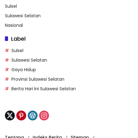
Sulsel
Sulawesi Selatan
Nasional
Label
Sulsel
Sulawesi Selatan
Gaya Hidup
Provinsi Sulawesi Selatan
Berita Hari Ini Sulawesi Selatan
Tentang
Indeks Berita
Sitemap