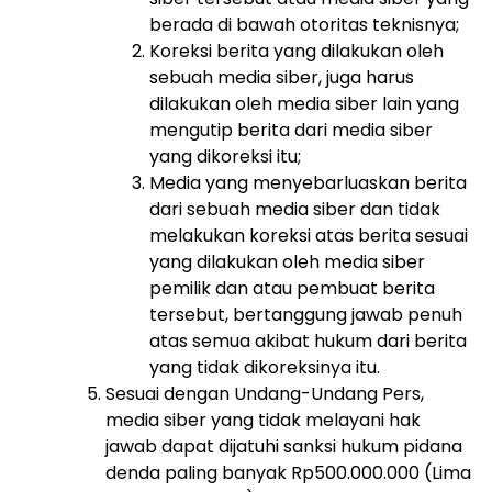
berada di bawah otoritas teknisnya;
Koreksi berita yang dilakukan oleh
sebuah media siber, juga harus
dilakukan oleh media siber lain yang
mengutip berita dari media siber
yang dikoreksi itu;
Media yang menyebarluaskan berita
dari sebuah media siber dan tidak
melakukan koreksi atas berita sesuai
yang dilakukan oleh media siber
pemilik dan atau pembuat berita
tersebut, bertanggung jawab penuh
atas semua akibat hukum dari berita
yang tidak dikoreksinya itu.
Sesuai dengan Undang-Undang Pers,
media siber yang tidak melayani hak
jawab dapat dijatuhi sanksi hukum pidana
denda paling banyak Rp500.000.000 (Lima