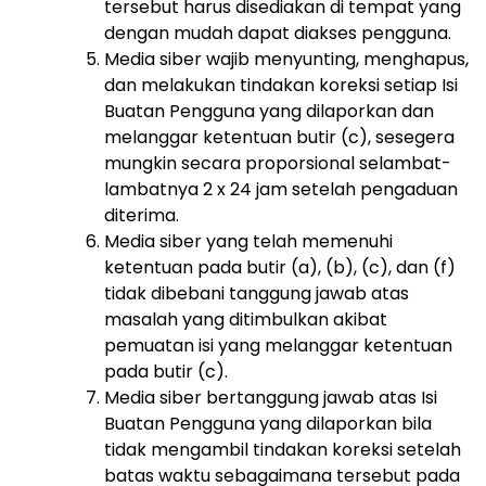
tersebut harus disediakan di tempat yang
dengan mudah dapat diakses pengguna.
Media siber wajib menyunting, menghapus,
dan melakukan tindakan koreksi setiap Isi
Buatan Pengguna yang dilaporkan dan
melanggar ketentuan butir (c), sesegera
mungkin secara proporsional selambat-
lambatnya 2 x 24 jam setelah pengaduan
diterima.
Media siber yang telah memenuhi
ketentuan pada butir (a), (b), (c), dan (f)
tidak dibebani tanggung jawab atas
masalah yang ditimbulkan akibat
pemuatan isi yang melanggar ketentuan
pada butir (c).
Media siber bertanggung jawab atas Isi
Buatan Pengguna yang dilaporkan bila
tidak mengambil tindakan koreksi setelah
batas waktu sebagaimana tersebut pada