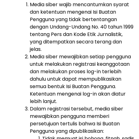
Media siber wajib mencantumkan syarat
dan ketentuan mengenai Isi Buatan
Pengguna yang tidak bertentangan
dengan Undang-Undang No. 40 tahun 1999
tentang Pers dan Kode Etik Jurnalistik,
yang ditempatkan secara terang dan
jelas.
Media siber mewajibkan setiap pengguna
untuk melakukan registrasi keanggotaan
dan melakukan proses log-in terlebih
dahulu untuk dapat mempublikasikan
semua bentuk Isi Buatan Pengguna.
Ketentuan mengenai log-in akan diatur
lebih lanjut.
Dalam registrasi tersebut, media siber
mewajibkan pengguna memberi
persetujuan tertulis bahwa Isi Buatan
Pengguna yang dipublikasikan:
Tidak memuat isi bohong, fitnah, sadis