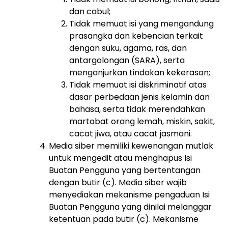
dan cabul;
Tidak memuat isi yang mengandung
prasangka dan kebencian terkait
dengan suku, agama, ras, dan
antargolongan (SARA), serta
menganjurkan tindakan kekerasan;
Tidak memuat isi diskriminatif atas
dasar perbedaan jenis kelamin dan
bahasa, serta tidak merendahkan
martabat orang lemah, miskin, sakit,
cacat jiwa, atau cacat jasmani.
Media siber memiliki kewenangan mutlak
untuk mengedit atau menghapus Isi
Buatan Pengguna yang bertentangan
dengan butir (c). Media siber wajib
menyediakan mekanisme pengaduan Isi
Buatan Pengguna yang dinilai melanggar
ketentuan pada butir (c). Mekanisme