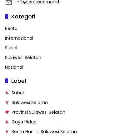
info@presscorner.id
Kategori
Berita
Internasional
Sulsel
Sulawesi Selatan
Nasional
Label
Sulsel
Sulawesi Selatan
Provinsi Sulawesi Selatan
Gaya Hidup
Berita Hari Ini Sulawesi Selatan