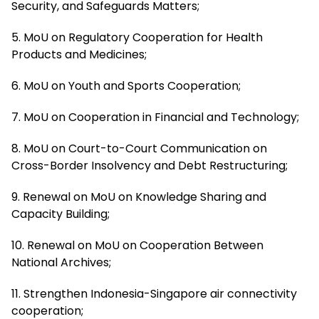
Security, and Safeguards Matters;
5. MoU on Regulatory Cooperation for Health
Products and Medicines;
6. MoU on Youth and Sports Cooperation;
7. MoU on Cooperation in Financial and Technology;
8. MoU on Court-to-Court Communication on
Cross-Border Insolvency and Debt Restructuring;
9. Renewal on MoU on Knowledge Sharing and
Capacity Building;
10. Renewal on MoU on Cooperation Between
National Archives;
11. Strengthen Indonesia-Singapore air connectivity
cooperation;