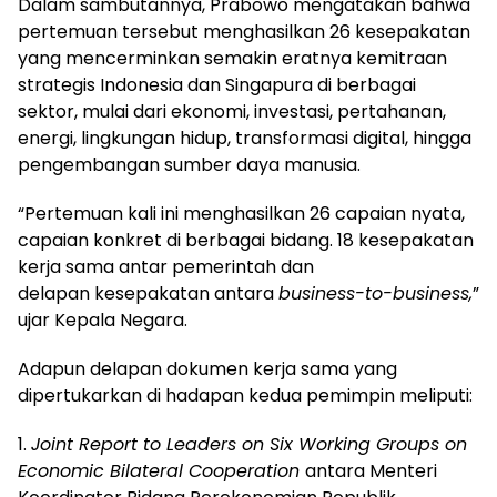
Dalam sambutannya, Prabowo mengatakan bahwa
pertemuan tersebut menghasilkan 26 kesepakatan
yang mencerminkan semakin eratnya kemitraan
strategis Indonesia dan Singapura di berbagai
sektor, mulai dari ekonomi, investasi, pertahanan,
energi, lingkungan hidup, transformasi digital, hingga
pengembangan sumber daya manusia.
“Pertemuan kali ini menghasilkan 26 capaian nyata,
capaian konkret di berbagai bidang. 18 kesepakatan
kerja sama antar pemerintah dan
delapan kesepakatan antara
business-to-business,
”
ujar Kepala Negara.
Adapun delapan dokumen kerja sama yang
dipertukarkan di hadapan kedua pemimpin meliputi:
1.
Joint Report to Leaders on Six Working Groups on
Economic Bilateral Cooperation
antara Menteri