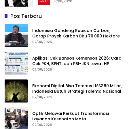
Berita
07/08/2026
Pos Terbaru
Indonesia Gandeng Rubicon Carbon,
Garap Proyek Karbon Biru 70.000 Hektare
07/08/2026
Aplikasi Cek Bansos Kemensos 2026: Cara
Cek PKH, BPNT, dan PBI-JKN Lewat HP
07/08/2026
Ekonomi Digital Bisa Tembus US$360 Miliar,
Indonesia Butuh Strategi Talenta Nasional
07/08/2026
Optik Melawai Perkuat Transformasi
Layanan Kesehatan Mata
07/08/2026