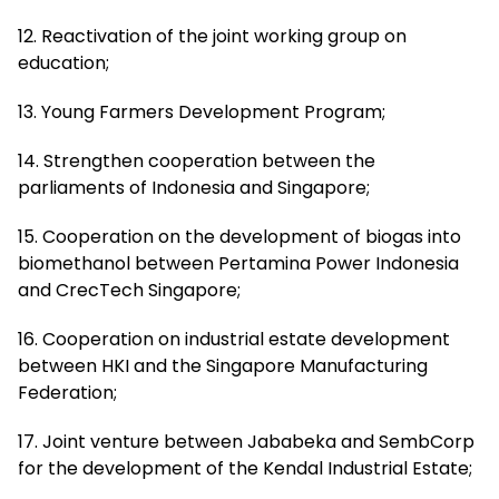
12. Reactivation of the joint working group on
education;
13. Young Farmers Development Program;
14. Strengthen cooperation between the
parliaments of Indonesia and Singapore;
15. Cooperation on the development of biogas into
biomethanol between Pertamina Power Indonesia
and CrecTech Singapore;
16. Cooperation on industrial estate development
between HKI and the Singapore Manufacturing
Federation;
17. Joint venture between Jababeka and SembCorp
for the development of the Kendal Industrial Estate;