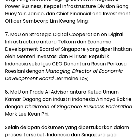
Power Business, Keppel Infrastructure Division Bong
Huey Yun Janice, dan Chief Financial and Investment
Officer Sembcorp Lim Kwang Ming;
7. MoU on Strategic Digital Cooperation on Digital
Infrastructure antara Telkom dan Economic
Development Board of Singapore yang diperlihatkan
oleh Menteri Investasi dan Hilirisasi Republik
Indonesia sekaligus CEO Danantara Rosan Perkasa
Roeslani dengan
Managing Director of Economic
Development Board
Jermaine Loy;
8. MoU on Trade AI Advisor antara Ketua Umum
Kamar Dagang dan Industri Indonesia Anindya Bakrie
dengan
Chairman of Singapore Business Federation
Mark Lee Kean Phi.
Selain delapan dokumen yang dipertukarkan dalam
prosesi tersebut, Indonesia dan Singapura juga