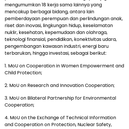
mengumumkan 18 kerja sama lainnya yang
mencakup berbagai bidang, antara lain
pemberdayaan perempuan dan perlindungan anak,
riset dan inovasi, lingkungan hidup, keselamatan
nuklir, kesehatan, kepemudaan dan olahraga,
teknologi finansial, pendidikan, konektivitas udara,
pengembangan kawasan industri, energi baru
terbarukan, hingga investasi, sebagai berikut:
1. MoU on Cooperation in Women Empowerment and
Child Protection;
2. MoU on Research and Innovation Cooperation;
3. MoU on Bilateral Partnership for Environmental
Cooperation;
4. MoU on the Exchange of Technical Information
and Cooperation on Protection, Nuclear Safety,