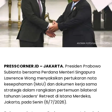
PRESSCORNER.ID – JAKARTA.
Presiden Prabowo
Subianto bersama Perdana Menteri Singapura
Lawrence Wong menyaksikan pertukaran nota
kesepahaman (MoU) dan dokumen kerja sama
strategis dalam rangkaian pertemuan bilateral
tahunan Leaders’ Retreat di Istana Merdeka,
Jakarta, pada Senin (6/7/2026).