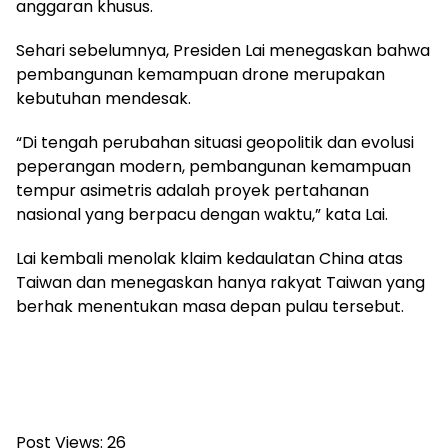
anggaran khusus.
Sehari sebelumnya, Presiden Lai menegaskan bahwa
pembangunan kemampuan drone merupakan
kebutuhan mendesak.
“Di tengah perubahan situasi geopolitik dan evolusi
peperangan modern, pembangunan kemampuan
tempur asimetris adalah proyek pertahanan
nasional yang berpacu dengan waktu,” kata Lai.
Lai kembali menolak klaim kedaulatan China atas
Taiwan dan menegaskan hanya rakyat Taiwan yang
berhak menentukan masa depan pulau tersebut.
Post Views:
26