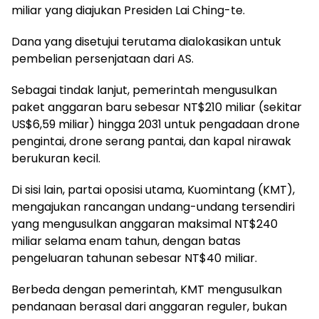
miliar yang diajukan Presiden Lai Ching-te.
Dana yang disetujui terutama dialokasikan untuk
pembelian persenjataan dari AS.
Sebagai tindak lanjut, pemerintah mengusulkan
paket anggaran baru sebesar NT$210 miliar (sekitar
US$6,59 miliar) hingga 2031 untuk pengadaan drone
pengintai, drone serang pantai, dan kapal nirawak
berukuran kecil.
Di sisi lain, partai oposisi utama, Kuomintang (KMT),
mengajukan rancangan undang-undang tersendiri
yang mengusulkan anggaran maksimal NT$240
miliar selama enam tahun, dengan batas
pengeluaran tahunan sebesar NT$40 miliar.
Berbeda dengan pemerintah, KMT mengusulkan
pendanaan berasal dari anggaran reguler, bukan