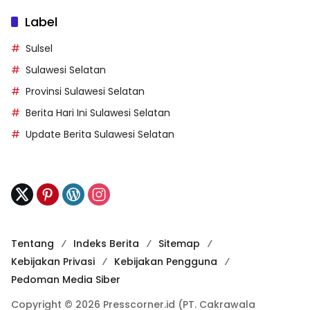
Label
Sulsel
Sulawesi Selatan
Provinsi Sulawesi Selatan
Berita Hari Ini Sulawesi Selatan
Update Berita Sulawesi Selatan
Tentang
Indeks Berita
Sitemap
Kebijakan Privasi
Kebijakan Pengguna
Pedoman Media Siber
Copyright © 2026 Presscorner.id (PT. Cakrawala