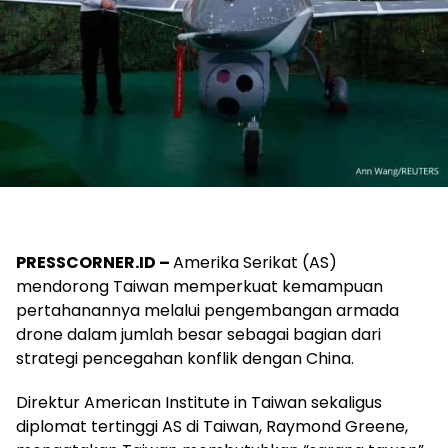
PRESSCORNER.ID –
Amerika Serikat (AS)
mendorong Taiwan memperkuat kemampuan
pertahanannya melalui pengembangan armada
drone dalam jumlah besar sebagai bagian dari
strategi pencegahan konflik dengan China.
Direktur American Institute in Taiwan sekaligus
diplomat tertinggi AS di Taiwan, Raymond Greene,