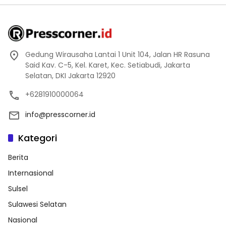
Gedung Wirausaha Lantai 1 Unit 104, Jalan HR Rasuna
Said Kav. C-5, Kel. Karet, Kec. Setiabudi, Jakarta
Selatan, DKI Jakarta 12920
+6281910000064
info@presscorner.id
Kategori
Berita
Internasional
Sulsel
Sulawesi Selatan
Nasional