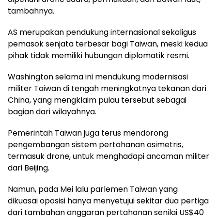
tambahnya.
AS merupakan pendukung internasional sekaligus
pemasok senjata terbesar bagi Taiwan, meski kedua
pihak tidak memiliki hubungan diplomatik resmi.
Washington selama ini mendukung modernisasi
militer Taiwan di tengah meningkatnya tekanan dari
China, yang mengklaim pulau tersebut sebagai
bagian dari wilayahnya.
Pemerintah Taiwan juga terus mendorong
pengembangan sistem pertahanan asimetris,
termasuk drone, untuk menghadapi ancaman militer
dari Beijing.
Namun, pada Mei lalu parlemen Taiwan yang
dikuasai oposisi hanya menyetujui sekitar dua pertiga
dari tambahan anggaran pertahanan senilai US$40