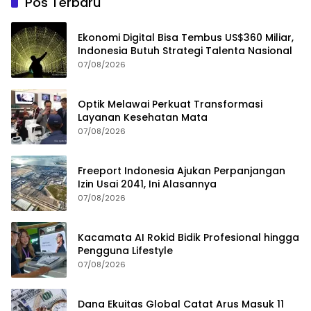
Pos Terbaru
Ekonomi Digital Bisa Tembus US$360 Miliar,
Indonesia Butuh Strategi Talenta Nasional
07/08/2026
Optik Melawai Perkuat Transformasi
Layanan Kesehatan Mata
07/08/2026
Freeport Indonesia Ajukan Perpanjangan
Izin Usai 2041, Ini Alasannya
07/08/2026
Kacamata AI Rokid Bidik Profesional hingga
Pengguna Lifestyle
07/08/2026
Dana Ekuitas Global Catat Arus Masuk 11