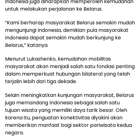
Indonesia juga diharapkan memperoleh kemudahan
untuk melakukan perjalanan ke Belarus.
“Kami berharap masyarakat Belarus semakin mudah
mengunjungi Indonesia, demikian pula masyarakat
Indonesia dapat semakin mudah berkunjung ke
Belarus,” katanya.
Menurut Lukashenko, kemudahan mobilitas
masyarakat akan menjadi salah satu fondasi penting
dalam memperkuat hubungan bilateral yang telah
terjalin lebih dari tiga dekade.
Selain meningkatkan kunjungan masyarakat, Belarus
juga memandang Indonesia sebagai salah satu
tujuan wisata yang memiliki daya tarik besar. Oleh
karena itu, penguatan konektivitas diyakini akan
memberikan manfaat bagi sektor pariwisata kedua
negara.