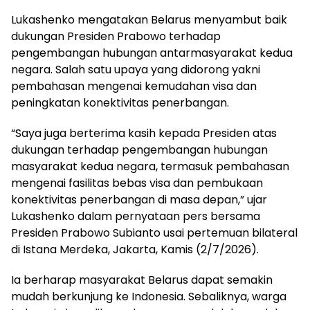
Lukashenko mengatakan Belarus menyambut baik
dukungan Presiden Prabowo terhadap
pengembangan hubungan antarmasyarakat kedua
negara. Salah satu upaya yang didorong yakni
pembahasan mengenai kemudahan visa dan
peningkatan konektivitas penerbangan.
“Saya juga berterima kasih kepada Presiden atas
dukungan terhadap pengembangan hubungan
masyarakat kedua negara, termasuk pembahasan
mengenai fasilitas bebas visa dan pembukaan
konektivitas penerbangan di masa depan,” ujar
Lukashenko dalam pernyataan pers bersama
Presiden Prabowo Subianto usai pertemuan bilateral
di Istana Merdeka, Jakarta, Kamis (2/7/2026).
Ia berharap masyarakat Belarus dapat semakin
mudah berkunjung ke Indonesia. Sebaliknya, warga