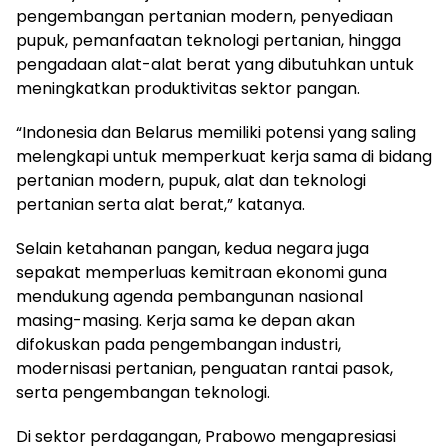
pengembangan pertanian modern, penyediaan
pupuk, pemanfaatan teknologi pertanian, hingga
pengadaan alat-alat berat yang dibutuhkan untuk
meningkatkan produktivitas sektor pangan.
“Indonesia dan Belarus memiliki potensi yang saling
melengkapi untuk memperkuat kerja sama di bidang
pertanian modern, pupuk, alat dan teknologi
pertanian serta alat berat,” katanya.
Selain ketahanan pangan, kedua negara juga
sepakat memperluas kemitraan ekonomi guna
mendukung agenda pembangunan nasional
masing-masing. Kerja sama ke depan akan
difokuskan pada pengembangan industri,
modernisasi pertanian, penguatan rantai pasok,
serta pengembangan teknologi.
Di sektor perdagangan, Prabowo mengapresiasi