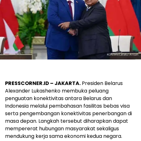
PRESSCORNER.ID – JAKARTA.
Presiden Belarus
Alexander Lukashenko membuka peluang
penguatan konektivitas antara Belarus dan
Indonesia melalui pembahasan fasilitas bebas visa
serta pengembangan konektivitas penerbangan di
masa depan. Langkah tersebut diharapkan dapat
mempererat hubungan masyarakat sekaligus
mendukung kerja sama ekonomi kedua negara.