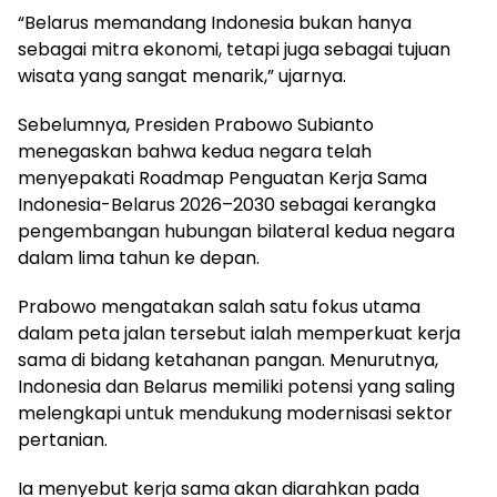
“Belarus memandang Indonesia bukan hanya
sebagai mitra ekonomi, tetapi juga sebagai tujuan
wisata yang sangat menarik,” ujarnya.
Sebelumnya, Presiden Prabowo Subianto
menegaskan bahwa kedua negara telah
menyepakati Roadmap Penguatan Kerja Sama
Indonesia-Belarus 2026–2030 sebagai kerangka
pengembangan hubungan bilateral kedua negara
dalam lima tahun ke depan.
Prabowo mengatakan salah satu fokus utama
dalam peta jalan tersebut ialah memperkuat kerja
sama di bidang ketahanan pangan. Menurutnya,
Indonesia dan Belarus memiliki potensi yang saling
melengkapi untuk mendukung modernisasi sektor
pertanian.
Ia menyebut kerja sama akan diarahkan pada