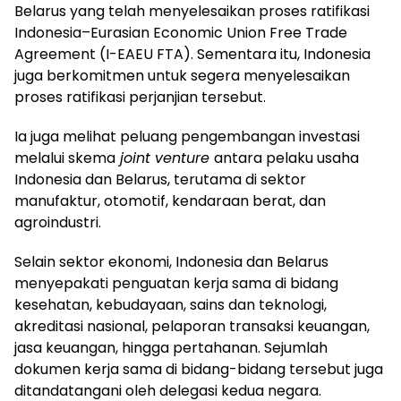
Belarus yang telah menyelesaikan proses ratifikasi
Indonesia–Eurasian Economic Union Free Trade
Agreement (I-EAEU FTA). Sementara itu, Indonesia
juga berkomitmen untuk segera menyelesaikan
proses ratifikasi perjanjian tersebut.
Ia juga melihat peluang pengembangan investasi
melalui skema
joint venture
antara pelaku usaha
Indonesia dan Belarus, terutama di sektor
manufaktur, otomotif, kendaraan berat, dan
agroindustri.
Selain sektor ekonomi, Indonesia dan Belarus
menyepakati penguatan kerja sama di bidang
kesehatan, kebudayaan, sains dan teknologi,
akreditasi nasional, pelaporan transaksi keuangan,
jasa keuangan, hingga pertahanan. Sejumlah
dokumen kerja sama di bidang-bidang tersebut juga
ditandatangani oleh delegasi kedua negara.