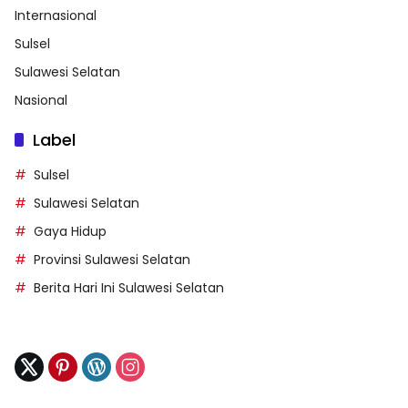
Internasional
Sulsel
Sulawesi Selatan
Nasional
Label
Sulsel
Sulawesi Selatan
Gaya Hidup
Provinsi Sulawesi Selatan
Berita Hari Ini Sulawesi Selatan