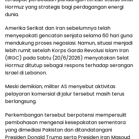
Hormuz yang strategis bagi perdagangan energi
dunia.
Amerika Serikat dan Iran sebelumnya telah
menyepakati gencatan senjata selama 60 hari guna
mendukung proses negosiasi. Namun, situasi menjadi
lebih rumit setelah Korps Garda Revolusi Islam Iran
(IRGC) pada Sabtu (20/6/2026) menyatakan Selat
Hormuz ditutup sebagai respons terhadap serangan
Israel di Lebanon.
Meski demikian, militer AS menyebut aktivitas
pelayaran komersial di jalur tersebut masih terus
berlangsung.
Perkembangan tersebut berpotensi mempersulit
pembahasan mengenai kesepakatan sementara
yang dimediasi Pakistan dan ditandatangani
Presiden Donald Trump serta Presiden Iran Masoud