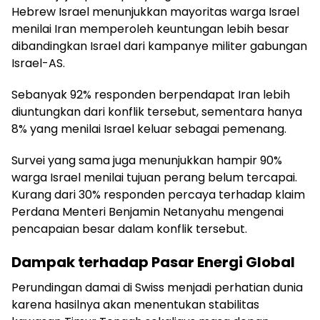
Hebrew Israel menunjukkan mayoritas warga Israel
menilai Iran memperoleh keuntungan lebih besar
dibandingkan Israel dari kampanye militer gabungan
Israel-AS.
Sebanyak 92% responden berpendapat Iran lebih
diuntungkan dari konflik tersebut, sementara hanya
8% yang menilai Israel keluar sebagai pemenang.
Survei yang sama juga menunjukkan hampir 90%
warga Israel menilai tujuan perang belum tercapai.
Kurang dari 30% responden percaya terhadap klaim
Perdana Menteri Benjamin Netanyahu mengenai
pencapaian besar dalam konflik tersebut.
Dampak terhadap Pasar Energi Global
Perundingan damai di Swiss menjadi perhatian dunia
karena hasilnya akan menentukan stabilitas