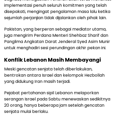
implementasi penuh seluruh komitmen yang telah
disepakati, mengingat pengalaman masa lalu ketika
sejumlah perjanjian tidak dijalankan oleh pihak lain.
Pakistan, yang berperan sebagai mediator utama,
juga mengirim Perdana Menteri Shehbaz Sharif dan
Panglima Angkatan Darat Jenderal Syed Asim Munir
untuk menghadiri sesi perundingan akhir pekan ini.
Konflik Lebanon Masih Membayangi
Meski gencatan senjata telah diberlakukan,
bentrokan antara Israel dan kelompok Hezbollah
yang didukung Iran masih terjadi.
Pejabat pertahanan sipil Lebanon melaporkan
serangan Israel pada Sabtu menewaskan sedikitnya
20 orang, hanya beberapa jam setelah gencatan
senjata mulai berlaku.