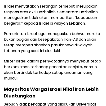
Israel menyatakan serangan tersebut merupakan
respons atas aksi Hezbollah. Sementara Hezbollah
menegaskan tidak akan memberikan “kebebasan
bergerak” kepada Israel di wilayah Lebanon.
Pemerintah Israel juga menegaskan bahwa mereka
bukan bagian dari kesepakatan Iran-AS dan akan
tetap mempertahankan pasukannya di wilayah
Lebanon yang saat ini diduduki.
Militer Israel dalam pernyataannya menyebut tetap
berkomitmen terhadap gencatan senjata, namun
akan bertindak terhadap setiap ancaman yang
muncul.
Mayoritas Warga Israel Nilai Iran Lebih
Diuntungkan
Sebuah jajak pendapat yang dilakukan Universitas