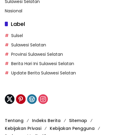
Sulawesi Selatan
Nasional
Label
Sulsel
Sulawesi Selatan
Provinsi Sulawesi Selatan
Berita Hari Ini Sulawesi Selatan
Update Berita Sulawesi Selatan
Tentang
Indeks Berita
Sitemap
Kebijakan Privasi
Kebijakan Pengguna