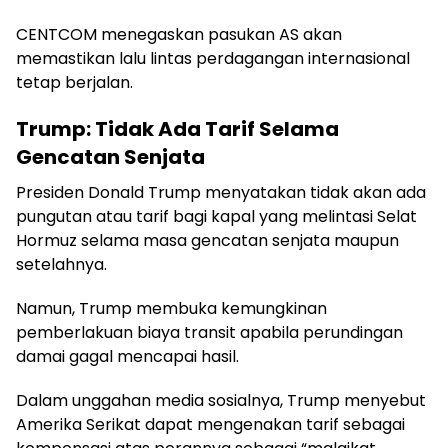
CENTCOM menegaskan pasukan AS akan
memastikan lalu lintas perdagangan internasional
tetap berjalan.
Trump: Tidak Ada Tarif Selama
Gencatan Senjata
Presiden Donald Trump menyatakan tidak akan ada
pungutan atau tarif bagi kapal yang melintasi Selat
Hormuz selama masa gencatan senjata maupun
setelahnya.
Namun, Trump membuka kemungkinan
pemberlakuan biaya transit apabila perundingan
damai gagal mencapai hasil.
Dalam unggahan media sosialnya, Trump menyebut
Amerika Serikat dapat mengenakan tarif sebagai