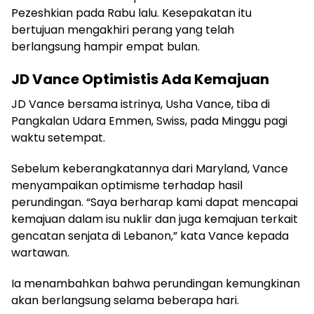
Pezeshkian pada Rabu lalu. Kesepakatan itu
bertujuan mengakhiri perang yang telah
berlangsung hampir empat bulan.
JD Vance Optimistis Ada Kemajuan
JD Vance bersama istrinya, Usha Vance, tiba di
Pangkalan Udara Emmen, Swiss, pada Minggu pagi
waktu setempat.
Sebelum keberangkatannya dari Maryland, Vance
menyampaikan optimisme terhadap hasil
perundingan. “Saya berharap kami dapat mencapai
kemajuan dalam isu nuklir dan juga kemajuan terkait
gencatan senjata di Lebanon,” kata Vance kepada
wartawan.
Ia menambahkan bahwa perundingan kemungkinan
akan berlangsung selama beberapa hari.