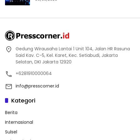
Gedung Wirausaha Lantai 1 Unit 104, Jalan HR Rasuna
Said Kav. C-5, Kel. Karet, Kec. Setiabudi, Jakarta
Selatan, DKI Jakarta 12920
+6281910000064
info@presscorner.id
Kategori
Berita
Internasional
Sulsel