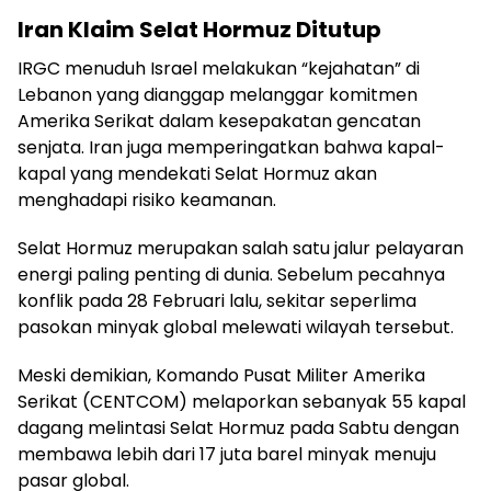
Iran Klaim Selat Hormuz Ditutup
IRGC menuduh Israel melakukan “kejahatan” di
Lebanon yang dianggap melanggar komitmen
Amerika Serikat dalam kesepakatan gencatan
senjata. Iran juga memperingatkan bahwa kapal-
kapal yang mendekati Selat Hormuz akan
menghadapi risiko keamanan.
Selat Hormuz merupakan salah satu jalur pelayaran
energi paling penting di dunia. Sebelum pecahnya
konflik pada 28 Februari lalu, sekitar seperlima
pasokan minyak global melewati wilayah tersebut.
Meski demikian, Komando Pusat Militer Amerika
Serikat (CENTCOM) melaporkan sebanyak 55 kapal
dagang melintasi Selat Hormuz pada Sabtu dengan
membawa lebih dari 17 juta barel minyak menuju
pasar global.