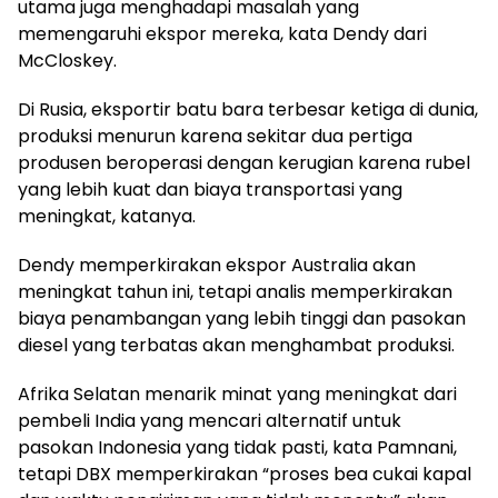
utama juga menghadapi masalah yang
memengaruhi ekspor mereka, kata Dendy dari
McCloskey.
Di Rusia, eksportir batu bara terbesar ketiga di dunia,
produksi menurun karena sekitar dua pertiga
produsen beroperasi dengan kerugian karena rubel
yang lebih kuat dan biaya transportasi yang
meningkat, katanya.
Dendy memperkirakan ekspor Australia akan
meningkat tahun ini, tetapi analis memperkirakan
biaya penambangan yang lebih tinggi dan pasokan
diesel yang terbatas akan menghambat produksi.
Afrika Selatan menarik minat yang meningkat dari
pembeli India yang mencari alternatif untuk
pasokan Indonesia yang tidak pasti, kata Pamnani,
tetapi DBX memperkirakan “proses bea cukai kapal