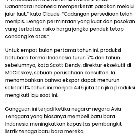
Danantara Indonesia memperketat pasokan melalui
jalur laut,” kata Claude. “Cadangan persediaan telah
menipis. Dengan permintaan yang kuat dan pasokan
yang terbatas, risiko harga jangka pendek tetap
condong ke atas.”
Untuk empat bulan pertama tahun ini, produksi
batubara termal Indonesia turun 7% dari tahun
sebelumnya, kata Scott Dendy, direktur eksekutif di
McCloskey, sebuah perusahaan konsultan. Ia
menambahkan bahwa ekspor dapat menurun
sekitar 11% tahun ini menjadi 446 juta ton jika produksi
mengikuti laju saat ini.
Gangguan ini terjadi ketika negara-negara Asia
Tenggara yang biasanya membeli batu bara
Indonesia meningkatkan kapasitas pembangkit
listrik tenaga batu bara mereka.