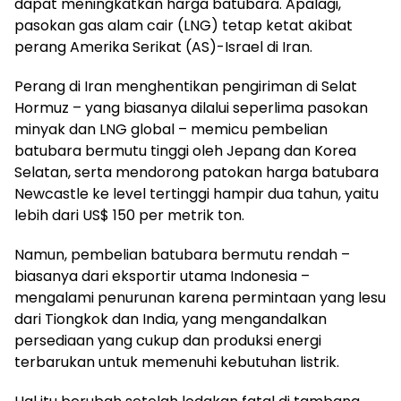
dapat meningkatkan harga batubara. Apalagi,
pasokan gas alam cair (LNG) tetap ketat akibat
perang Amerika Serikat (AS)-Israel di Iran.
Perang di Iran menghentikan pengiriman di Selat
Hormuz – yang biasanya dilalui seperlima pasokan
minyak dan LNG global – memicu pembelian
batubara bermutu tinggi oleh Jepang dan Korea
Selatan, serta mendorong patokan harga batubara
Newcastle ke level tertinggi hampir dua tahun, yaitu
lebih dari US$ 150 per metrik ton.
Namun, pembelian batubara bermutu rendah –
biasanya dari eksportir utama Indonesia –
mengalami penurunan karena permintaan yang lesu
dari Tiongkok dan India, yang mengandalkan
persediaan yang cukup dan produksi energi
terbarukan untuk memenuhi kebutuhan listrik.