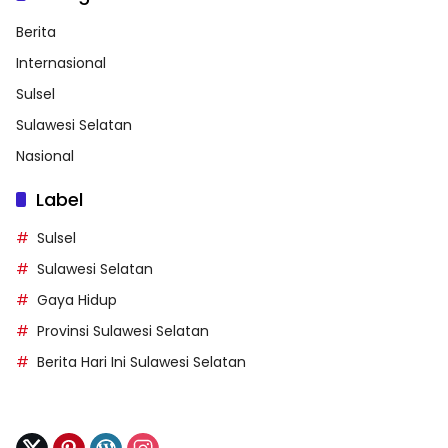
Berita
Internasional
Sulsel
Sulawesi Selatan
Nasional
Label
Sulsel
Sulawesi Selatan
Gaya Hidup
Provinsi Sulawesi Selatan
Berita Hari Ini Sulawesi Selatan