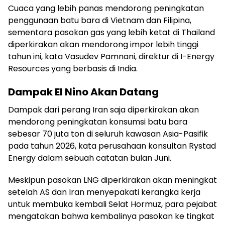
Cuaca yang lebih panas mendorong peningkatan
penggunaan batu bara di Vietnam dan Filipina,
sementara pasokan gas yang lebih ketat di Thailand
diperkirakan akan mendorong impor lebih tinggi
tahun ini, kata Vasudev Pamnani, direktur di I-Energy
Resources yang berbasis di India.
Dampak El Nino Akan Datang
Dampak dari perang Iran saja diperkirakan akan
mendorong peningkatan konsumsi batu bara
sebesar 70 juta ton di seluruh kawasan Asia-Pasifik
pada tahun 2026, kata perusahaan konsultan Rystad
Energy dalam sebuah catatan bulan Juni.
Meskipun pasokan LNG diperkirakan akan meningkat
setelah AS dan Iran menyepakati kerangka kerja
untuk membuka kembali Selat Hormuz, para pejabat
mengatakan bahwa kembalinya pasokan ke tingkat