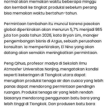
normal akan memakan waktu beberapa minggu
dan kembali ke tingkat produksi sebelum perang
bisa memakan waktu bertahun-tahun.
Permintaan tambahan itu muncul karena pasokan
global diperkirakan akan menurun 5,7% menjadi 985
juta ton pada tahun 2026, kata Bryan Lim, manajer
pengembangan bisnis di Argus, sebuah perusahaan
konsultan. Ia memperkirakan, El Nino yang akan
datang akan semakin meningkatkan permintaan.
Peng Qihua, profesor madya di Sekolah Ilmu
Atmosfer Universitas Nanjing, mengatakan kondisi
seperti kekeringan di Tiongkok utara dapat
merugikan produksi tenaga air dan cuaca yang lebih
panas dapat mendorong permintaan pendingin
ruangan. Produksi tenaga air yang lebih rendah
biasanya mendorong penggunaan batu bara yang
lebih tinggi di Tiongkok. Dan produsen batu bara