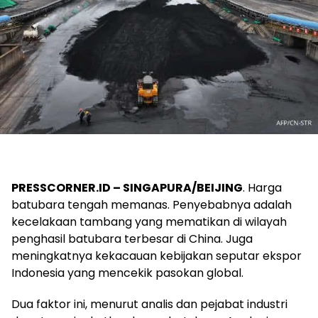
PRESSCORNER.ID –
SINGAPURA/BEIJING
. Harga
batubara tengah memanas. Penyebabnya adalah
kecelakaan tambang yang mematikan di wilayah
penghasil batubara terbesar di China. Juga
meningkatnya kekacauan kebijakan seputar ekspor
Indonesia yang mencekik pasokan global.
Dua faktor ini, menurut analis dan pejabat industri