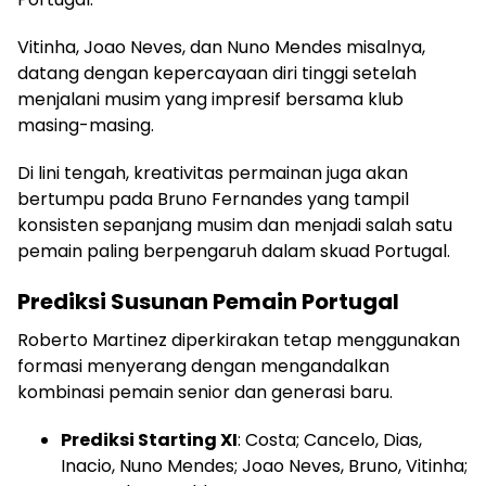
Vitinha, Joao Neves, dan Nuno Mendes misalnya,
datang dengan kepercayaan diri tinggi setelah
menjalani musim yang impresif bersama klub
masing-masing.
Di lini tengah, kreativitas permainan juga akan
bertumpu pada Bruno Fernandes yang tampil
konsisten sepanjang musim dan menjadi salah satu
pemain paling berpengaruh dalam skuad Portugal.
Prediksi Susunan Pemain Portugal
Roberto Martinez diperkirakan tetap menggunakan
formasi menyerang dengan mengandalkan
kombinasi pemain senior dan generasi baru.
Prediksi Starting XI
: Costa; Cancelo, Dias,
Inacio, Nuno Mendes; Joao Neves, Bruno, Vitinha;