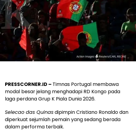
PRESSCORNER.ID –
Timnas Portugal membawa
modal besar jelang menghadapi RD Kongo pada
laga perdana Grup K Piala Dunia 2026.
Selecao das Quinas
dipimpin Cristiano Ronaldo dan
diperkuat sejumlah pemain yang sedang berada
dalam performa terbaik.