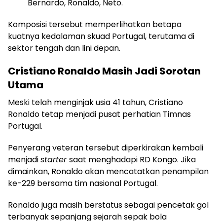
Bernardo, Ronaldo, Neto.
Komposisi tersebut memperlihatkan betapa
kuatnya kedalaman skuad Portugal, terutama di
sektor tengah dan lini depan.
Cristiano Ronaldo Masih Jadi Sorotan
Utama
Meski telah menginjak usia 41 tahun, Cristiano
Ronaldo tetap menjadi pusat perhatian Timnas
Portugal.
Penyerang veteran tersebut diperkirakan kembali
menjadi
starter
saat menghadapi RD Kongo. Jika
dimainkan, Ronaldo akan mencatatkan penampilan
ke-229 bersama tim nasional Portugal.
Ronaldo juga masih berstatus sebagai pencetak gol
terbanyak sepanjang sejarah sepak bola