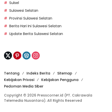
Sulsel
Sulawesi Selatan
Provinsi Sulawesi Selatan
Berita Hari Ini Sulawesi Selatan
Update Berita Sulawesi Selatan
Tentang
Indeks Berita
Sitemap
Kebijakan Privasi
Kebijakan Pengguna
Pedoman Media Siber
Copyright © 2026 Presscorner.id (PT. Cakrawala
Telemedia Nusantara). All Rights Reserved