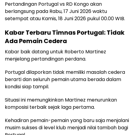
Pertandingan Portugal vs RD Kongo akan
berlangsung pada Rabu, 17 Juni 2026 waktu
setempat atau Kamis, 18 Juni 2026 pukul 00.00 WIB.
Kabar Terbaru Timnas Portugal: Tidak
Ada Pemain Cedera
Kabar baik datang untuk Roberto Martinez
menjelang pertandingan perdana.
Portugal dilaporkan tidak memiliki masalah cedera
berarti dan seluruh pemain utama berada dalam
kondisi siap tampil.
Situasi ini memungkinkan Martinez menurunkan
komposisi terbaik sejak laga pertama.
Kehadiran pemain-pemain yang baru saja menjalani
musim sukses di level klub menjadi nilai tambah bagi
Portugal.