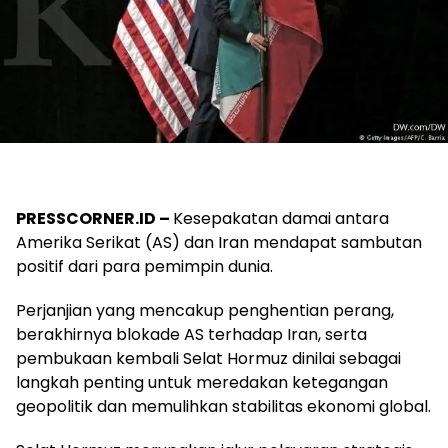
PRESSCORNER.ID –
Kesepakatan damai antara
Amerika Serikat (AS) dan Iran mendapat sambutan
positif dari para pemimpin dunia.
Perjanjian yang mencakup penghentian perang,
berakhirnya blokade AS terhadap Iran, serta
pembukaan kembali Selat Hormuz dinilai sebagai
langkah penting untuk meredakan ketegangan
geopolitik dan memulihkan stabilitas ekonomi global.