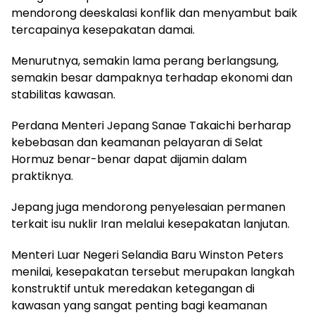
mendorong deeskalasi konflik dan menyambut baik
tercapainya kesepakatan damai.
Menurutnya, semakin lama perang berlangsung,
semakin besar dampaknya terhadap ekonomi dan
stabilitas kawasan.
Perdana Menteri Jepang Sanae Takaichi berharap
kebebasan dan keamanan pelayaran di Selat
Hormuz benar-benar dapat dijamin dalam
praktiknya.
Jepang juga mendorong penyelesaian permanen
terkait isu nuklir Iran melalui kesepakatan lanjutan.
Menteri Luar Negeri Selandia Baru Winston Peters
menilai, kesepakatan tersebut merupakan langkah
konstruktif untuk meredakan ketegangan di
kawasan yang sangat penting bagi keamanan