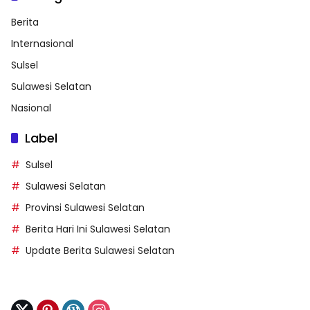
Berita
Internasional
Sulsel
Sulawesi Selatan
Nasional
Label
Sulsel
Sulawesi Selatan
Provinsi Sulawesi Selatan
Berita Hari Ini Sulawesi Selatan
Update Berita Sulawesi Selatan