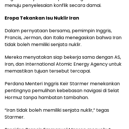
menuju penyelesaian konflik secara damai.
Eropa Tekankan Isu Nuklir Iran
Dalam pernyataan bersama, pemimpin Inggris,
Prancis, Jerman, dan Italia menegaskan bahwa Iran
tidak boleh memiliki senjata nuklir.
Mereka menyatakan siap bekerja sama dengan AS,
Iran, dan International Atomic Energy Agency untuk
memastikan tujuan tersebut tercapai.
Perdana Menteri Inggris Keir Starmer menekankan
pentingnya pemulihan kebebasan navigasi di Selat
Hormuz tanpa hambatan tambahan.
“Iran tidak boleh memiliki senjata nuklir,” tegas
Starmer.