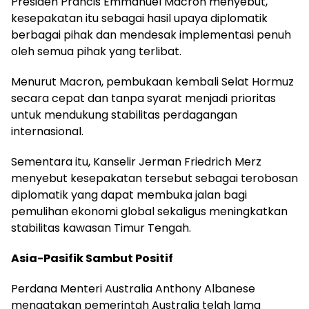
Presiden Prancis Emmanuel Macron menyebut,
kesepakatan itu sebagai hasil upaya diplomatik
berbagai pihak dan mendesak implementasi penuh
oleh semua pihak yang terlibat.
Menurut Macron, pembukaan kembali Selat Hormuz
secara cepat dan tanpa syarat menjadi prioritas
untuk mendukung stabilitas perdagangan
internasional.
Sementara itu, Kanselir Jerman Friedrich Merz
menyebut kesepakatan tersebut sebagai terobosan
diplomatik yang dapat membuka jalan bagi
pemulihan ekonomi global sekaligus meningkatkan
stabilitas kawasan Timur Tengah.
Asia-Pasifik Sambut Positif
Perdana Menteri Australia Anthony Albanese
mengatakan pemerintah Australia telah lama