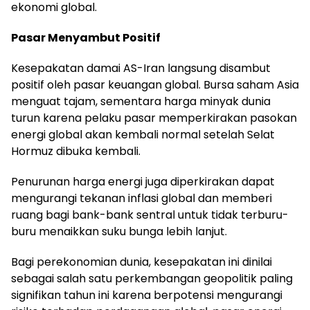
ekonomi global.
Pasar Menyambut Positif
Kesepakatan damai AS-Iran langsung disambut
positif oleh pasar keuangan global. Bursa saham Asia
menguat tajam, sementara harga minyak dunia
turun karena pelaku pasar memperkirakan pasokan
energi global akan kembali normal setelah Selat
Hormuz dibuka kembali.
Penurunan harga energi juga diperkirakan dapat
mengurangi tekanan inflasi global dan memberi
ruang bagi bank-bank sentral untuk tidak terburu-
buru menaikkan suku bunga lebih lanjut.
Bagi perekonomian dunia, kesepakatan ini dinilai
sebagai salah satu perkembangan geopolitik paling
signifikan tahun ini karena berpotensi mengurangi