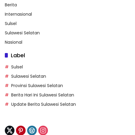
Berita
Internasional
Sulsel
Sulawesi Selatan
Nasional
Label
Sulsel
Sulawesi Selatan
Provinsi Sulawesi Selatan
Berita Hari Ini Sulawesi Selatan
Update Berita Sulawesi Selatan