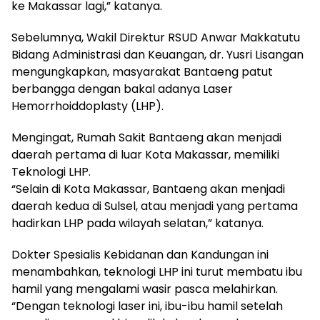
ke Makassar lagi,” katanya.
Sebelumnya, Wakil Direktur RSUD Anwar Makkatutu
Bidang Administrasi dan Keuangan, dr. Yusri Lisangan
mengungkapkan, masyarakat Bantaeng patut
berbangga dengan bakal adanya Laser
Hemorrhoiddoplasty (LHP).
Mengingat, Rumah Sakit Bantaeng akan menjadi
daerah pertama di luar Kota Makassar, memiliki
Teknologi LHP.
“Selain di Kota Makassar, Bantaeng akan menjadi
daerah kedua di Sulsel, atau menjadi yang pertama
hadirkan LHP pada wilayah selatan,” katanya.
Dokter Spesialis Kebidanan dan Kandungan ini
menambahkan, teknologi LHP ini turut membatu ibu
hamil yang mengalami wasir pasca melahirkan.
“Dengan teknologi laser ini, ibu-ibu hamil setelah