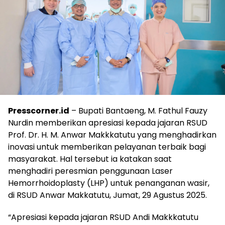
Presscorner.id
– Bupati Bantaeng, M. Fathul Fauzy
Nurdin memberikan apresiasi kepada jajaran RSUD
Prof. Dr. H. M. Anwar Makkkatutu yang menghadirkan
inovasi untuk memberikan pelayanan terbaik bagi
masyarakat. Hal tersebut ia katakan saat
menghadiri peresmian penggunaan Laser
Hemorrhoidoplasty (LHP) untuk penanganan wasir,
di RSUD Anwar Makkatutu, Jumat, 29 Agustus 2025.
“Apresiasi kepada jajaran RSUD Andi Makkkatutu