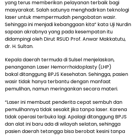
yang terus memberikan pelayanan terbaik bagi
masyarakat. Salah satunya menghadirkan teknologi
laser untuk mempermudah pengobatan wasir.
Sehingga ini menjadi kebanggaan kita” kata Uji Nurdin
sapaan akrabnya yang pada kesempatan itu
didampingi oleh Dirut RSUD Prof. Anwar Makkatutu,
dr. H. Sultan.
Kepala daerah termuda di Sulsel menjelaskan,
penanganan Laser Hemorrhoidoplasty (LHP)
bakal ditanggung BPJS Kesehatan. Sehingga, pasien
wasir tidak hanya terbantu dengan manfaat
pemulihan, namun meringankan secara materi.
“Laser ini membuat penderita cepat sembuh dan
pemulihannya tidak sesakit jika tanpa laser. Karena
tidak operasi terbuka lagi. Apalagi ditanggung BPJS
dan alat ini baru ada di wilayah selatan, sehingga
pasien daerah tetangga bisa berobat kesini tanpa