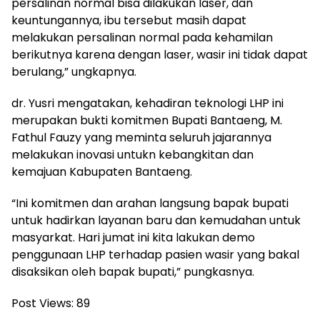
persalinan normal bisa dilakukan laser, dan
keuntungannya, ibu tersebut masih dapat
melakukan persalinan normal pada kehamilan
berikutnya karena dengan laser, wasir ini tidak dapat
berulang,” ungkapnya.
dr. Yusri mengatakan, kehadiran teknologi LHP ini
merupakan bukti komitmen Bupati Bantaeng, M.
Fathul Fauzy yang meminta seluruh jajarannya
melakukan inovasi untukn kebangkitan dan
kemajuan Kabupaten Bantaeng.
“Ini komitmen dan arahan langsung bapak bupati
untuk hadirkan layanan baru dan kemudahan untuk
masyarkat. Hari jumat ini kita lakukan demo
penggunaan LHP terhadap pasien wasir yang bakal
disaksikan oleh bapak bupati,” pungkasnya.
Post Views:
89