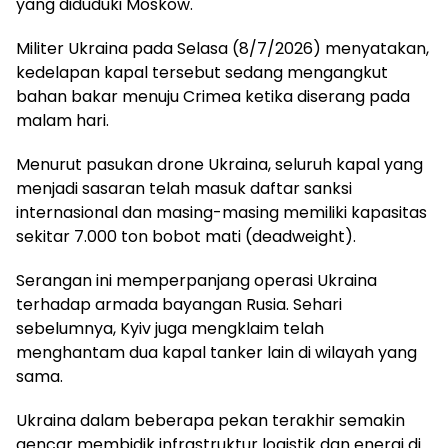
yang diduduki Moskow.
Militer Ukraina pada Selasa (8/7/2026) menyatakan,
kedelapan kapal tersebut sedang mengangkut
bahan bakar menuju Crimea ketika diserang pada
malam hari.
Menurut pasukan drone Ukraina, seluruh kapal yang
menjadi sasaran telah masuk daftar sanksi
internasional dan masing-masing memiliki kapasitas
sekitar 7.000 ton bobot mati (deadweight).
Serangan ini memperpanjang operasi Ukraina
terhadap armada bayangan Rusia. Sehari
sebelumnya, Kyiv juga mengklaim telah
menghantam dua kapal tanker lain di wilayah yang
sama.
Ukraina dalam beberapa pekan terakhir semakin
gencar membidik infrastruktur logistik dan energi di