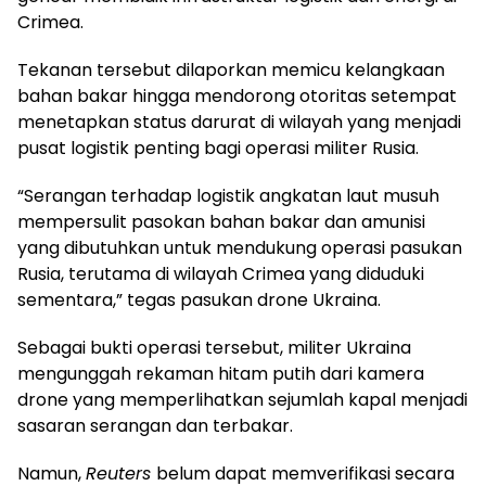
Crimea.
Tekanan tersebut dilaporkan memicu kelangkaan
bahan bakar hingga mendorong otoritas setempat
menetapkan status darurat di wilayah yang menjadi
pusat logistik penting bagi operasi militer Rusia.
“Serangan terhadap logistik angkatan laut musuh
mempersulit pasokan bahan bakar dan amunisi
yang dibutuhkan untuk mendukung operasi pasukan
Rusia, terutama di wilayah Crimea yang diduduki
sementara,” tegas pasukan drone Ukraina.
Sebagai bukti operasi tersebut, militer Ukraina
mengunggah rekaman hitam putih dari kamera
drone yang memperlihatkan sejumlah kapal menjadi
sasaran serangan dan terbakar.
Namun,
Reuters
belum dapat memverifikasi secara