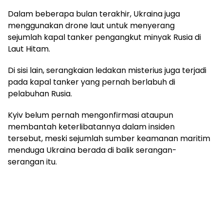
Dalam beberapa bulan terakhir, Ukraina juga
menggunakan drone laut untuk menyerang
sejumlah kapal tanker pengangkut minyak Rusia di
Laut Hitam.
Di sisi lain, serangkaian ledakan misterius juga terjadi
pada kapal tanker yang pernah berlabuh di
pelabuhan Rusia.
Kyiv belum pernah mengonfirmasi ataupun
membantah keterlibatannya dalam insiden
tersebut, meski sejumlah sumber keamanan maritim
menduga Ukraina berada di balik serangan-
serangan itu.