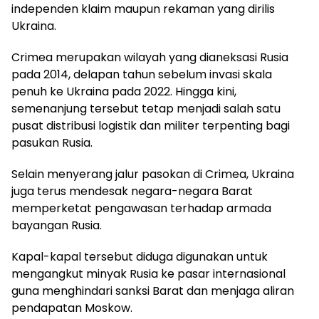
independen klaim maupun rekaman yang dirilis
Ukraina.
Crimea merupakan wilayah yang dianeksasi Rusia
pada 2014, delapan tahun sebelum invasi skala
penuh ke Ukraina pada 2022. Hingga kini,
semenanjung tersebut tetap menjadi salah satu
pusat distribusi logistik dan militer terpenting bagi
pasukan Rusia.
Selain menyerang jalur pasokan di Crimea, Ukraina
juga terus mendesak negara-negara Barat
memperketat pengawasan terhadap armada
bayangan Rusia.
Kapal-kapal tersebut diduga digunakan untuk
mengangkut minyak Rusia ke pasar internasional
guna menghindari sanksi Barat dan menjaga aliran
pendapatan Moskow.