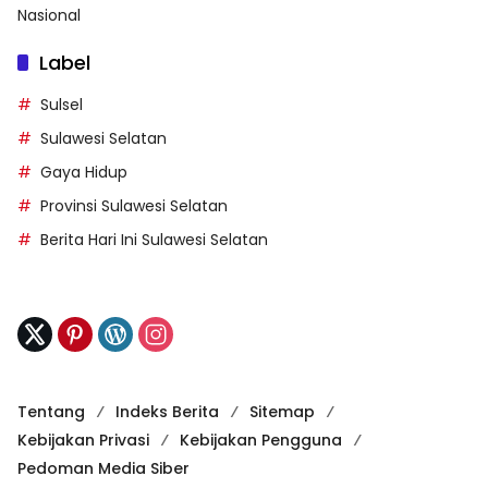
Nasional
Label
Sulsel
Sulawesi Selatan
Gaya Hidup
Provinsi Sulawesi Selatan
Berita Hari Ini Sulawesi Selatan
Tentang
Indeks Berita
Sitemap
Kebijakan Privasi
Kebijakan Pengguna
Pedoman Media Siber