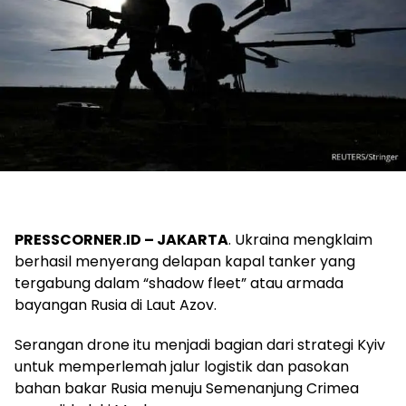
PRESSCORNER.ID –
JAKARTA
. Ukraina mengklaim
berhasil menyerang delapan kapal tanker yang
tergabung dalam “shadow fleet” atau armada
bayangan Rusia di Laut Azov.
Serangan drone itu menjadi bagian dari strategi Kyiv
untuk memperlemah jalur logistik dan pasokan
bahan bakar Rusia menuju Semenanjung Crimea