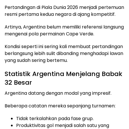
Pertandingan di Piala Dunia 2026 menjadi pertemuan
resmi pertama kedua negara di ajang kompetitif.
Artinya, Argentina belum memiliki referensi langsung
mengenai pola permainan Cape Verde.
Kondisi seperti ini sering kali membuat pertandingan
berlangsung lebih sulit dibanding menghadapi lawan
yang sudah sering bertemu.
Statistik Argentina Menjelang Babak
32 Besar
Argentina datang dengan modal yang impresif.
Beberapa catatan mereka sepanjang turnamen:
Tidak terkalahkan pada fase grup.
Produktivitas gol menjadi salah satu yang