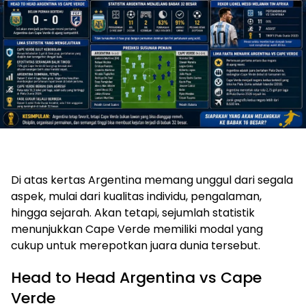
Di atas kertas Argentina memang unggul dari segala
aspek, mulai dari kualitas individu, pengalaman,
hingga sejarah. Akan tetapi, sejumlah statistik
menunjukkan Cape Verde memiliki modal yang
cukup untuk merepotkan juara dunia tersebut.
Head to Head Argentina vs Cape
Verde