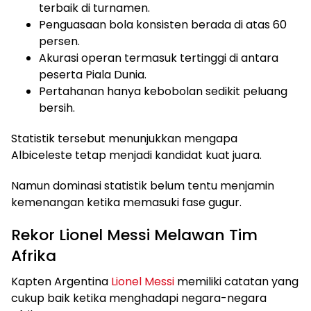
terbaik di turnamen.
Penguasaan bola konsisten berada di atas 60
persen.
Akurasi operan termasuk tertinggi di antara
peserta Piala Dunia.
Pertahanan hanya kebobolan sedikit peluang
bersih.
Statistik tersebut menunjukkan mengapa
Albiceleste tetap menjadi kandidat kuat juara.
Namun dominasi statistik belum tentu menjamin
kemenangan ketika memasuki fase gugur.
Rekor Lionel Messi Melawan Tim
Afrika
Kapten Argentina
Lionel Messi
memiliki catatan yang
cukup baik ketika menghadapi negara-negara