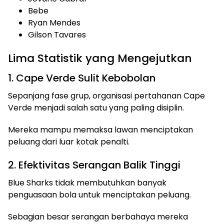
Bebe
Ryan Mendes
Gilson Tavares
Lima Statistik yang Mengejutkan
1. Cape Verde Sulit Kebobolan
Sepanjang fase grup, organisasi pertahanan Cape
Verde menjadi salah satu yang paling disiplin.
Mereka mampu memaksa lawan menciptakan
peluang dari luar kotak penalti.
2. Efektivitas Serangan Balik Tinggi
Blue Sharks tidak membutuhkan banyak
penguasaan bola untuk menciptakan peluang.
Sebagian besar serangan berbahaya mereka