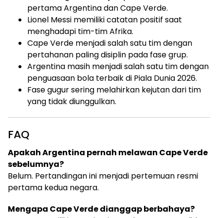
pertama Argentina dan Cape Verde.
Lionel Messi memiliki catatan positif saat
menghadapi tim-tim Afrika.
Cape Verde menjadi salah satu tim dengan
pertahanan paling disiplin pada fase grup.
Argentina masih menjadi salah satu tim dengan
penguasaan bola terbaik di Piala Dunia 2026.
Fase gugur sering melahirkan kejutan dari tim
yang tidak diunggulkan.
FAQ
Apakah Argentina pernah melawan Cape Verde
sebelumnya?
Belum. Pertandingan ini menjadi pertemuan resmi
pertama kedua negara.
Mengapa Cape Verde dianggap berbahaya?