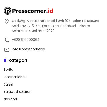
Gedung Wirausaha Lantai 1 Unit 104, Jalan HR Rasuna
Said Kav. C-5, Kel. Karet, Kec. Setiabudi, Jakarta
Selatan, DKI Jakarta 12920
+6281910000064
info@presscorner.id
Kategori
Berita
Internasional
Sulsel
Sulawesi Selatan
Nasional