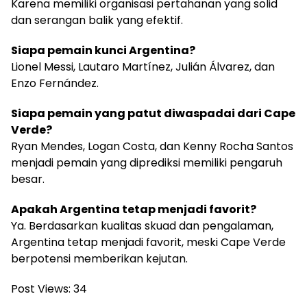
Karena memiliki organisasi pertahanan yang solid
dan serangan balik yang efektif.
Siapa pemain kunci Argentina?
Lionel Messi, Lautaro Martínez, Julián Álvarez, dan
Enzo Fernández.
Siapa pemain yang patut diwaspadai dari Cape
Verde?
Ryan Mendes, Logan Costa, dan Kenny Rocha Santos
menjadi pemain yang diprediksi memiliki pengaruh
besar.
Apakah Argentina tetap menjadi favorit?
Ya. Berdasarkan kualitas skuad dan pengalaman,
Argentina tetap menjadi favorit, meski Cape Verde
berpotensi memberikan kejutan.
Post Views:
34