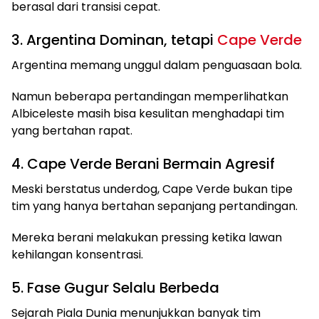
berasal dari transisi cepat.
3. Argentina Dominan, tetapi
Cape Verde
Argentina memang unggul dalam penguasaan bola.
Namun beberapa pertandingan memperlihatkan
Albiceleste masih bisa kesulitan menghadapi tim
yang bertahan rapat.
4. Cape Verde Berani Bermain Agresif
Meski berstatus underdog, Cape Verde bukan tipe
tim yang hanya bertahan sepanjang pertandingan.
Mereka berani melakukan pressing ketika lawan
kehilangan konsentrasi.
5. Fase Gugur Selalu Berbeda
Sejarah Piala Dunia menunjukkan banyak tim