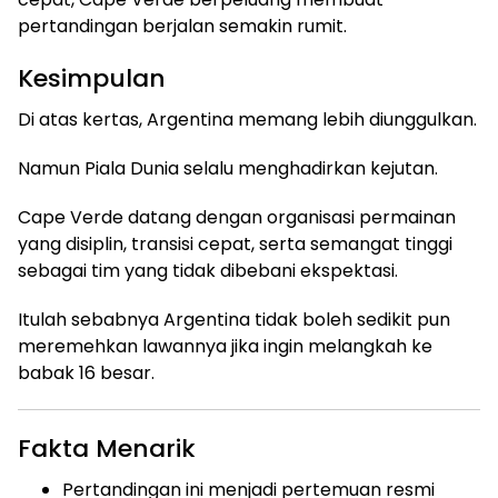
pertandingan berjalan semakin rumit.
Kesimpulan
Di atas kertas, Argentina memang lebih diunggulkan.
Namun Piala Dunia selalu menghadirkan kejutan.
Cape Verde datang dengan organisasi permainan
yang disiplin, transisi cepat, serta semangat tinggi
sebagai tim yang tidak dibebani ekspektasi.
Itulah sebabnya Argentina tidak boleh sedikit pun
meremehkan lawannya jika ingin melangkah ke
babak 16 besar.
Fakta Menarik
Pertandingan ini menjadi pertemuan resmi