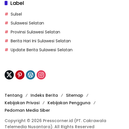
Label
Sulsel
Sulawesi Selatan
Provinsi Sulawesi Selatan
Berita Hari Ini Sulawesi Selatan
Update Berita Sulawesi Selatan
Tentang
Indeks Berita
Sitemap
Kebijakan Privasi
Kebijakan Pengguna
Pedoman Media Siber
Copyright © 2026 Presscorner.id (PT. Cakrawala
Telemedia Nusantara). All Rights Reserved