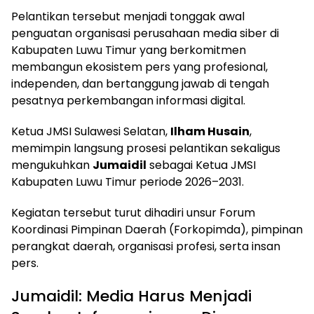
Pelantikan tersebut menjadi tonggak awal
penguatan organisasi perusahaan media siber di
Kabupaten Luwu Timur yang berkomitmen
membangun ekosistem pers yang profesional,
independen, dan bertanggung jawab di tengah
pesatnya perkembangan informasi digital.
Ketua JMSI Sulawesi Selatan,
Ilham Husain
,
memimpin langsung prosesi pelantikan sekaligus
mengukuhkan
Jumaidil
sebagai Ketua JMSI
Kabupaten Luwu Timur periode 2026–2031.
Kegiatan tersebut turut dihadiri unsur Forum
Koordinasi Pimpinan Daerah (Forkopimda), pimpinan
perangkat daerah, organisasi profesi, serta insan
pers.
Jumaidil: Media Harus Menjadi