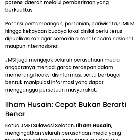
potensi daerah melalui pemberitaan yang
berkualitas.
Potensi pertambangan, pertanian, pariwisata, UMKM
hingga kekayaan budaya lokal dinilai perlu terus
dipublikasikan agar semakin dikenal secara nasional
maupun internasional.
JMSI juga mengajak seluruh perusahaan media
anggotanya menjadi garda terdepan dalam
memerangi hoaks, disinformasi, serta berbagai
bentuk manipulasi informasi yang dapat
mengganggu persatuan masyarakat.
Ilham Husain: Cepat Bukan Berarti
Benar
Ketua JMSI Sulawesi Selatan,
Ilham Husain
,
mengingatkan seluruh perusahaan media yang