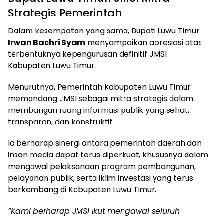
Strategis Pemerintah
Dalam kesempatan yang sama, Bupati Luwu Timur
Irwan Bachri Syam
menyampaikan apresiasi atas
terbentuknya kepengurusan definitif JMSI
Kabupaten Luwu Timur.
Menurutnya, Pemerintah Kabupaten Luwu Timur
memandang JMSI sebagai mitra strategis dalam
membangun ruang informasi publik yang sehat,
transparan, dan konstruktif.
Ia berharap sinergi antara pemerintah daerah dan
insan media dapat terus diperkuat, khususnya dalam
mengawal pelaksanaan program pembangunan,
pelayanan publik, serta iklim investasi yang terus
berkembang di Kabupaten Luwu Timur.
“Kami berharap JMSI ikut mengawal seluruh