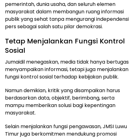
pemerintah, dunia usaha, dan seluruh elemen
masyarakat dalam membangun ruang informasi
publik yang sehat tanpa mengurangi independensi
pers sebagai salah satu pilar demokrasi.
Tetap Menjalankan Fungsi Kontrol
Sosial
Jumaidil menegaskan, media tidak hanya bertugas
menyampaikan informasi, tetapi juga menjalankan
fungsi kontrol sosial terhadap kebijakan publik.
Namun demikian, kritik yang disampaikan harus
berdasarkan data, objektif, berimbang, serta
mampu memberikan solusi bagi kepentingan
masyarakat.
Selain menjalankan fungsi pengawasan, JMSI Luwu
Timur juga berkomitmen mendukung promosi