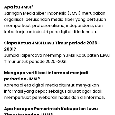
Apa itu JMSI?
Jaringan Media Siber Indonesia (JMSI) merupakan
organisasi perusahaan media siber yang bertujuan
memperkuat profesionalisme, independensi, dan
keberlanjutan industri pers digital di Indonesia.
Siapa Ketua JMSI Luwu Timur periode 2026–
2031?
Jumaidil dipercaya memimpin JMSI Kabupaten Luwu
Timur untuk periode 2026–2031.
Mengapa verifikasi informasi menjadi
perhatian JMSI?
Karena di era digital media dituntut menyajikan
informasi yang cepat sekaligus akurat agar tidak
memperkuat penyebaran hoaks dan disinformasi.
Apa harapan Pemerintah Kabupaten Luwu
Timur terhadap JMSI?