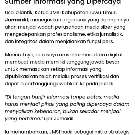
Sumber Informasi yang Dipercaya
Usai dilantik, Ketua JMSI Kabupaten Luwu Timur,
Jumaidil
, menegaskan organisasi yang dipimpinnya
akan menjadi wadah perusahaan media siber yang
mengedepankan profesionalisme, etika jurnalistik,
dan integritas dalam menjalankan fungsi pers.
Menurutnya, derasnya arus informasi di era digital
membuat media memiliki tanggung jawab besar
untuk memastikan setiap informasi yang
dipublikasikan telah melalui proses verifikasi dan
dapat dipertanggungjawabkan kepada publik.
“Di tengah banjir informasi tanpa batas, media
harus menjadi pihak yang paling dipercaya dalam
menyajikan kebenaran, bukan sekadar menjadi
yang pertama,”
ujar Jumaidil.
Ia menambahkan, JMSI hadir sebagai mitra strategis