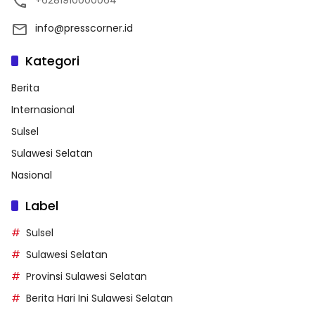
+6281910000064
info@presscorner.id
Kategori
Berita
Internasional
Sulsel
Sulawesi Selatan
Nasional
Label
Sulsel
Sulawesi Selatan
Provinsi Sulawesi Selatan
Berita Hari Ini Sulawesi Selatan