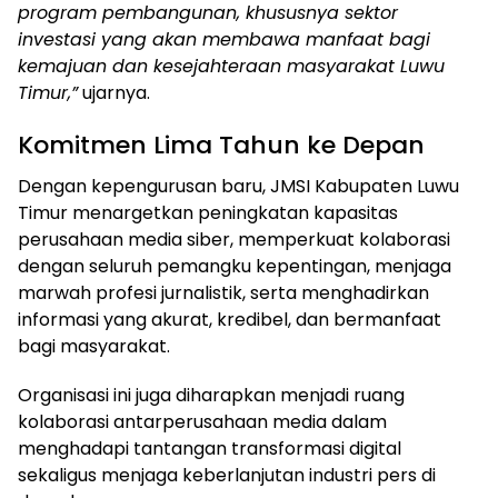
program pembangunan, khususnya sektor
investasi yang akan membawa manfaat bagi
kemajuan dan kesejahteraan masyarakat Luwu
Timur,”
ujarnya.
Komitmen Lima Tahun ke Depan
Dengan kepengurusan baru, JMSI Kabupaten Luwu
Timur menargetkan peningkatan kapasitas
perusahaan media siber, memperkuat kolaborasi
dengan seluruh pemangku kepentingan, menjaga
marwah profesi jurnalistik, serta menghadirkan
informasi yang akurat, kredibel, dan bermanfaat
bagi masyarakat.
Organisasi ini juga diharapkan menjadi ruang
kolaborasi antarperusahaan media dalam
menghadapi tantangan transformasi digital
sekaligus menjaga keberlanjutan industri pers di