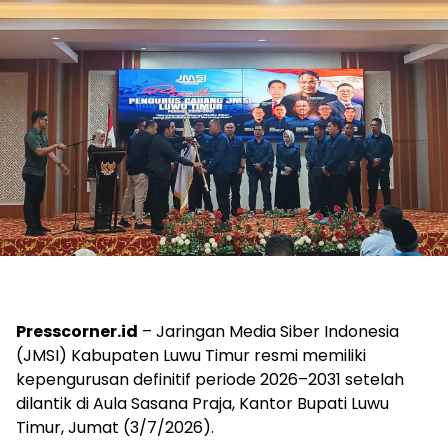
Presscorner.id
– Jaringan Media Siber Indonesia
(JMSI) Kabupaten Luwu Timur resmi memiliki
kepengurusan definitif periode 2026–2031 setelah
dilantik di Aula Sasana Praja, Kantor Bupati Luwu
Timur, Jumat (3/7/2026).