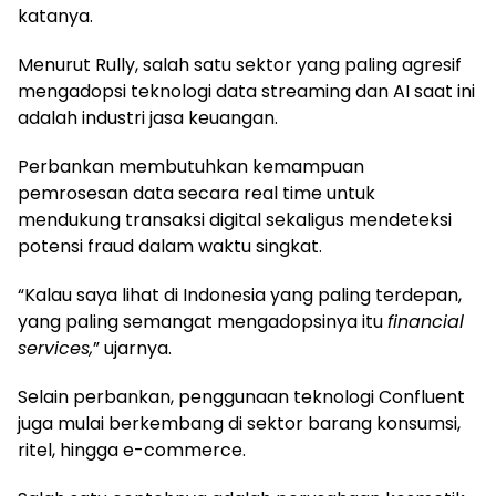
katanya.
Menurut Rully, salah satu sektor yang paling agresif
mengadopsi teknologi data streaming dan AI saat ini
adalah industri jasa keuangan.
Perbankan membutuhkan kemampuan
pemrosesan data secara real time untuk
mendukung transaksi digital sekaligus mendeteksi
potensi fraud dalam waktu singkat.
“Kalau saya lihat di Indonesia yang paling terdepan,
yang paling semangat mengadopsinya itu
financial
services,
” ujarnya.
Selain perbankan, penggunaan teknologi Confluent
juga mulai berkembang di sektor barang konsumsi,
ritel, hingga e-commerce.