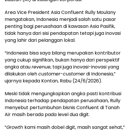
Area Vice President Asia Confluent Rully Moulany
mengatakan, Indonesia menjadi salah satu pasar
penting bagi perusahaan di kawasan Asia Pasifik,
tidak hanya dari sisi pendapatan tetapi juga inovasi
yang lahir dari pelanggan lokal.
“Indonesia bisa saya bilang merupakan kontributor
yang cukup signifikan, bukan hanya dari perspektif
angka atau
revenue
, tapi juga inovasi-inovasi yang
dilakukan oleh
customer-customer
di Indonesia,”
ujarnya kepada Kontan, Rabu (24/6/2026).
Meski tidak mengungkapkan angka pasti kontribusi
Indonesia terhadap pendapatan perusahaan, Rully
menyebut pertumbuhan bisnis Confluent di Tanah
Air masih berada pada level dua digit.
“
Growth
kami masih dobel digit, masih sangat sehat,”