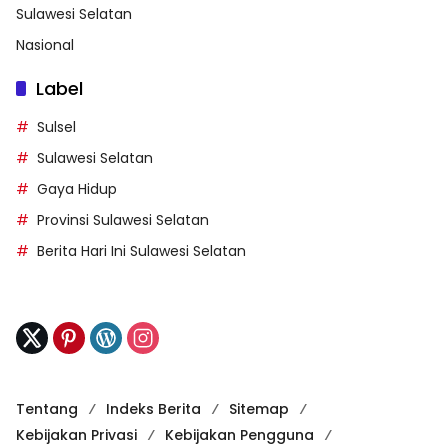
Sulawesi Selatan
Nasional
Label
Sulsel
Sulawesi Selatan
Gaya Hidup
Provinsi Sulawesi Selatan
Berita Hari Ini Sulawesi Selatan
Tentang
Indeks Berita
Sitemap
Kebijakan Privasi
Kebijakan Pengguna