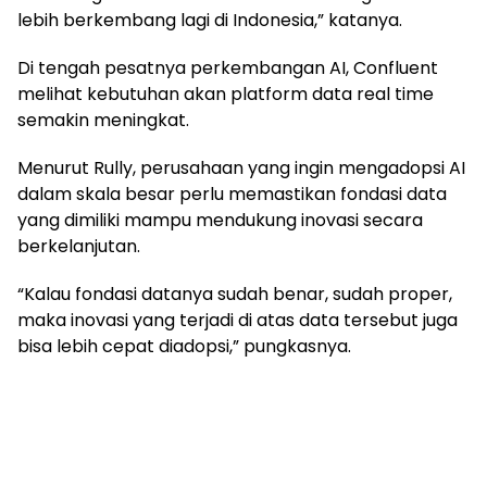
lebih berkembang lagi di Indonesia,” katanya.
Di tengah pesatnya perkembangan AI, Confluent
melihat kebutuhan akan platform data real time
semakin meningkat.
Menurut Rully, perusahaan yang ingin mengadopsi AI
dalam skala besar perlu memastikan fondasi data
yang dimiliki mampu mendukung inovasi secara
berkelanjutan.
“Kalau fondasi datanya sudah benar, sudah proper,
maka inovasi yang terjadi di atas data tersebut juga
bisa lebih cepat diadopsi,” pungkasnya.