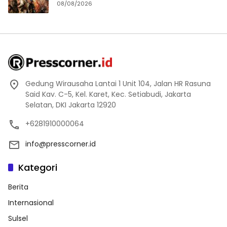
08/08/2026
Gedung Wirausaha Lantai 1 Unit 104, Jalan HR Rasuna
Said Kav. C-5, Kel. Karet, Kec. Setiabudi, Jakarta
Selatan, DKI Jakarta 12920
+6281910000064
info@presscorner.id
Kategori
Berita
Internasional
Sulsel