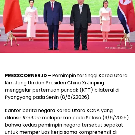
PRESSCORNER.ID –
Pemimpin tertinggi Korea Utara
Kim Jong Un dan Presiden China Xi Jinping
menggelar pertemuan puncak (KTT) bilateral di
Pyongyang pada Senin (8/6/22026).
Kantor berita negara Korea Utara KCNA yang
dilansir
Reuters
melaporkan pada Selasa (9/6/2026)
bahwa kedua pemimpin negara tersebut sepakat
untuk memperluas kerja sama komprehensif di