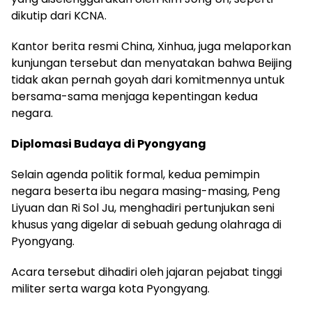
dikutip dari KCNA.
Kantor berita resmi China, Xinhua, juga melaporkan
kunjungan tersebut dan menyatakan bahwa Beijing
tidak akan pernah goyah dari komitmennya untuk
bersama-sama menjaga kepentingan kedua
negara.
Diplomasi Budaya di Pyongyang
Selain agenda politik formal, kedua pemimpin
negara beserta ibu negara masing-masing, Peng
Liyuan dan Ri Sol Ju, menghadiri pertunjukan seni
khusus yang digelar di sebuah gedung olahraga di
Pyongyang.
Acara tersebut dihadiri oleh jajaran pejabat tinggi
militer serta warga kota Pyongyang.