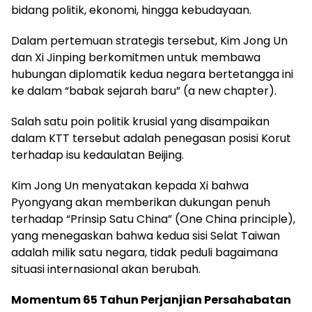
bidang politik, ekonomi, hingga kebudayaan.
Dalam pertemuan strategis tersebut, Kim Jong Un
dan Xi Jinping berkomitmen untuk membawa
hubungan diplomatik kedua negara bertetangga ini
ke dalam “babak sejarah baru” (a new chapter).
Salah satu poin politik krusial yang disampaikan
dalam KTT tersebut adalah penegasan posisi Korut
terhadap isu kedaulatan Beijing.
Kim Jong Un menyatakan kepada Xi bahwa
Pyongyang akan memberikan dukungan penuh
terhadap “Prinsip Satu China” (One China principle),
yang menegaskan bahwa kedua sisi Selat Taiwan
adalah milik satu negara, tidak peduli bagaimana
situasi internasional akan berubah.
Momentum 65 Tahun Perjanjian Persahabatan