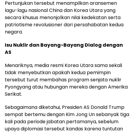
Pertunjukan tersebut menampilkan aransemen
lagu-lagu nasional China dan Korea Utara yang
secara khusus menonjolkan nilai kedekatan serta
patriotisme revolusioner dari persahabatan kedua
negara.
Isu Nuklir dan Bayang-Bayang Dialog dengan
AS
Menariknya, media resmi Korea Utara sama sekali
tidak menyebutkan apakah kedua pemimpin
tersebut turut membahas program senjata nuklir
Pyongyang atau hubungan mereka dengan Amerika
Serikat.
Sebagaimana diketahui, Presiden AS Donald Trump
sempat bertemu dengan Kim Jong Un sebanyak tiga
kali pada periode jabatan pertamanya, sebelum
upaya diplomasi tersebut kandas karena tuntutan