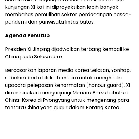
kunjungan Xi kali ini diproyeksikan lebih banyak
membahas pemulihan sektor perdagangan pasca-
pandemi dan pariwisata lintas batas.
Agenda Penutup
Presiden Xi Jinping dijadwalkan terbang kembali ke
China pada Selasa sore.
Berdasarkan laporan media Korea Selatan, Yonhap,
sebelum bertolak ke bandara untuk menghadiri
upacara pelepasan kehormatan (honour guard), Xi
direncanakan mengunjungi Menara Persahabatan
China-Korea di Pyongyang untuk mengenang para
tentara China yang gugur dalam Perang Korea.