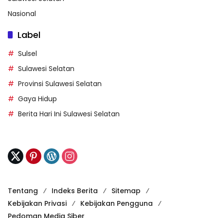
Nasional
Label
Sulsel
Sulawesi Selatan
Provinsi Sulawesi Selatan
Gaya Hidup
Berita Hari Ini Sulawesi Selatan
Tentang
Indeks Berita
Sitemap
Kebijakan Privasi
Kebijakan Pengguna
Pedoman Media Siber