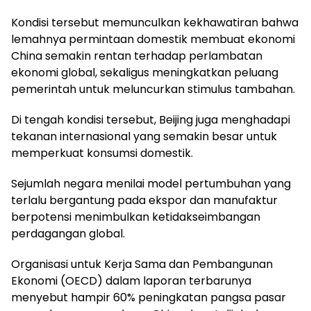
Kondisi tersebut memunculkan kekhawatiran bahwa
lemahnya permintaan domestik membuat ekonomi
China semakin rentan terhadap perlambatan
ekonomi global, sekaligus meningkatkan peluang
pemerintah untuk meluncurkan stimulus tambahan.
Di tengah kondisi tersebut, Beijing juga menghadapi
tekanan internasional yang semakin besar untuk
memperkuat konsumsi domestik.
Sejumlah negara menilai model pertumbuhan yang
terlalu bergantung pada ekspor dan manufaktur
berpotensi menimbulkan ketidakseimbangan
perdagangan global.
Organisasi untuk Kerja Sama dan Pembangunan
Ekonomi (OECD) dalam laporan terbarunya
menyebut hampir 60% peningkatan pangsa pasar