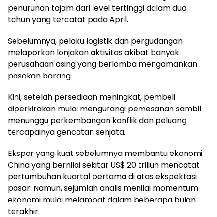
penurunan tajam dari level tertinggi dalam dua
tahun yang tercatat pada April.
Sebelumnya, pelaku logistik dan pergudangan
melaporkan lonjakan aktivitas akibat banyak
perusahaan asing yang berlomba mengamankan
pasokan barang.
Kini, setelah persediaan meningkat, pembeli
diperkirakan mulai mengurangi pemesanan sambil
menunggu perkembangan konflik dan peluang
tercapainya gencatan senjata.
Ekspor yang kuat sebelumnya membantu ekonomi
China yang bernilai sekitar US$ 20 triliun mencatat
pertumbuhan kuartal pertama di atas ekspektasi
pasar. Namun, sejumlah analis menilai momentum
ekonomi mulai melambat dalam beberapa bulan
terakhir.