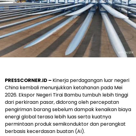
PRESSCORNER.ID –
Kinerja perdagangan luar negeri
China kembali menunjukkan ketahanan pada Mei
2026. Ekspor Negeri Tirai Bambu tumbuh lebih tinggi
dari perkiraan pasar, didorong oleh percepatan
pengiriman barang sebelum dampak kenaikan biaya
energi global terasa lebih luas serta kuatnya
permintaan produk semikonduktor dan perangkat
berbasis kecerdasan buatan (AI).