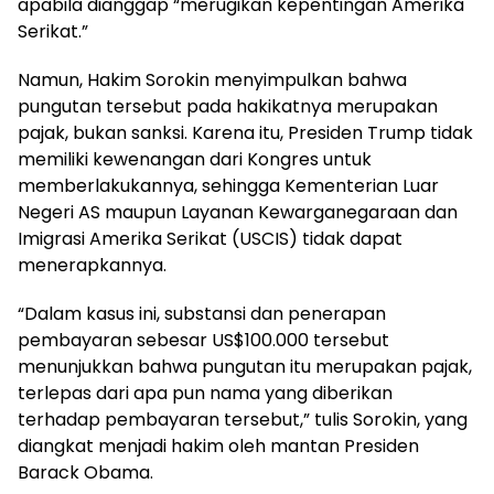
apabila dianggap “merugikan kepentingan Amerika
Serikat.”
Namun, Hakim Sorokin menyimpulkan bahwa
pungutan tersebut pada hakikatnya merupakan
pajak, bukan sanksi. Karena itu, Presiden Trump tidak
memiliki kewenangan dari Kongres untuk
memberlakukannya, sehingga Kementerian Luar
Negeri AS maupun Layanan Kewarganegaraan dan
Imigrasi Amerika Serikat (USCIS) tidak dapat
menerapkannya.
“Dalam kasus ini, substansi dan penerapan
pembayaran sebesar US$100.000 tersebut
menunjukkan bahwa pungutan itu merupakan pajak,
terlepas dari apa pun nama yang diberikan
terhadap pembayaran tersebut,” tulis Sorokin, yang
diangkat menjadi hakim oleh mantan Presiden
Barack Obama.