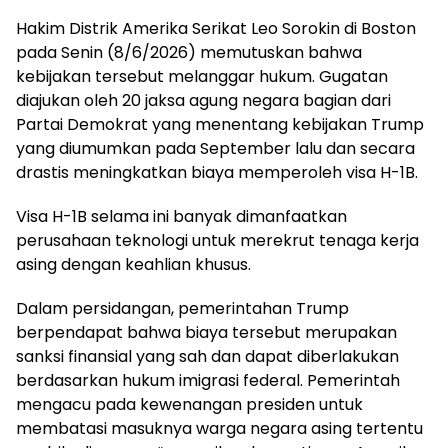
Hakim Distrik Amerika Serikat Leo Sorokin di Boston
pada Senin (8/6/2026) memutuskan bahwa
kebijakan tersebut melanggar hukum. Gugatan
diajukan oleh 20 jaksa agung negara bagian dari
Partai Demokrat yang menentang kebijakan Trump
yang diumumkan pada September lalu dan secara
drastis meningkatkan biaya memperoleh visa H-1B.
Visa H-1B selama ini banyak dimanfaatkan
perusahaan teknologi untuk merekrut tenaga kerja
asing dengan keahlian khusus.
Dalam persidangan, pemerintahan Trump
berpendapat bahwa biaya tersebut merupakan
sanksi finansial yang sah dan dapat diberlakukan
berdasarkan hukum imigrasi federal. Pemerintah
mengacu pada kewenangan presiden untuk
membatasi masuknya warga negara asing tertentu