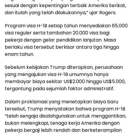
sesuai dengan kepentingan terbaik Amerika Serikat,
dan itulah yang telah dilakukannya,” ujar Rogers.
Program visa H-1B setiap tahun menyediakan 65.000
visa reguler serta tambahan 20.000 visa bagi
pekerja dengan gelar pendidikan lanjutan. Masa
berlaku visa tersebut berkisar antara tiga hingga
enam tahun.
Sebelum kebijakan Trump diterapkan, perusahaan
yang mengajukan visa H-1B umumnya hanya
membayar biaya sekitar US$2.000 hingga US$5.000,
tergantung pada sejumlah faktor administratif.
Dalam proklamasi yang menetapkan biaya baru
tersebut, Trump menyatakan bahwa program H-1B
“telah sengaja disalahgunakan untuk menggantikan,
bukan melengkapi, tenaga kerja Amerika dengan
pekerja bergaji lebih rendah dan berketerampilan