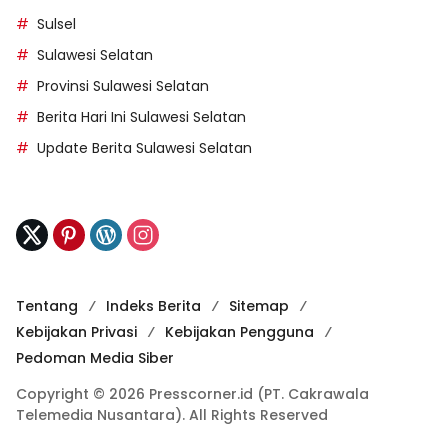
Sulsel
Sulawesi Selatan
Provinsi Sulawesi Selatan
Berita Hari Ini Sulawesi Selatan
Update Berita Sulawesi Selatan
Tentang
Indeks Berita
Sitemap
Kebijakan Privasi
Kebijakan Pengguna
Pedoman Media Siber
Copyright © 2026 Presscorner.id (PT. Cakrawala
Telemedia Nusantara). All Rights Reserved