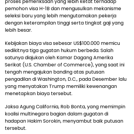
proses pemeriksaan yang lebih ketat terhadap
pemohon visa H-1B dan mengusulkan mekanisme
seleksi baru yang lebih mengutamakan pekerja
dengan keterampilan tinggi serta tingkat gaji yang
lebih besar.
Kebijakan biaya visa sebesar US$100.000 memicu
sedikitnya tiga gugatan hukum berbeda. Salah
satunya diajukan oleh Kamar Dagang Amerika
Serikat (U.S. Chamber of Commerce), yang saat ini
tengah mengajukan banding atas putusan
pengadilan di Washington, D.C., pada Desember lalu
yang menyatakan Trump memiliki kewenangan
menetapkan biaya tersebut.
Jaksa Agung California, Rob Bonta, yang memimpin
koalisi multinegara bagian dalam gugatan di
hadapan Hakim Sorokin, menyambut baik putusan
tersebut.