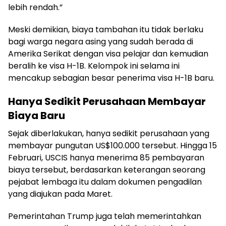
lebih rendah.”
Meski demikian, biaya tambahan itu tidak berlaku
bagi warga negara asing yang sudah berada di
Amerika Serikat dengan visa pelajar dan kemudian
beralih ke visa H-1B. Kelompok ini selama ini
mencakup sebagian besar penerima visa H-1B baru.
Hanya Sedikit Perusahaan Membayar
Biaya Baru
Sejak diberlakukan, hanya sedikit perusahaan yang
membayar pungutan US$100.000 tersebut. Hingga 15
Februari, USCIS hanya menerima 85 pembayaran
biaya tersebut, berdasarkan keterangan seorang
pejabat lembaga itu dalam dokumen pengadilan
yang diajukan pada Maret.
Pemerintahan Trump juga telah memerintahkan