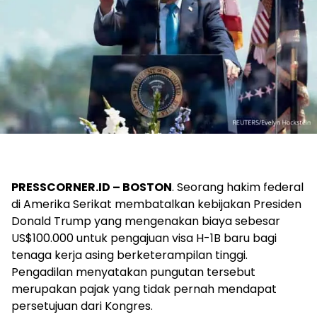
PRESSCORNER.ID – BOSTON
. Seorang hakim federal
di Amerika Serikat membatalkan kebijakan Presiden
Donald Trump yang mengenakan biaya sebesar
US$100.000 untuk pengajuan visa H-1B baru bagi
tenaga kerja asing berketerampilan tinggi.
Pengadilan menyatakan pungutan tersebut
merupakan pajak yang tidak pernah mendapat
persetujuan dari Kongres.