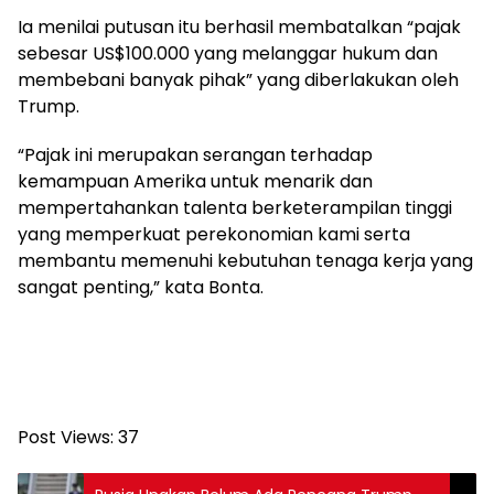
Ia menilai putusan itu berhasil membatalkan “pajak
sebesar US$100.000 yang melanggar hukum dan
membebani banyak pihak” yang diberlakukan oleh
Trump.
“Pajak ini merupakan serangan terhadap
kemampuan Amerika untuk menarik dan
mempertahankan talenta berketerampilan tinggi
yang memperkuat perekonomian kami serta
membantu memenuhi kebutuhan tenaga kerja yang
sangat penting,” kata Bonta.
Post Views:
37