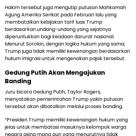
Hakim tersebut juga mengutip putusan Mahkamah
Agung Amerika Serikat pada Februari lalu yang
membatalkan kebijakan tarif luas Trump
berdasarkan undang-undang yang sejatinya
diperuntukkan bagi keadaan darurat nasional.
Menurut Sorokin, dengan logika hukum yang sama,
Trump juga tidak memiliki kewenangan berdasarkan
hukum imigrasi untuk mengenakan pajak tersebut.
Gedung Putih Akan Mengajukan
Banding
Juru bicara Gedung Putih, Taylor Rogers,
menyatakan pemerintahan Trump yakin putusan
tersebut akan dibatalkan melalui proses banding.
“Presiden Trump memiliki kewenangan hukum yang
jelas untuk membatasi masuknya kelompok warga
negara asing mana pun yang menurutnya tidak