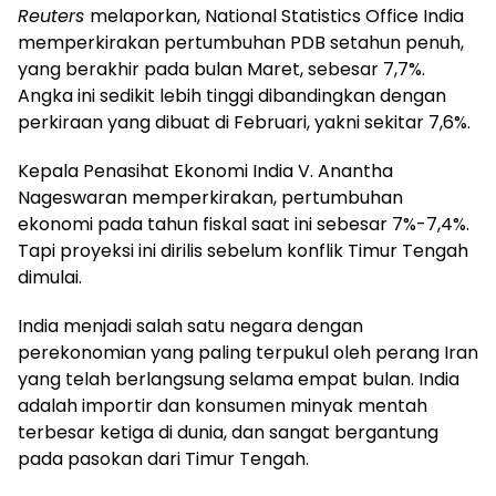
Reuters
melaporkan, National Statistics Office India
memperkirakan pertumbuhan PDB setahun penuh,
yang berakhir pada bulan Maret, sebesar 7,7%.
Angka ini sedikit lebih tinggi dibandingkan dengan
perkiraan yang dibuat di Februari, yakni sekitar 7,6%.
Kepala Penasihat Ekonomi India V. Anantha
Nageswaran memperkirakan, pertumbuhan
ekonomi pada tahun fiskal saat ini sebesar 7%-7,4%.
Tapi proyeksi ini dirilis sebelum konflik Timur Tengah
dimulai.
India menjadi salah satu negara dengan
perekonomian yang paling terpukul oleh perang Iran
yang telah berlangsung selama empat bulan. India
adalah importir dan konsumen minyak mentah
terbesar ketiga di dunia, dan sangat bergantung
pada pasokan dari Timur Tengah.