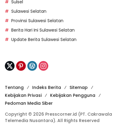
Sulsel
Sulawesi Selatan
Provinsi Sulawesi Selatan
Berita Hari Ini Sulawesi Selatan
Update Berita Sulawesi Selatan
Tentang
Indeks Berita
Sitemap
Kebijakan Privasi
Kebijakan Pengguna
Pedoman Media Siber
Copyright © 2026 Presscorner.id (PT. Cakrawala
Telemedia Nusantara). All Rights Reserved