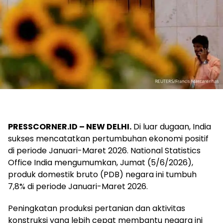
PRESSCORNER.ID – NEW DELHI.
Di luar dugaan, India
sukses mencatatkan pertumbuhan ekonomi positif
di periode Januari-Maret 2026. National Statistics
Office India mengumumkan, Jumat (5/6/2026),
produk domestik bruto (PDB) negara ini tumbuh
7,8% di periode Januari-Maret 2026.
Peningkatan produksi pertanian dan aktivitas
konstruksi yang lebih cepat membantu negara ini