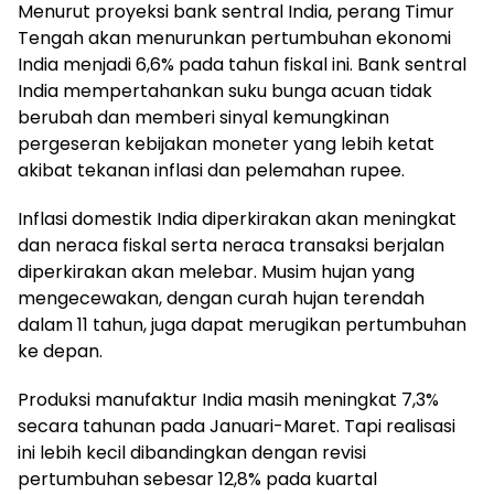
Menurut proyeksi bank sentral India, perang Timur
Tengah akan menurunkan pertumbuhan ekonomi
India menjadi 6,6% pada tahun fiskal ini. Bank sentral
India mempertahankan suku bunga acuan tidak
berubah dan memberi sinyal kemungkinan
pergeseran kebijakan moneter yang lebih ketat
akibat tekanan inflasi dan pelemahan rupee.
Inflasi domestik India diperkirakan akan meningkat
dan neraca fiskal serta neraca transaksi berjalan
diperkirakan akan melebar. Musim hujan yang
mengecewakan, dengan curah hujan terendah
dalam 11 tahun, juga dapat merugikan pertumbuhan
ke depan.
Produksi manufaktur India masih meningkat 7,3%
secara tahunan pada Januari-Maret. Tapi realisasi
ini lebih kecil dibandingkan dengan revisi
pertumbuhan sebesar 12,8% pada kuartal