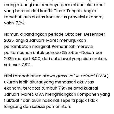
mengimbangi melemahnya permintaan eksternal
yang berasal dari konflik Timur Tengah. Angka
tersebut jauh di atas konsensus proyeksi ekonom,
yakni 7,2%.
Namun, dibandingkan periode Oktober-Desember
2025, angka Januari-Maret menunjukkan
perlambatan marginal. Pemerintah merevisi
pertumbuhan untuk periode Oktober-Desember
2025 menjadi 8,0%, dari data awal yang diumumkan,
sebesar 7,8%.
Nilai tambah bruto atawa
gross value added
(GVA),
ukuran lebih akurat yang mendasari aktivitas
ekonomi, tercatat tumbuh 7,9% selama kuartal
Januari-Maret. GVA menghilangkan komponen yang
fluktuatif dari akun nasional, seperti pajak tidak
langsung dan subsidi pemerintah.