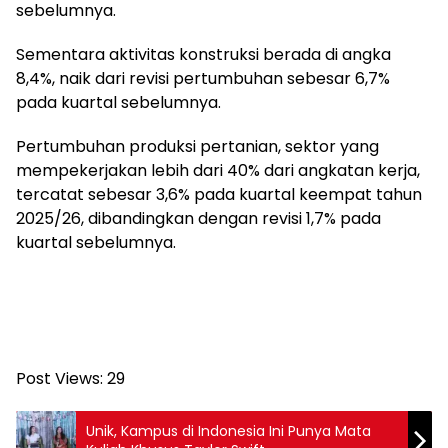
sebelumnya.
Sementara aktivitas konstruksi berada di angka
8,4%, naik dari revisi pertumbuhan sebesar 6,7%
pada kuartal sebelumnya.
Pertumbuhan produksi pertanian, sektor yang
mempekerjakan lebih dari 40% dari angkatan kerja,
tercatat sebesar 3,6% pada kuartal keempat tahun
2025/26, dibandingkan dengan revisi 1,7% pada
kuartal sebelumnya.
Post Views:
29
Unik, Kampus di Indonesia Ini Punya Mata