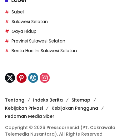
Sulsel
Sulawesi Selatan
Gaya Hidup
Provinsi Sulawesi Selatan
Berita Hari Ini Sulawesi Selatan
Tentang
Indeks Berita
Sitemap
Kebijakan Privasi
Kebijakan Pengguna
Pedoman Media Siber
Copyright © 2026 Presscorner.id (PT. Cakrawala
Telemedia Nusantara). All Rights Reserved