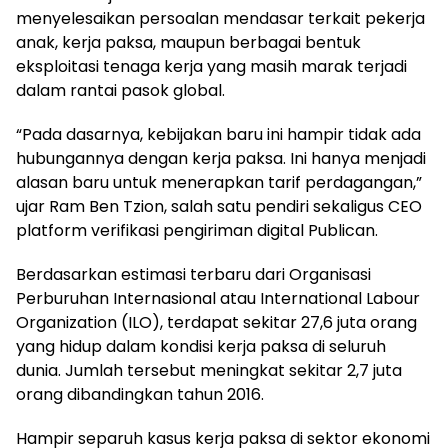
menyelesaikan persoalan mendasar terkait pekerja
anak, kerja paksa, maupun berbagai bentuk
eksploitasi tenaga kerja yang masih marak terjadi
dalam rantai pasok global.
“Pada dasarnya, kebijakan baru ini hampir tidak ada
hubungannya dengan kerja paksa. Ini hanya menjadi
alasan baru untuk menerapkan tarif perdagangan,”
ujar Ram Ben Tzion, salah satu pendiri sekaligus CEO
platform verifikasi pengiriman digital Publican.
Berdasarkan estimasi terbaru dari Organisasi
Perburuhan Internasional atau International Labour
Organization (ILO), terdapat sekitar 27,6 juta orang
yang hidup dalam kondisi kerja paksa di seluruh
dunia. Jumlah tersebut meningkat sekitar 2,7 juta
orang dibandingkan tahun 2016.
Hampir separuh kasus kerja paksa di sektor ekonomi