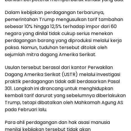
Dalam kebijakan perdagangan terbarunya,
pemerintahan Trump mengusulkan tarif tambahan
sebesar 10% hingga 12,5% terhadap impor dari 60
negara yang dinilai tidak cukup serius menekan
perdagangan barang yang diproduksi melalui kerja
paksa. Namun, tuduhan tersebut ditolak oleh
sejumlah mitra dagang Amerika Serikat.
Usulan tersebut berasal dari kantor Perwakilan
Dagang Amerika Serikat (USTR) melalui investigasi
praktik perdagangan tidak adil berdasarkan Pasal
301. Langkah ini dirancang untuk menghidupkan
kembali tarif darurat yang sebelumnya diberlakukan
Trump, tetapi dibatalkan oleh Mahkamah Agung AS
pada Februari lalu.
Para ahli perdagangan dan hak asasi manusia
menilai kebijakan tersebut tidak akan