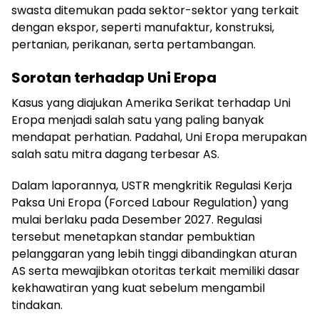
swasta ditemukan pada sektor-sektor yang terkait
dengan ekspor, seperti manufaktur, konstruksi,
pertanian, perikanan, serta pertambangan.
Sorotan terhadap Uni Eropa
Kasus yang diajukan Amerika Serikat terhadap Uni
Eropa menjadi salah satu yang paling banyak
mendapat perhatian. Padahal, Uni Eropa merupakan
salah satu mitra dagang terbesar AS.
Dalam laporannya, USTR mengkritik Regulasi Kerja
Paksa Uni Eropa (Forced Labour Regulation) yang
mulai berlaku pada Desember 2027. Regulasi
tersebut menetapkan standar pembuktian
pelanggaran yang lebih tinggi dibandingkan aturan
AS serta mewajibkan otoritas terkait memiliki dasar
kekhawatiran yang kuat sebelum mengambil
tindakan.