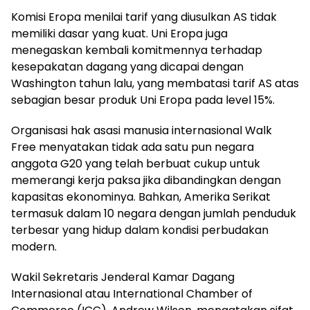
Komisi Eropa menilai tarif yang diusulkan AS tidak
memiliki dasar yang kuat. Uni Eropa juga
menegaskan kembali komitmennya terhadap
kesepakatan dagang yang dicapai dengan
Washington tahun lalu, yang membatasi tarif AS atas
sebagian besar produk Uni Eropa pada level 15%.
Organisasi hak asasi manusia internasional Walk
Free menyatakan tidak ada satu pun negara
anggota G20 yang telah berbuat cukup untuk
memerangi kerja paksa jika dibandingkan dengan
kapasitas ekonominya. Bahkan, Amerika Serikat
termasuk dalam 10 negara dengan jumlah penduduk
terbesar yang hidup dalam kondisi perbudakan
modern.
Wakil Sekretaris Jenderal Kamar Dagang
Internasional atau International Chamber of