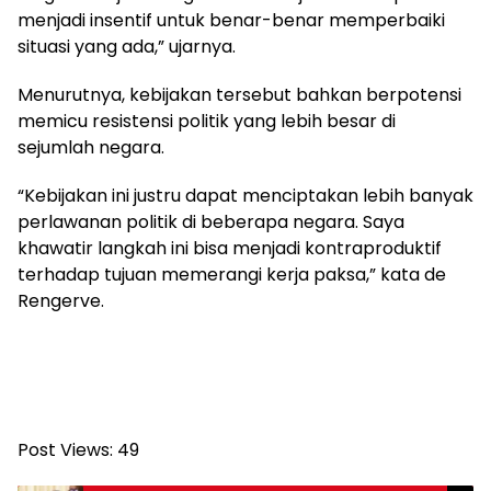
menjadi insentif untuk benar-benar memperbaiki
situasi yang ada,” ujarnya.
Menurutnya, kebijakan tersebut bahkan berpotensi
memicu resistensi politik yang lebih besar di
sejumlah negara.
“Kebijakan ini justru dapat menciptakan lebih banyak
perlawanan politik di beberapa negara. Saya
khawatir langkah ini bisa menjadi kontraproduktif
terhadap tujuan memerangi kerja paksa,” kata de
Rengerve.
Post Views:
49