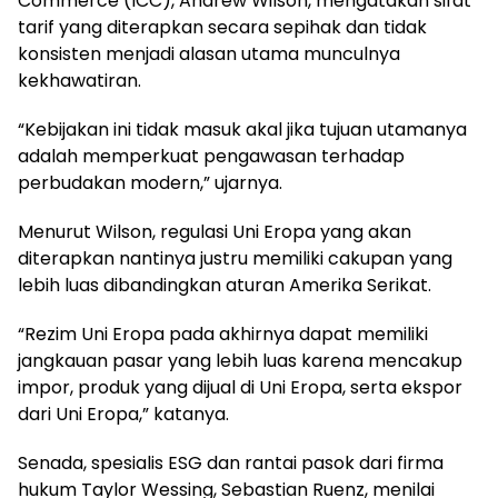
Commerce (ICC), Andrew Wilson, mengatakan sifat
tarif yang diterapkan secara sepihak dan tidak
konsisten menjadi alasan utama munculnya
kekhawatiran.
“Kebijakan ini tidak masuk akal jika tujuan utamanya
adalah memperkuat pengawasan terhadap
perbudakan modern,” ujarnya.
Menurut Wilson, regulasi Uni Eropa yang akan
diterapkan nantinya justru memiliki cakupan yang
lebih luas dibandingkan aturan Amerika Serikat.
“Rezim Uni Eropa pada akhirnya dapat memiliki
jangkauan pasar yang lebih luas karena mencakup
impor, produk yang dijual di Uni Eropa, serta ekspor
dari Uni Eropa,” katanya.
Senada, spesialis ESG dan rantai pasok dari firma
hukum Taylor Wessing, Sebastian Ruenz, menilai