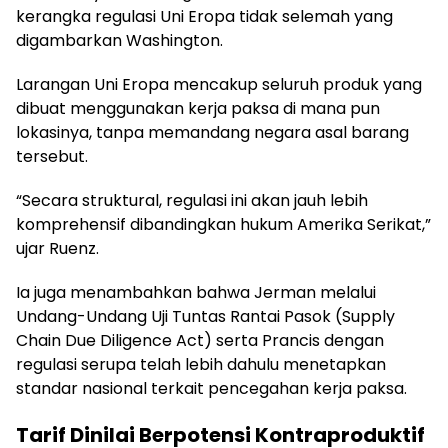
kerangka regulasi Uni Eropa tidak selemah yang
digambarkan Washington.
Larangan Uni Eropa mencakup seluruh produk yang
dibuat menggunakan kerja paksa di mana pun
lokasinya, tanpa memandang negara asal barang
tersebut.
“Secara struktural, regulasi ini akan jauh lebih
komprehensif dibandingkan hukum Amerika Serikat,”
ujar Ruenz.
Ia juga menambahkan bahwa Jerman melalui
Undang-Undang Uji Tuntas Rantai Pasok (Supply
Chain Due Diligence Act) serta Prancis dengan
regulasi serupa telah lebih dahulu menetapkan
standar nasional terkait pencegahan kerja paksa.
Tarif Dinilai Berpotensi Kontraproduktif