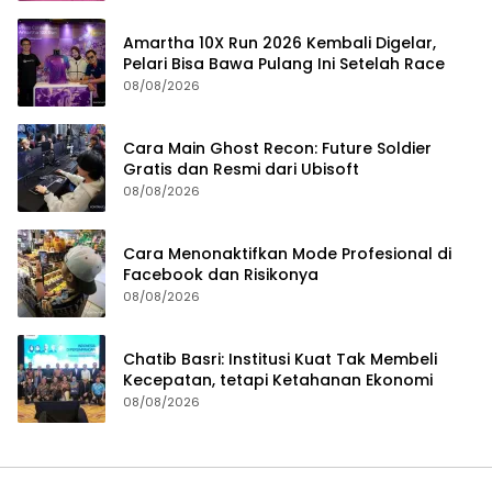
Amartha 10X Run 2026 Kembali Digelar,
Pelari Bisa Bawa Pulang Ini Setelah Race
08/08/2026
Cara Main Ghost Recon: Future Soldier
Gratis dan Resmi dari Ubisoft
08/08/2026
Cara Menonaktifkan Mode Profesional di
Facebook dan Risikonya
08/08/2026
Chatib Basri: Institusi Kuat Tak Membeli
Kecepatan, tetapi Ketahanan Ekonomi
08/08/2026