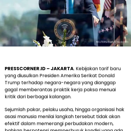
PRESSCORNER.ID – JAKARTA
. Kebijakan tarif baru
yang diusulkan Presiden Amerika Serikat Donald
Trump terhadap negara-negara yang dianggap
gagal memberantas praktik kerja paksa menuai
kritik dari berbagai kalangan.
Sejumlah pakar, pelaku usaha, hingga organisasi hak
asasi manusia menilai langkah tersebut tidak akan
efektif dalam memerangi perbudakan modern,
bahkan berpotensi memperburuk kondisi yang ada.