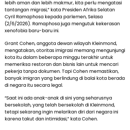
lebih aman dan lebih makmur, kita perlu mengatasi
tantangan migrasi,” kata Presiden Afrika Selatan
Cyril Ramaphosa kepada parlemen, Selasa
(2/6/2026). Ramaphosa juga mengutuk kekerasan
xenofobia baru-baru ini.
Grant Cohen, anggota dewan wilayah Kleinmond,
mengatakan, otoritas imigrasi memang mengunjungi
kota itu dalam beberapa minggu terakhir untuk
memeriksa restoran dan bisnis lain untuk mencari
pekerja tanpa dokumen. Tapi Cohen memastikan,
banyak imigran yang berlindung di balai kota berada
di negara itu secara legal.
“Saat ini ada anak-anak di sini yang seharusnya
bersekolah, yang telah bersekolah di Kleinmond,
tetapi sekarang ingin melarikan diri dari negara ini
karena takut dan intimidasi,” kata Cohen.