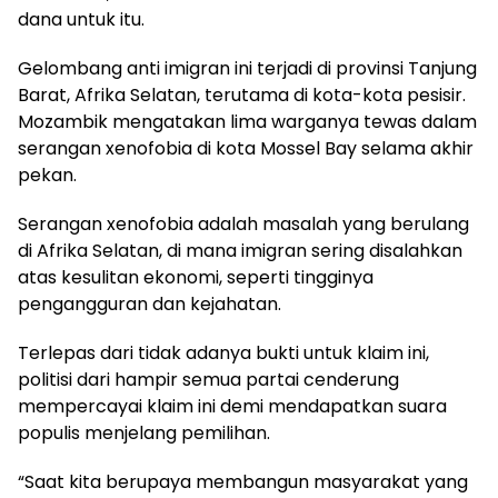
dana untuk itu.
Gelombang anti imigran ini terjadi di provinsi Tanjung
Barat, Afrika Selatan, terutama di kota-kota pesisir.
Mozambik mengatakan lima warganya tewas dalam
serangan xenofobia di kota Mossel Bay selama akhir
pekan.
Serangan xenofobia adalah masalah yang berulang
di Afrika Selatan, di mana imigran sering disalahkan
atas kesulitan ekonomi, seperti tingginya
pengangguran dan kejahatan.
Terlepas dari tidak adanya bukti untuk klaim ini,
politisi dari hampir semua partai cenderung
mempercayai klaim ini demi mendapatkan suara
populis menjelang pemilihan.
“Saat kita berupaya membangun masyarakat yang