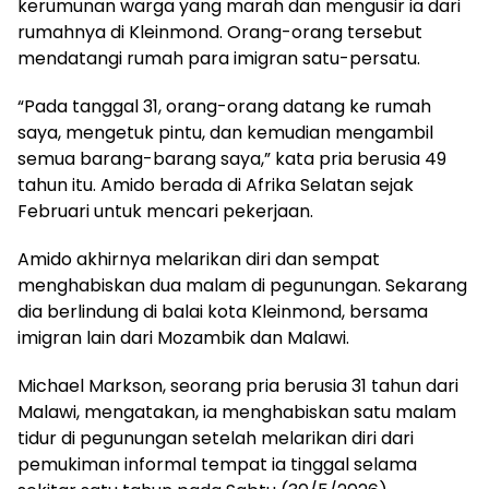
kerumunan warga yang marah dan mengusir ia dari
rumahnya di Kleinmond. Orang-orang tersebut
mendatangi rumah para imigran satu-persatu.
“Pada tanggal 31, orang-orang datang ke rumah
saya, mengetuk pintu, dan kemudian mengambil
semua barang-barang saya,” kata pria berusia 49
tahun itu. Amido berada di Afrika Selatan sejak
Februari untuk mencari pekerjaan.
Amido akhirnya melarikan diri dan sempat
menghabiskan dua malam di pegunungan. Sekarang
dia berlindung di balai kota Kleinmond, bersama
imigran lain dari Mozambik dan Malawi.
Michael Markson, seorang pria berusia 31 tahun dari
Malawi, mengatakan, ia menghabiskan satu malam
tidur di pegunungan setelah melarikan diri dari
pemukiman informal tempat ia tinggal selama