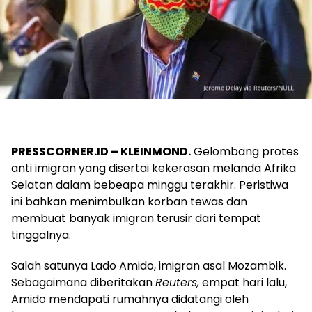
PRESSCORNER.ID – KLEINMOND.
Gelombang protes
anti imigran yang disertai kekerasan melanda Afrika
Selatan dalam bebeapa minggu terakhir. Peristiwa
ini bahkan menimbulkan korban tewas dan
membuat banyak imigran terusir dari tempat
tinggalnya.
Salah satunya Lado Amido, imigran asal Mozambik.
Sebagaimana diberitakan
Reuters,
empat hari lalu,
Amido mendapati rumahnya didatangi oleh