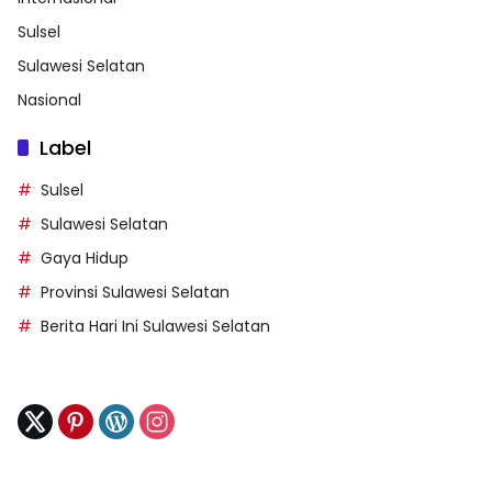
Sulsel
Sulawesi Selatan
Nasional
Label
Sulsel
Sulawesi Selatan
Gaya Hidup
Provinsi Sulawesi Selatan
Berita Hari Ini Sulawesi Selatan