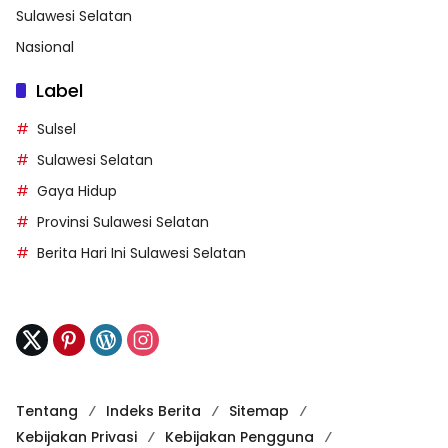
Sulawesi Selatan
Nasional
Label
Sulsel
Sulawesi Selatan
Gaya Hidup
Provinsi Sulawesi Selatan
Berita Hari Ini Sulawesi Selatan
Tentang
Indeks Berita
Sitemap
Kebijakan Privasi
Kebijakan Pengguna