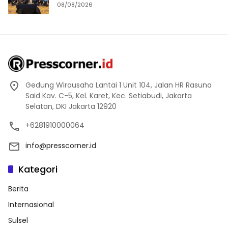
08/08/2026
Gedung Wirausaha Lantai 1 Unit 104, Jalan HR Rasuna
Said Kav. C-5, Kel. Karet, Kec. Setiabudi, Jakarta
Selatan, DKI Jakarta 12920
+6281910000064
info@presscorner.id
Kategori
Berita
Internasional
Sulsel