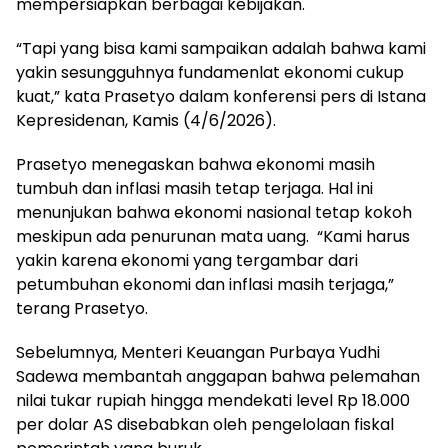
mempersiapkan berbagai kebijakan.
“Tapi yang bisa kami sampaikan adalah bahwa kami
yakin sesungguhnya fundamenlat ekonomi cukup
kuat,” kata Prasetyo dalam konferensi pers di Istana
Kepresidenan, Kamis (4/6/2026).
Prasetyo menegaskan bahwa ekonomi masih
tumbuh dan inflasi masih tetap terjaga. Hal ini
menunjukan bahwa ekonomi nasional tetap kokoh
meskipun ada penurunan mata uang. “Kami harus
yakin karena ekonomi yang tergambar dari
petumbuhan ekonomi dan inflasi masih terjaga,”
terang Prasetyo.
Sebelumnya, Menteri Keuangan Purbaya Yudhi
Sadewa membantah anggapan bahwa pelemahan
nilai tukar rupiah hingga mendekati level Rp 18.000
per dolar AS disebabkan oleh pengelolaan fiskal