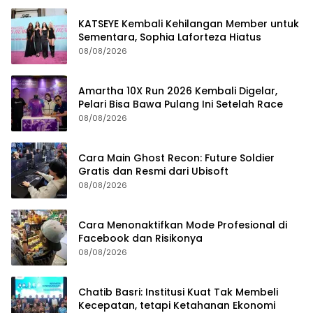
KATSEYE Kembali Kehilangan Member untuk
Sementara, Sophia Laforteza Hiatus
08/08/2026
Amartha 10X Run 2026 Kembali Digelar,
Pelari Bisa Bawa Pulang Ini Setelah Race
08/08/2026
Cara Main Ghost Recon: Future Soldier
Gratis dan Resmi dari Ubisoft
08/08/2026
Cara Menonaktifkan Mode Profesional di
Facebook dan Risikonya
08/08/2026
Chatib Basri: Institusi Kuat Tak Membeli
Kecepatan, tetapi Ketahanan Ekonomi