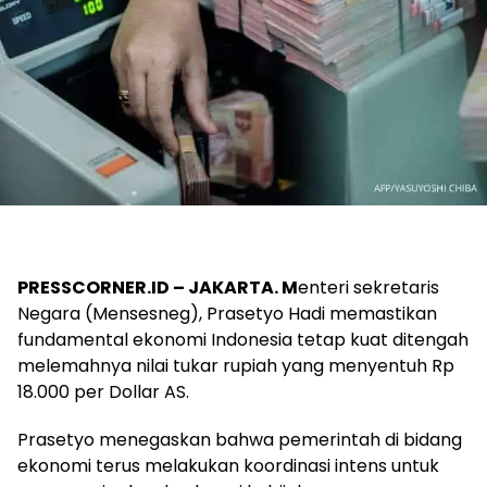
PRESSCORNER.ID – JAKARTA. M
enteri sekretaris
Negara (Mensesneg), Prasetyo Hadi memastikan
fundamental ekonomi Indonesia tetap kuat ditengah
melemahnya nilai tukar rupiah yang menyentuh Rp
18.000 per Dollar AS.
Prasetyo menegaskan bahwa pemerintah di bidang
ekonomi terus melakukan koordinasi intens untuk