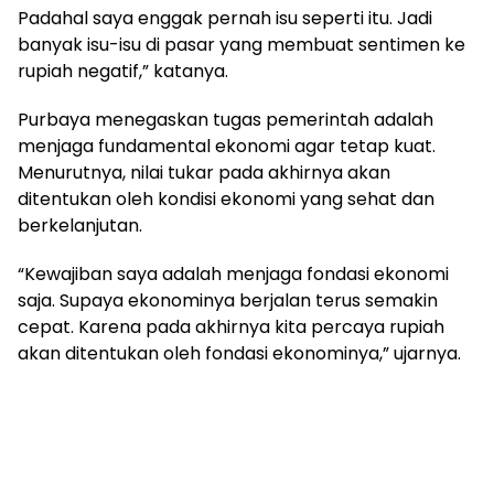
Padahal saya enggak pernah isu seperti itu. Jadi
banyak isu-isu di pasar yang membuat sentimen ke
rupiah negatif,” katanya.
Purbaya menegaskan tugas pemerintah adalah
menjaga fundamental ekonomi agar tetap kuat.
Menurutnya, nilai tukar pada akhirnya akan
ditentukan oleh kondisi ekonomi yang sehat dan
berkelanjutan.
“Kewajiban saya adalah menjaga fondasi ekonomi
saja. Supaya ekonominya berjalan terus semakin
cepat. Karena pada akhirnya kita percaya rupiah
akan ditentukan oleh fondasi ekonominya,” ujarnya.