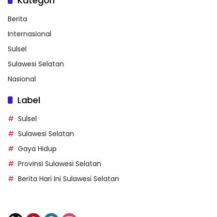
Kategori
Berita
Internasional
Sulsel
Sulawesi Selatan
Nasional
Label
Sulsel
Sulawesi Selatan
Gaya Hidup
Provinsi Sulawesi Selatan
Berita Hari Ini Sulawesi Selatan