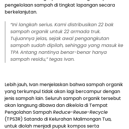
pengelolaan sampah di tingkat lapangan secara
berkelanjutan.
​“Ini langkah serius. Kami distribusikan 22 bak
sampah organik untuk 22 armada truk.
Tujuannya jelas, sejak awal pengangkutan
sampah sudah dipilah, sehingga yang masuk ke
TPA Antang nantinya benar-benar hanya
sampah residu,” tegas Ivan.
​Lebih jauh, Ivan menjelaskan bahwa sampah organik
yang terkumpul tidak akan lagi bercampur dengan
jenis sampah lain. Seluruh sampah organik tersebut
akan langsung dibawa dan dikelola di Tempat
Pengolahan Sampah
Reduce-Reuse-Recycle
(TPS3R) Satando di Kelurahan Malimongan Tua,
untuk diolah menjadi pupuk kompos serta