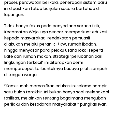
proses perawatan berkala, penerapan sistem baru
ini dipastikan tetap berjalan secara bertahap di
lapangan.
​Tidak hanya fokus pada penyediaan sarana fisik,
Kecamatan Wajo juga gencar memperkuat edukasi
kepada masyarakat. Pendekatan persuasif
dilakukan melalui peran RT/RW, rumah ibadah,
hingga menyasar para pelaku usaha lokal seperti
kafe dan rumah makan. Strategi “perubahan dari
lingkungan terkecil” ini diterapkan demi
mempercepat terbentuknya budaya pilah sampah
di tengah warga.
​“Kami sudah memasifkan edukasi ini selama hampir
satu bulan terakhir. Ini bukan hanya soal melengkapi
fasilitas, melainkan tentang bagaimana mengubah
perilaku dan kesadaran masyarakat,” pungkas Ivan.