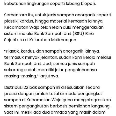
kebutuhan lingkungan seperti lubang biopori.
​Sementara itu, untuk jenis sampah anorganik seperti
plastik, kardus, hingga material kemasan lainnya,
Kecamatan Wajo telah lebih dulu menggerakkan
sistem melalui Bank Sampah Unit (BSU) Bina
Sejahtera di Kelurahan Malimongan.
​“Plastik, kardus, dan sampah anorganik lainnya,
termasuk minyak jelantah, sudah kami kelola melalui
Bank Sampah Unit. Jadi, semua jenis sampah
sekarang sudah memiliki jalur pengolahannya
masing-masing,” lanjutnya.
​Distribusi 22 bak sampah ini disesuaikan secara
presisi dengan jumlah total armada pengangkut
sampah di Kecamatan Wajo guna mengintegrasikan
sistem pengangkutan berbasis pemilahan langsung.
Saat ini, meski ada dua armada yang masih dalam