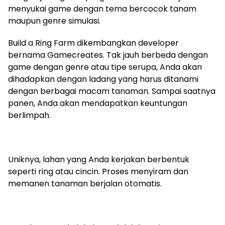
menyukai game dengan tema bercocok tanam
maupun genre simulasi.
Build a Ring Farm dikembangkan developer
bernama Gamecreates. Tak jauh berbeda dengan
game dengan genre atau tipe serupa, Anda akan
dihadapkan dengan ladang yang harus ditanami
dengan berbagai macam tanaman. Sampai saatnya
panen, Anda akan mendapatkan keuntungan
berlimpah.
Uniknya, lahan yang Anda kerjakan berbentuk
seperti ring atau cincin. Proses menyiram dan
memanen tanaman berjalan otomatis.