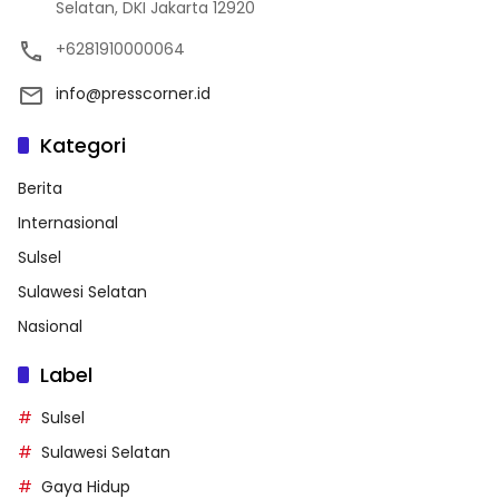
Selatan, DKI Jakarta 12920
+6281910000064
info@presscorner.id
Kategori
Berita
Internasional
Sulsel
Sulawesi Selatan
Nasional
Label
Sulsel
Sulawesi Selatan
Gaya Hidup