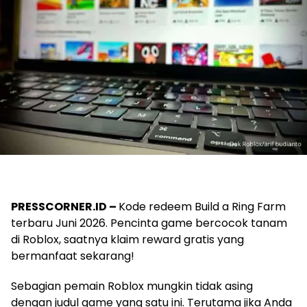
PRESSCORNER.ID –
Kode redeem Build a Ring Farm
terbaru Juni 2026. Pencinta game bercocok tanam
di Roblox, saatnya klaim reward gratis yang
bermanfaat sekarang!
Sebagian pemain Roblox mungkin tidak asing
dengan judul game yang satu ini. Terutama jika Anda