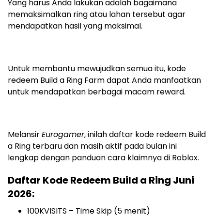
Yang harus Anda lakukan adalah bagaimana
memaksimalkan ring atau lahan tersebut agar
mendapatkan hasil yang maksimal.
Untuk membantu mewujudkan semua itu, kode
redeem Build a Ring Farm dapat Anda manfaatkan
untuk mendapatkan berbagai macam reward.
Melansir
Eurogamer
, inilah daftar kode redeem Build
a Ring terbaru dan masih aktif pada bulan ini
lengkap dengan panduan cara klaimnya di Roblox.
Daftar Kode Redeem Build a Ring Juni
2026:
100KVISITS – Time Skip (5 menit)