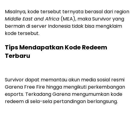
Misalnya, kode tersebut ternyata berasal dari region
Middle East and Africa
(MEA), maka Survivor yang
bermain di server Indonesia tidak bisa mengklaim
kode tersebut.
Tips Mendapatkan Kode Redeem
Terbaru
Survivor dapat memantau akun media sosial resmi
Garena Free Fire hingga mengikuti perkembangan
esports. Terkadang Garena mengumumkan kode
redeem di sela-sela pertandingan berlangsung.