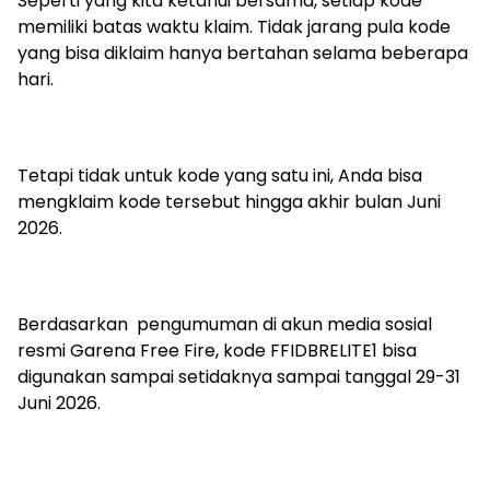
Seperti yang kita ketahui bersama, setiap kode
memiliki batas waktu klaim. Tidak jarang pula kode
yang bisa diklaim hanya bertahan selama beberapa
hari.
Tetapi tidak untuk kode yang satu ini, Anda bisa
mengklaim kode tersebut hingga akhir bulan Juni
2026.
Berdasarkan pengumuman di akun media sosial
resmi Garena Free Fire, kode FFIDBRELITE1 bisa
digunakan sampai setidaknya sampai tanggal 29-31
Juni 2026.