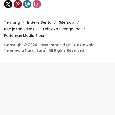
Tentang
Indeks Berita
Sitemap
Kebijakan Privasi
Kebijakan Pengguna
Pedoman Media Siber
Copyright © 2026 Presscorner.id (PT. Cakrawala
Telemedia Nusantara). All Rights Reserved