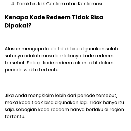
Terakhir, klik Confirm atau Konfirmasi
Kenapa Kode Redeem Tidak Bisa
Dipakai?
Alasan mengapa kode tidak bisa digunakan salah
satunya adalah masa berlakunya kode redeem
tersebut. Setiap kode redeem akan aktif dalam
periode waktu tertentu.
Jika Anda mengklaim lebih dari periode tersebut,
maka kode tidak bisa digunakan lagi. Tidak hanya itu
saja, sebagian kode redeem hanya berlaku di region
tertentu.