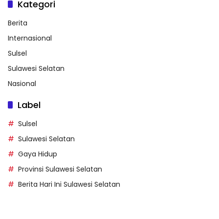
Kategori
Berita
Internasional
Sulsel
Sulawesi Selatan
Nasional
Label
Sulsel
Sulawesi Selatan
Gaya Hidup
Provinsi Sulawesi Selatan
Berita Hari Ini Sulawesi Selatan