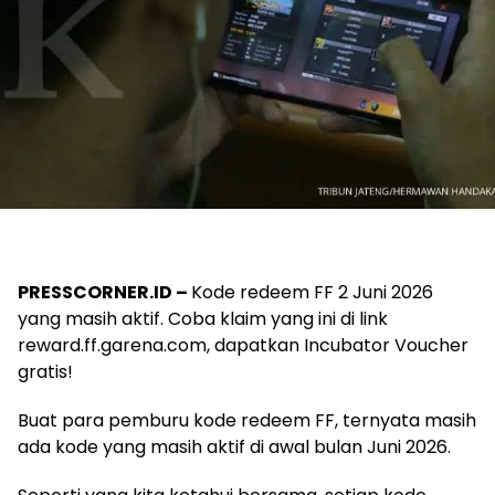
PRESSCORNER.ID –
Kode redeem FF 2 Juni 2026
yang masih aktif. Coba klaim yang ini di link
reward.ff.garena.com, dapatkan Incubator Voucher
gratis!
Buat para pemburu kode redeem FF, ternyata masih
ada kode yang masih aktif di awal bulan Juni 2026.