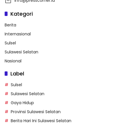
info@presscorner.id
Kategori
Berita
Internasional
Sulsel
Sulawesi Selatan
Nasional
Label
Sulsel
Sulawesi Selatan
Gaya Hidup
Provinsi Sulawesi Selatan
Berita Hari Ini Sulawesi Selatan