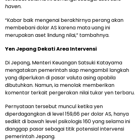
haven.
“Kabar baik mengenai berakhirnya perang akan
membebani dolar AS karena mata uang ini
merupakan aset lindung nilai,” tambahnya.
Yen Jepang Dekati Area Intervensi
Di Jepang, Menteri Keuangan Satsuki Katayama
mengatakan pemerintah siap mengambil langkah
yang diperlukan di pasar valuta asing apabila
dibutuhkan. Namun, ia menolak memberikan
komentar terkait pergerakan nilai tukar yen terbaru.
Pernyataan tersebut muncul ketika yen
diperdagangkan di level 159,66 per dolar AS, hanya
sedikit di bawah level psikologis 160 yang selama ini
dianggap pasar sebagai titik potensial intervensi
pemerintah Jepang.