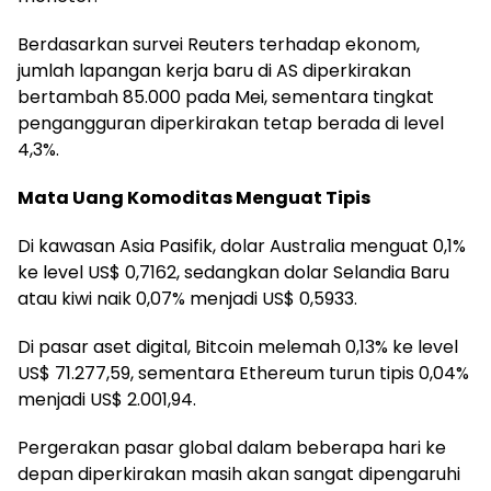
Berdasarkan survei Reuters terhadap ekonom,
jumlah lapangan kerja baru di AS diperkirakan
bertambah 85.000 pada Mei, sementara tingkat
pengangguran diperkirakan tetap berada di level
4,3%.
Mata Uang Komoditas Menguat Tipis
Di kawasan Asia Pasifik, dolar Australia menguat 0,1%
ke level US$ 0,7162, sedangkan dolar Selandia Baru
atau kiwi naik 0,07% menjadi US$ 0,5933.
Di pasar aset digital, Bitcoin melemah 0,13% ke level
US$ 71.277,59, sementara Ethereum turun tipis 0,04%
menjadi US$ 2.001,94.
Pergerakan pasar global dalam beberapa hari ke
depan diperkirakan masih akan sangat dipengaruhi