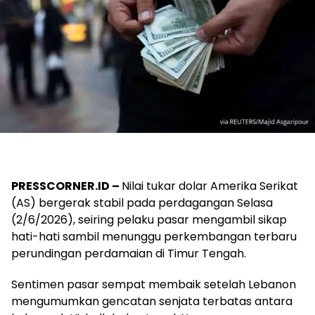
PRESSCORNER.ID –
Nilai tukar dolar Amerika Serikat
(AS) bergerak stabil pada perdagangan Selasa
(2/6/2026), seiring pelaku pasar mengambil sikap
hati-hati sambil menunggu perkembangan terbaru
perundingan perdamaian di Timur Tengah.
Sentimen pasar sempat membaik setelah Lebanon
mengumumkan gencatan senjata terbatas antara