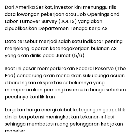
Dari Amerika Serikat, investor kini menunggu rilis
data lowongan pekerjaan atau Job Openings and
Labor Turnover Survey (JOLTS) yang akan
dipublikasikan Departemen Tenaga Kerja AS.
Data tersebut menjadi salah satu indikator penting
menjelang laporan ketenagakerjaan bulanan AS
yang akan dirilis pada Jumat (5/6).
Saat ini pasar memperkirakan Federal Reserve (The
Fed) cenderung akan menaikkan suku bunga acuan
dibandingkan ekspektasi sebelumnya yang
memperkirakan pemangkasan suku bunga sebelum
pecahnya konflik Iran.
Lonjakan harga energi akibat ketegangan geopolitik
dinilai berpotensi meningkatkan tekanan inflasi
sehingga membatasi ruang pelonggaran kebijakan
moneter.