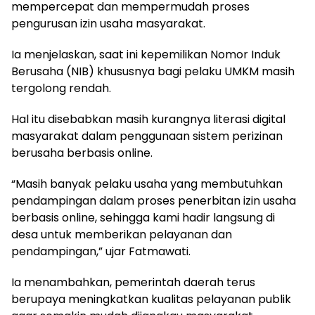
mempercepat dan mempermudah proses
pengurusan izin usaha masyarakat.
Ia menjelaskan, saat ini kepemilikan Nomor Induk
Berusaha (NIB) khususnya bagi pelaku UMKM masih
tergolong rendah.
Hal itu disebabkan masih kurangnya literasi digital
masyarakat dalam penggunaan sistem perizinan
berusaha berbasis online.
“Masih banyak pelaku usaha yang membutuhkan
pendampingan dalam proses penerbitan izin usaha
berbasis online, sehingga kami hadir langsung di
desa untuk memberikan pelayanan dan
pendampingan,” ujar Fatmawati.
Ia menambahkan, pemerintah daerah terus
berupaya meningkatkan kualitas pelayanan publik