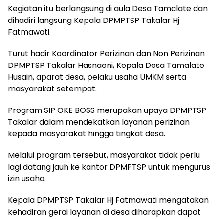
Kegiatan itu berlangsung di aula Desa Tamalate dan
dihadiri langsung Kepala DPMPTSP Takalar Hj
Fatmawati.
Turut hadir Koordinator Perizinan dan Non Perizinan
DPMPTSP Takalar Hasnaeni, Kepala Desa Tamalate
Husain, aparat desa, pelaku usaha UMKM serta
masyarakat setempat.
Program SIP OKE BOSS merupakan upaya DPMPTSP
Takalar dalam mendekatkan layanan perizinan
kepada masyarakat hingga tingkat desa.
Melalui program tersebut, masyarakat tidak perlu
lagi datang jauh ke kantor DPMPTSP untuk mengurus
izin usaha.
Kepala DPMPTSP Takalar Hj Fatmawati mengatakan
kehadiran gerai layanan di desa diharapkan dapat