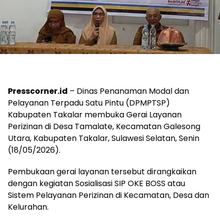
Presscorner.id
– Dinas Penanaman Modal dan
Pelayanan Terpadu Satu Pintu (DPMPTSP)
Kabupaten Takalar membuka Gerai Layanan
Perizinan di Desa Tamalate, Kecamatan Galesong
Utara, Kabupaten Takalar, Sulawesi Selatan, Senin
(18/05/2026).
Pembukaan gerai layanan tersebut dirangkaikan
dengan kegiatan Sosialisasi SIP OKE BOSS atau
Sistem Pelayanan Perizinan di Kecamatan, Desa dan
Kelurahan.