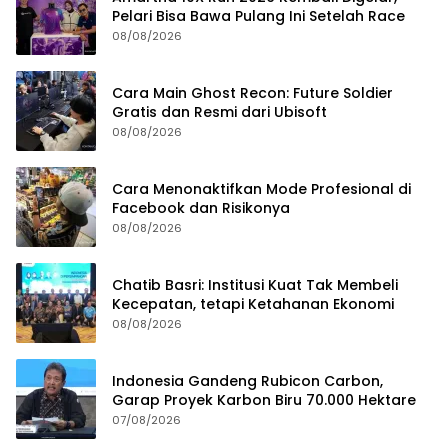
Pelari Bisa Bawa Pulang Ini Setelah Race
08/08/2026
Cara Main Ghost Recon: Future Soldier
Gratis dan Resmi dari Ubisoft
08/08/2026
Cara Menonaktifkan Mode Profesional di
Facebook dan Risikonya
08/08/2026
Chatib Basri: Institusi Kuat Tak Membeli
Kecepatan, tetapi Ketahanan Ekonomi
08/08/2026
Indonesia Gandeng Rubicon Carbon,
Garap Proyek Karbon Biru 70.000 Hektare
07/08/2026