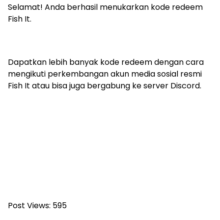
Selamat! Anda berhasil menukarkan kode redeem
Fish It.
Dapatkan lebih banyak kode redeem dengan cara
mengikuti perkembangan akun media sosial resmi
Fish It atau bisa juga bergabung ke server Discord.
Post Views:
595