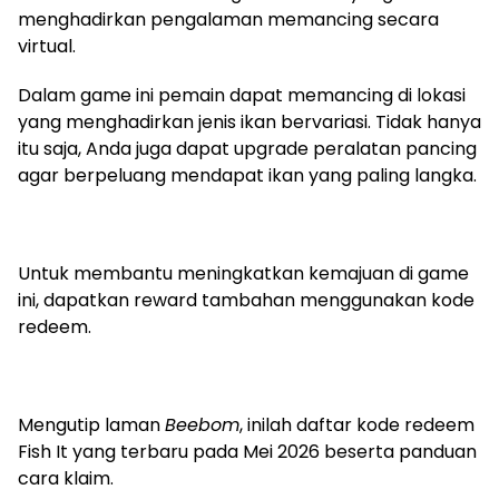
menghadirkan pengalaman memancing secara
virtual.
Dalam game ini pemain dapat memancing di lokasi
yang menghadirkan jenis ikan bervariasi. Tidak hanya
itu saja, Anda juga dapat upgrade peralatan pancing
agar berpeluang mendapat ikan yang paling langka.
Untuk membantu meningkatkan kemajuan di game
ini, dapatkan reward tambahan menggunakan kode
redeem.
Mengutip laman
Beebom
, inilah daftar kode redeem
Fish It yang terbaru pada Mei 2026 beserta panduan
cara klaim.