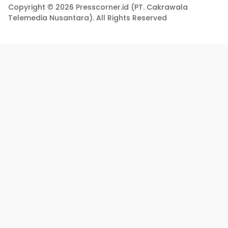
Copyright © 2026 Presscorner.id (PT. Cakrawala
Telemedia Nusantara). All Rights Reserved