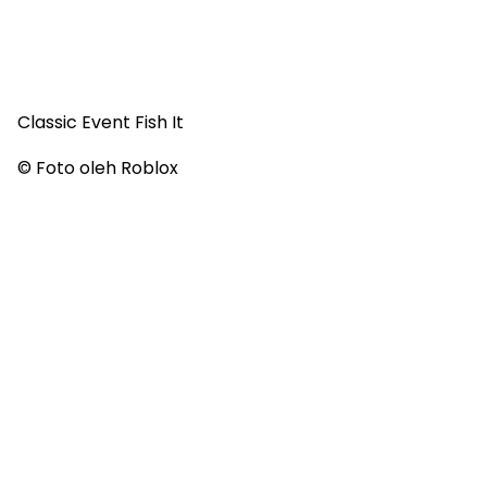
Classic Event Fish It
© Foto oleh Roblox