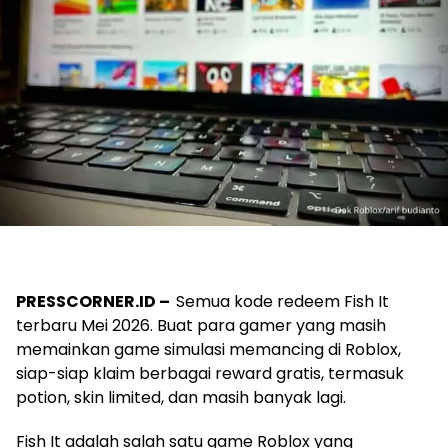
PRESSCORNER.ID –
Semua kode redeem Fish It
terbaru Mei 2026. Buat para gamer yang masih
memainkan game simulasi memancing di Roblox,
siap-siap klaim berbagai reward gratis, termasuk
potion, skin limited, dan masih banyak lagi.
Fish It adalah salah satu game Roblox yang