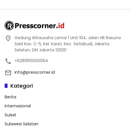
Gedung Wirausaha Lantai 1 Unit 104, Jalan HR Rasuna
Said Kav. C-5, Kel. Karet, Kec. Setiabudi, Jakarta
Selatan, DKI Jakarta 12920
+6281910000064
info@presscorner.id
Kategori
Berita
Internasional
Sulsel
Sulawesi Selatan