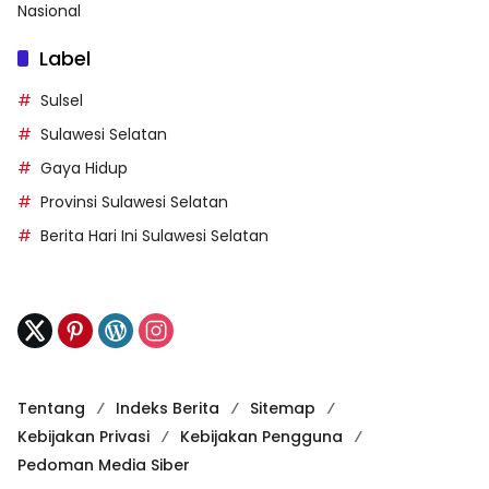
Nasional
Label
Sulsel
Sulawesi Selatan
Gaya Hidup
Provinsi Sulawesi Selatan
Berita Hari Ini Sulawesi Selatan
Tentang
Indeks Berita
Sitemap
Kebijakan Privasi
Kebijakan Pengguna
Pedoman Media Siber