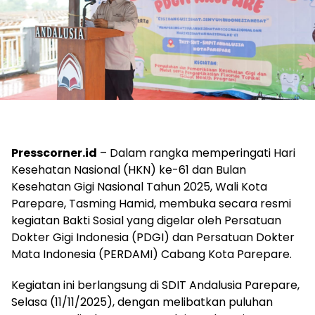
Presscorner.id
– Dalam rangka memperingati Hari
Kesehatan Nasional (HKN) ke-61 dan Bulan
Kesehatan Gigi Nasional Tahun 2025, Wali Kota
Parepare, Tasming Hamid, membuka secara resmi
kegiatan Bakti Sosial yang digelar oleh Persatuan
Dokter Gigi Indonesia (PDGI) dan Persatuan Dokter
Mata Indonesia (PERDAMI) Cabang Kota Parepare.
Kegiatan ini berlangsung di SDIT Andalusia Parepare,
Selasa (11/11/2025), dengan melibatkan puluhan