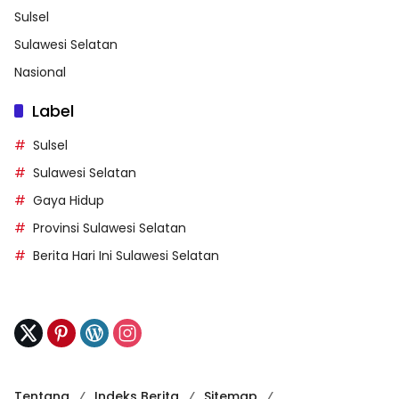
Sulsel
Sulawesi Selatan
Nasional
Label
Sulsel
Sulawesi Selatan
Gaya Hidup
Provinsi Sulawesi Selatan
Berita Hari Ini Sulawesi Selatan
Tentang
Indeks Berita
Sitemap