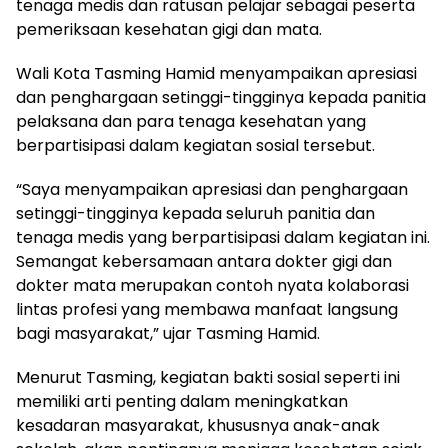
tenaga medis dan ratusan pelajar sebagai peserta
pemeriksaan kesehatan gigi dan mata.
Wali Kota Tasming Hamid menyampaikan apresiasi
dan penghargaan setinggi-tingginya kepada panitia
pelaksana dan para tenaga kesehatan yang
berpartisipasi dalam kegiatan sosial tersebut.
“Saya menyampaikan apresiasi dan penghargaan
setinggi-tingginya kepada seluruh panitia dan
tenaga medis yang berpartisipasi dalam kegiatan ini.
Semangat kebersamaan antara dokter gigi dan
dokter mata merupakan contoh nyata kolaborasi
lintas profesi yang membawa manfaat langsung
bagi masyarakat,” ujar Tasming Hamid.
Menurut Tasming, kegiatan bakti sosial seperti ini
memiliki arti penting dalam meningkatkan
kesadaran masyarakat, khususnya anak-anak