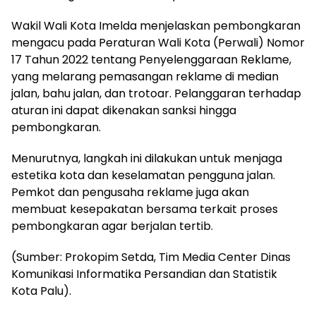
Wakil Wali Kota Imelda menjelaskan pembongkaran
mengacu pada Peraturan Wali Kota (Perwali) Nomor
17 Tahun 2022 tentang Penyelenggaraan Reklame,
yang melarang pemasangan reklame di median
jalan, bahu jalan, dan trotoar. Pelanggaran terhadap
aturan ini dapat dikenakan sanksi hingga
pembongkaran.
Menurutnya, langkah ini dilakukan untuk menjaga
estetika kota dan keselamatan pengguna jalan.
Pemkot dan pengusaha reklame juga akan
membuat kesepakatan bersama terkait proses
pembongkaran agar berjalan tertib.
(Sumber: Prokopim Setda, Tim Media Center Dinas
Komunikasi Informatika Persandian dan Statistik
Kota Palu).