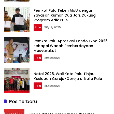
Pemkot Palu Teken MoU dengan
Yayasan Rumah Dua Jari, Dukung
Program Adik KITA
Palu
30/12/2025
Pemkot Palu Apresiasi Tondo Expo 2025
sebagai Wadah Pemberdayaan
Masyarakat
Palu
29/12/2025
Natal 2025, Wali Kota Palu Tinjau
Kesiapan Gereja-Gereja di Kota Palu
Palu
25/12/2025
Pos Terbaru