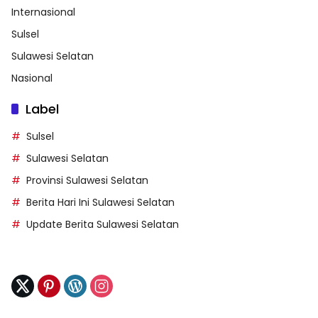
Internasional
Sulsel
Sulawesi Selatan
Nasional
Label
Sulsel
Sulawesi Selatan
Provinsi Sulawesi Selatan
Berita Hari Ini Sulawesi Selatan
Update Berita Sulawesi Selatan