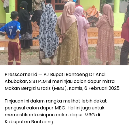
Presscorner.id — PJ Bupati Bantaeng Dr Andi
Abubakar, S.STP.,M.Si meninjau calon dapur mitra
Makan Bergizi Gratis (MBG), Kamis, 6 Februari 2025.
Tinjauan ini dalam rangka melihat lebih dekat
pengusul calon dapur MBG. Hal ini juga untuk
memastikan kesiapan calon dapur MBG di
Kabupaten Bantaeng.