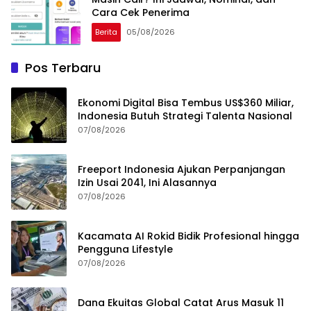
Cara Cek Penerima
Berita
05/08/2026
Pos Terbaru
Ekonomi Digital Bisa Tembus US$360 Miliar,
Indonesia Butuh Strategi Talenta Nasional
07/08/2026
Freeport Indonesia Ajukan Perpanjangan
Izin Usai 2041, Ini Alasannya
07/08/2026
Kacamata AI Rokid Bidik Profesional hingga
Pengguna Lifestyle
07/08/2026
Dana Ekuitas Global Catat Arus Masuk 11