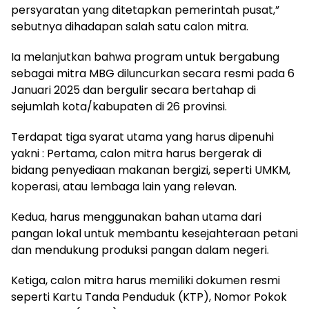
persyaratan yang ditetapkan pemerintah pusat,”
sebutnya dihadapan salah satu calon mitra.
Ia melanjutkan bahwa program untuk bergabung
sebagai mitra MBG diluncurkan secara resmi pada 6
Januari 2025 dan bergulir secara bertahap di
sejumlah kota/kabupaten di 26 provinsi.
Terdapat tiga syarat utama yang harus dipenuhi
yakni : Pertama, calon mitra harus bergerak di
bidang penyediaan makanan bergizi, seperti UMKM,
koperasi, atau lembaga lain yang relevan.
Kedua, harus menggunakan bahan utama dari
pangan lokal untuk membantu kesejahteraan petani
dan mendukung produksi pangan dalam negeri.
Ketiga, calon mitra harus memiliki dokumen resmi
seperti Kartu Tanda Penduduk (KTP), Nomor Pokok