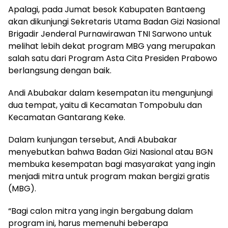
Apalagi, pada Jumat besok Kabupaten Bantaeng
akan dikunjungi Sekretaris Utama Badan Gizi Nasional
Brigadir Jenderal Purnawirawan TNI Sarwono untuk
melihat lebih dekat program MBG yang merupakan
salah satu dari Program Asta Cita Presiden Prabowo
berlangsung dengan baik.
Andi Abubakar dalam kesempatan itu mengunjungi
dua tempat, yaitu di Kecamatan Tompobulu dan
Kecamatan Gantarang Keke.
Dalam kunjungan tersebut, Andi Abubakar
menyebutkan bahwa Badan Gizi Nasional atau BGN
membuka kesempatan bagi masyarakat yang ingin
menjadi mitra untuk program makan bergizi gratis
(MBG).
“Bagi calon mitra yang ingin bergabung dalam
program ini, harus memenuhi beberapa