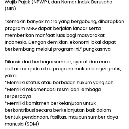
Wajib Pajak (NPWP), dan Nomor Induk Berusaha
(NIB).
“Semakin banyak mitra yang bergabung, diharapkan
program MBG dapat berjalan lancar serta
memberikan manfaat luas bagi masyarakat
Indonesia. Dengan demikian, ekonomi lokal dapat
berkembang melalui program ini,” pungkasnya.
Dilansir dari berbagai sumber, syarat dan cara
daftar menjadi mitra program makan bergizi gratis,
yakni:
*Memiliki status atau berbadan hukum yang sah.
*Memiliki rekomendasi resmi dari lembaga
terpercaya
*Memiliki komitmen berkelanjutan untuk
berkontribusi secara berkelanjutan baik dalam
bentuk pendanaan, fasiltas, maupun sumber daya
manusia (SDM)