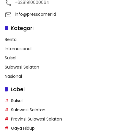
+6281910000064
info@presscorner.id
Kategori
Berita
Internasional
Sulsel
Sulawesi Selatan
Nasional
Label
Sulsel
Sulawesi Selatan
Provinsi Sulawesi Selatan
Gaya Hidup