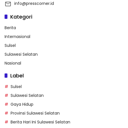
info@presscorner.id
Kategori
Berita
Internasional
Sulsel
Sulawesi Selatan
Nasional
Label
Sulsel
Sulawesi Selatan
Gaya Hidup
Provinsi Sulawesi Selatan
Berita Hari Ini Sulawesi Selatan