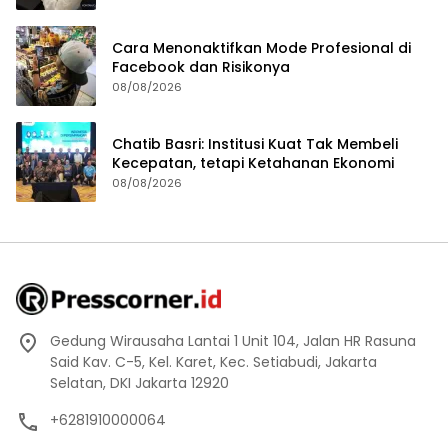
Cara Menonaktifkan Mode Profesional di
Facebook dan Risikonya
08/08/2026
Chatib Basri: Institusi Kuat Tak Membeli
Kecepatan, tetapi Ketahanan Ekonomi
08/08/2026
Gedung Wirausaha Lantai 1 Unit 104, Jalan HR Rasuna
Said Kav. C-5, Kel. Karet, Kec. Setiabudi, Jakarta
Selatan, DKI Jakarta 12920
+6281910000064