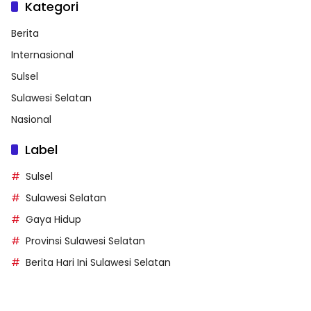
Kategori
Berita
Internasional
Sulsel
Sulawesi Selatan
Nasional
Label
Sulsel
Sulawesi Selatan
Gaya Hidup
Provinsi Sulawesi Selatan
Berita Hari Ini Sulawesi Selatan