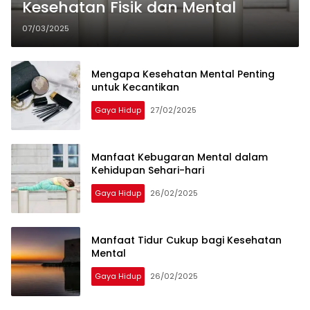
Kesehatan Fisik dan Mental
07/03/2025
Mengapa Kesehatan Mental Penting
untuk Kecantikan
Gaya Hidup
27/02/2025
Manfaat Kebugaran Mental dalam
Kehidupan Sehari-hari
Gaya Hidup
26/02/2025
Manfaat Tidur Cukup bagi Kesehatan
Mental
Gaya Hidup
26/02/2025