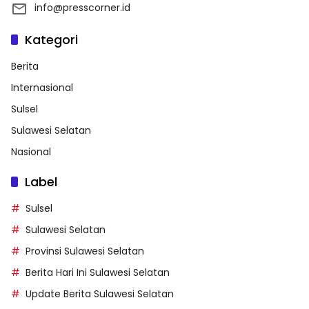
info@presscorner.id
Kategori
Berita
Internasional
Sulsel
Sulawesi Selatan
Nasional
Label
Sulsel
Sulawesi Selatan
Provinsi Sulawesi Selatan
Berita Hari Ini Sulawesi Selatan
Update Berita Sulawesi Selatan