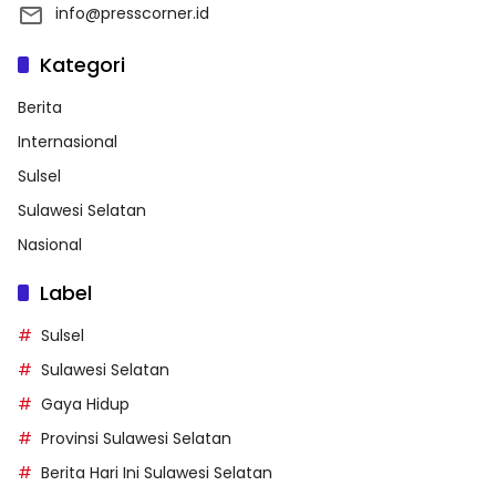
info@presscorner.id
Kategori
Berita
Internasional
Sulsel
Sulawesi Selatan
Nasional
Label
Sulsel
Sulawesi Selatan
Gaya Hidup
Provinsi Sulawesi Selatan
Berita Hari Ini Sulawesi Selatan