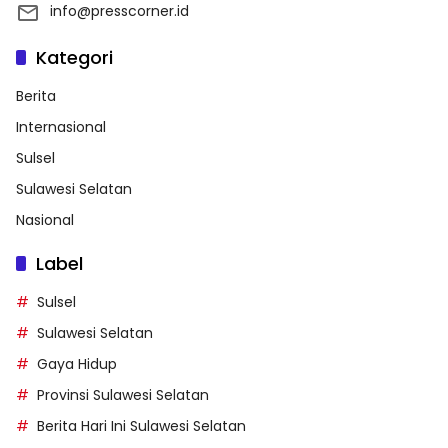
info@presscorner.id
Kategori
Berita
Internasional
Sulsel
Sulawesi Selatan
Nasional
Label
Sulsel
Sulawesi Selatan
Gaya Hidup
Provinsi Sulawesi Selatan
Berita Hari Ini Sulawesi Selatan