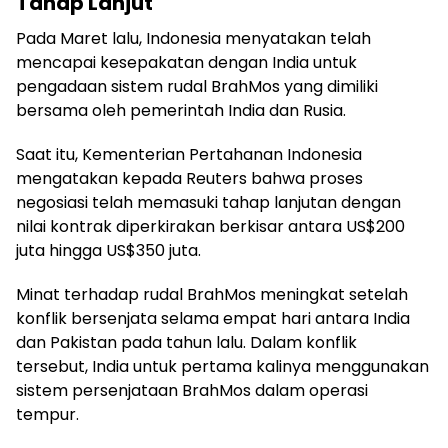
Tahap Lanjut
Pada Maret lalu, Indonesia menyatakan telah
mencapai kesepakatan dengan India untuk
pengadaan sistem rudal BrahMos yang dimiliki
bersama oleh pemerintah India dan Rusia.
Saat itu, Kementerian Pertahanan Indonesia
mengatakan kepada Reuters bahwa proses
negosiasi telah memasuki tahap lanjutan dengan
nilai kontrak diperkirakan berkisar antara US$200
juta hingga US$350 juta.
Minat terhadap rudal BrahMos meningkat setelah
konflik bersenjata selama empat hari antara India
dan Pakistan pada tahun lalu. Dalam konflik
tersebut, India untuk pertama kalinya menggunakan
sistem persenjataan BrahMos dalam operasi
tempur.