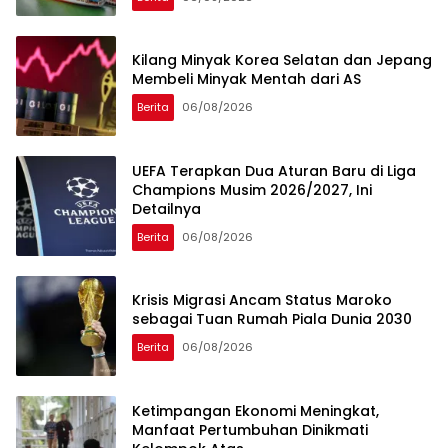
Kilang Minyak Korea Selatan dan Jepang
Membeli Minyak Mentah dari AS
Berita
06/08/2026
UEFA Terapkan Dua Aturan Baru di Liga
Champions Musim 2026/2027, Ini
Detailnya
Berita
06/08/2026
Krisis Migrasi Ancam Status Maroko
sebagai Tuan Rumah Piala Dunia 2030
Berita
06/08/2026
Ketimpangan Ekonomi Meningkat,
Manfaat Pertumbuhan Dinikmati