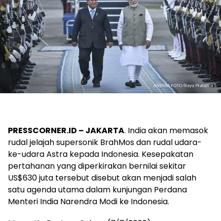
PRESSCORNER.ID – JAKARTA
. India akan memasok
rudal jelajah supersonik BrahMos dan rudal udara-
ke-udara Astra kepada Indonesia. Kesepakatan
pertahanan yang diperkirakan bernilai sekitar
US$630 juta tersebut disebut akan menjadi salah
satu agenda utama dalam kunjungan Perdana
Menteri India Narendra Modi ke Indonesia.