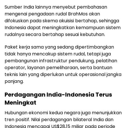
Sumber India lainnya menyebut pembahasan
mengenai pengadaan rudal BrahMos akan
difokuskan pada skema akuisisi bertahap, sehingga
Indonesia dapat meningkatkan kemampuan sistem
rudalnya secara bertahap sesuai kebutuhan.
Paket kerja sama yang sedang dipertimbangkan
tidak hanya mencakup sistem rudal, tetapi juga
pembangunan infrastruktur pendukung, pelatihan
operator, layanan pemeliharaan, serta bantuan
teknis lain yang diperlukan untuk operasional jangka
panjang.
Perdagangan India-Indonesia Terus
Meningkat
Hubungan ekonomi kedua negara juga menunjukkan
tren positif. Nilai perdagangan bilateral India dan
Indonesia mencapai US$28,15 miliar pada periode