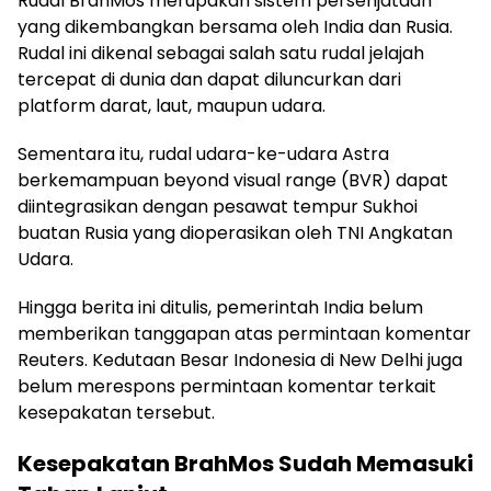
Rudal BrahMos merupakan sistem persenjataan
yang dikembangkan bersama oleh India dan Rusia.
Rudal ini dikenal sebagai salah satu rudal jelajah
tercepat di dunia dan dapat diluncurkan dari
platform darat, laut, maupun udara.
Sementara itu, rudal udara-ke-udara Astra
berkemampuan beyond visual range (BVR) dapat
diintegrasikan dengan pesawat tempur Sukhoi
buatan Rusia yang dioperasikan oleh TNI Angkatan
Udara.
Hingga berita ini ditulis, pemerintah India belum
memberikan tanggapan atas permintaan komentar
Reuters. Kedutaan Besar Indonesia di New Delhi juga
belum merespons permintaan komentar terkait
kesepakatan tersebut.
Kesepakatan BrahMos Sudah Memasuki