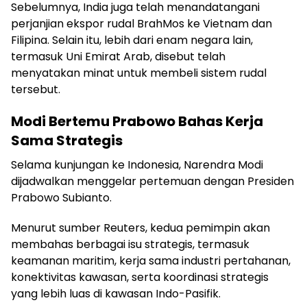
Sebelumnya, India juga telah menandatangani
perjanjian ekspor rudal BrahMos ke Vietnam dan
Filipina. Selain itu, lebih dari enam negara lain,
termasuk Uni Emirat Arab, disebut telah
menyatakan minat untuk membeli sistem rudal
tersebut.
Modi Bertemu Prabowo Bahas Kerja
Sama Strategis
Selama kunjungan ke Indonesia, Narendra Modi
dijadwalkan menggelar pertemuan dengan Presiden
Prabowo Subianto.
Menurut sumber Reuters, kedua pemimpin akan
membahas berbagai isu strategis, termasuk
keamanan maritim, kerja sama industri pertahanan,
konektivitas kawasan, serta koordinasi strategis
yang lebih luas di kawasan Indo-Pasifik.