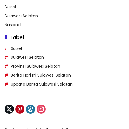
Sulsel
Sulawesi Selatan
Nasional
Label
Sulsel
Sulawesi Selatan
Provinsi Sulawesi Selatan
Berita Hari Ini Sulawesi Selatan
Update Berita Sulawesi Selatan