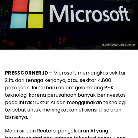
PRESSCORNER.ID –
Microsoft memangkas sekitar
2,1% dari tenaga kerjanya, atau sekitar 4.800
pekerjaan. Ini terbaru dalam gelombang PHK
teknologi karena perusahaan banyak berinvestasi
pada infrastruktur AI dan menggunakan teknologi
tersebut untuk meningkatkan efisiensi di seluruh
bisnisnya.
Melansir dari Reuters, pengeluaran AI yang