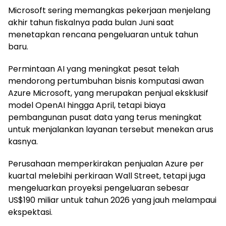
Microsoft sering memangkas pekerjaan menjelang
akhir tahun fiskalnya pada bulan Juni saat
menetapkan rencana pengeluaran untuk tahun
baru.
Permintaan AI yang meningkat pesat telah
mendorong pertumbuhan bisnis komputasi awan
Azure Microsoft, yang merupakan penjual eksklusif
model OpenAI hingga April, tetapi biaya
pembangunan pusat data yang terus meningkat
untuk menjalankan layanan tersebut menekan arus
kasnya.
Perusahaan memperkirakan penjualan Azure per
kuartal melebihi perkiraan Wall Street, tetapi juga
mengeluarkan proyeksi pengeluaran sebesar
US$190 miliar untuk tahun 2026 yang jauh melampaui
ekspektasi.