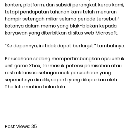
konten, platform, dan subsidi perangkat keras kami,
tetapi pendapatan tahunan kami telah menurun
hampir setengah miliar selama periode tersebut,”
katanya dalam memo yang blak-blakan kepada
karyawan yang diterbitkan di situs web Microsoft.
“Ke depannya, ini tidak dapat berlanjut.” tambahnya.
Perusahaan sedang mempertimbangkan opsi untuk
unit game Xbox, termasuk potensi pemisahan atau
restrukturisasi sebagai anak perusahaan yang
sepenuhnya dimiliki, seperti yang dilaporkan oleh
The Information bulan lalu.
Post Views:
35