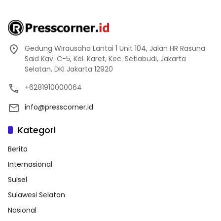
Gedung Wirausaha Lantai 1 Unit 104, Jalan HR Rasuna
Said Kav. C-5, Kel. Karet, Kec. Setiabudi, Jakarta
Selatan, DKI Jakarta 12920
+6281910000064
info@presscorner.id
Kategori
Berita
Internasional
Sulsel
Sulawesi Selatan
Nasional