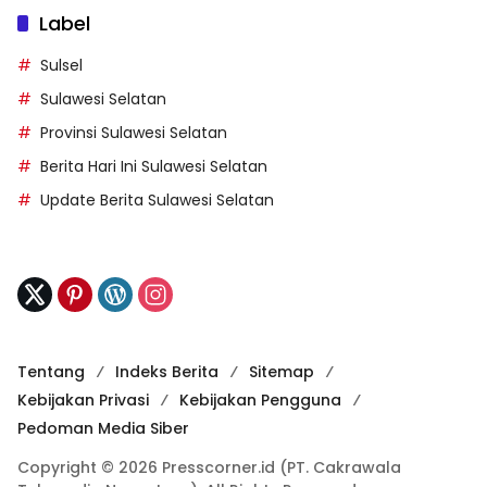
Label
Sulsel
Sulawesi Selatan
Provinsi Sulawesi Selatan
Berita Hari Ini Sulawesi Selatan
Update Berita Sulawesi Selatan
Tentang
Indeks Berita
Sitemap
Kebijakan Privasi
Kebijakan Pengguna
Pedoman Media Siber
Copyright © 2026 Presscorner.id (PT. Cakrawala