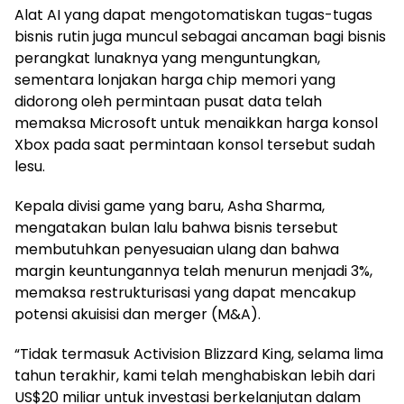
Alat AI yang dapat mengotomatiskan tugas-tugas
bisnis rutin juga muncul sebagai ancaman bagi bisnis
perangkat lunaknya yang menguntungkan,
sementara lonjakan harga chip memori yang
didorong oleh permintaan pusat data telah
memaksa Microsoft untuk menaikkan harga konsol
Xbox pada saat permintaan konsol tersebut sudah
lesu.
Kepala divisi game yang baru, Asha Sharma,
mengatakan bulan lalu bahwa bisnis tersebut
membutuhkan penyesuaian ulang dan bahwa
margin keuntungannya telah menurun menjadi 3%,
memaksa restrukturisasi yang dapat mencakup
potensi akuisisi dan merger (M&A).
“Tidak termasuk Activision Blizzard King, selama lima
tahun terakhir, kami telah menghabiskan lebih dari
US$20 miliar untuk investasi berkelanjutan dalam