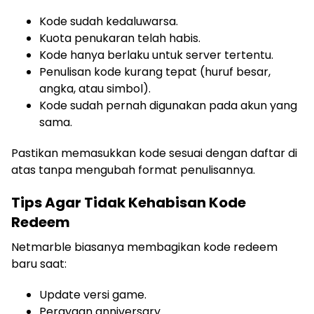
Kode sudah kedaluwarsa.
Kuota penukaran telah habis.
Kode hanya berlaku untuk server tertentu.
Penulisan kode kurang tepat (huruf besar,
angka, atau simbol).
Kode sudah pernah digunakan pada akun yang
sama.
Pastikan memasukkan kode sesuai dengan daftar di
atas tanpa mengubah format penulisannya.
Tips Agar Tidak Kehabisan Kode
Redeem
Netmarble biasanya membagikan kode redeem
baru saat:
Update versi game.
Perayaan anniversary.