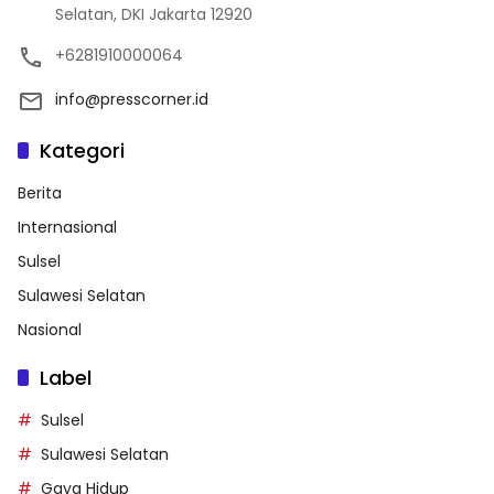
Selatan, DKI Jakarta 12920
+6281910000064
info@presscorner.id
Kategori
Berita
Internasional
Sulsel
Sulawesi Selatan
Nasional
Label
Sulsel
Sulawesi Selatan
Gaya Hidup