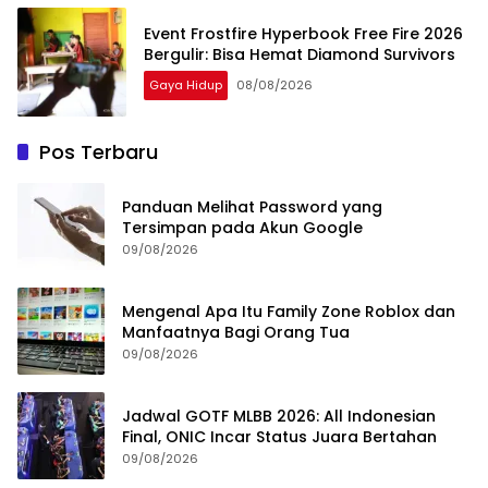
Event Frostfire Hyperbook Free Fire 2026
Bergulir: Bisa Hemat Diamond Survivors
Gaya Hidup
08/08/2026
Pos Terbaru
Panduan Melihat Password yang
Tersimpan pada Akun Google
09/08/2026
Mengenal Apa Itu Family Zone Roblox dan
Manfaatnya Bagi Orang Tua
09/08/2026
Jadwal GOTF MLBB 2026: All Indonesian
Final, ONIC Incar Status Juara Bertahan
09/08/2026