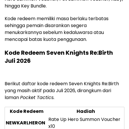
hingga Key Bundle.
Kode redeem memiliki masa berlaku terbatas
sehingga pemain disarankan segera
menukarkannya sebelum kedaluwarsa atau
mencapai batas kuota penggunaan.
Kode Redeem Seven Knights Re:Birth
Juli 2026
Berikut daftar kode redeem Seven Knights Re:Birth
yang masih aktif pada Juli 2026, dirangkum dari
laman
Pocket Tactics.
Kode Redeem
Hadiah
Rate Up Hero Summon Voucher
NEWKARLHERON
x10