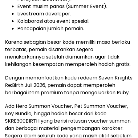
Event musim panas (Summer Event).
Livestream developer.
Kolaborasi atau event spesial.
Pencapaian jumlah pemain.
Karena sebagian besar kode memiliki masa berlaku
terbatas, pemain disarankan segera
menukarkannya setelah diumumkan agar tidak
kehilangan kesempatan memperoleh hadiah gratis.
Dengan memanfaatkan kode redeem Seven Knights
Re:Birth Juli 2026, pemain dapat memperoleh
berbagai item premium tanpa mengeluarkan Ruby.
Ada Hero Summon Voucher, Pet Summon Voucher,
Key Bundle, hingga hadiah besar dari kode
SKRE300BIRTH yang berisi ratusan voucher summon
dan berbagai material pengembangan karakter.
Segera klaim seluruh kode yang masih aktif sebelum