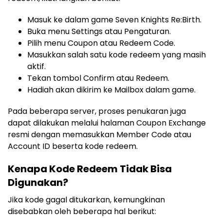
Masuk ke dalam game Seven Knights Re:Birth.
Buka menu Settings atau Pengaturan.
Pilih menu Coupon atau Redeem Code.
Masukkan salah satu kode redeem yang masih
aktif.
Tekan tombol Confirm atau Redeem.
Hadiah akan dikirim ke Mailbox dalam game.
Pada beberapa server, proses penukaran juga
dapat dilakukan melalui halaman Coupon Exchange
resmi dengan memasukkan Member Code atau
Account ID beserta kode redeem.
Kenapa Kode Redeem Tidak Bisa
Digunakan?
Jika kode gagal ditukarkan, kemungkinan
disebabkan oleh beberapa hal berikut: