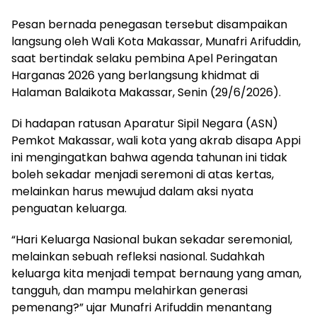
Pesan bernada penegasan tersebut disampaikan
langsung oleh Wali Kota Makassar, Munafri Arifuddin,
saat bertindak selaku pembina Apel Peringatan
Harganas 2026 yang berlangsung khidmat di
Halaman Balaikota Makassar, Senin (29/6/2026).
Di hadapan ratusan Aparatur Sipil Negara (ASN)
Pemkot Makassar, wali kota yang akrab disapa Appi
ini mengingatkan bahwa agenda tahunan ini tidak
boleh sekadar menjadi seremoni di atas kertas,
melainkan harus mewujud dalam aksi nyata
penguatan keluarga.
“Hari Keluarga Nasional bukan sekadar seremonial,
melainkan sebuah refleksi nasional. Sudahkah
keluarga kita menjadi tempat bernaung yang aman,
tangguh, dan mampu melahirkan generasi
pemenang?” ujar Munafri Arifuddin menantang