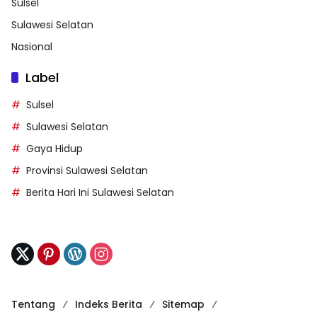
Sulsel
Sulawesi Selatan
Nasional
Label
Sulsel
Sulawesi Selatan
Gaya Hidup
Provinsi Sulawesi Selatan
Berita Hari Ini Sulawesi Selatan
Tentang
Indeks Berita
Sitemap