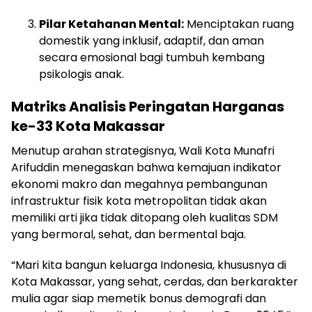
Pilar Ketahanan Mental:
Menciptakan ruang
domestik yang inklusif, adaptif, dan aman
secara emosional bagi tumbuh kembang
psikologis anak.
Matriks Analisis Peringatan Harganas
ke-33 Kota Makassar
Menutup arahan strategisnya, Wali Kota Munafri
Arifuddin menegaskan bahwa kemajuan indikator
ekonomi makro dan megahnya pembangunan
infrastruktur fisik kota metropolitan tidak akan
memiliki arti jika tidak ditopang oleh kualitas SDM
yang bermoral, sehat, dan bermental baja.
“Mari kita bangun keluarga Indonesia, khususnya di
Kota Makassar, yang sehat, cerdas, dan berkarakter
mulia agar siap memetik bonus demografi dan