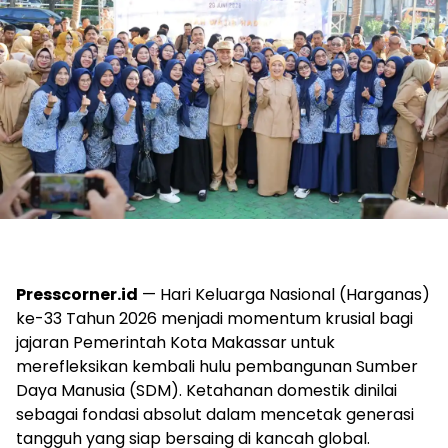
Presscorner.id
— Hari Keluarga Nasional (Harganas)
ke-33 Tahun 2026 menjadi momentum krusial bagi
jajaran Pemerintah Kota Makassar untuk
merefleksikan kembali hulu pembangunan Sumber
Daya Manusia (SDM). Ketahanan domestik dinilai
sebagai fondasi absolut dalam mencetak generasi
tangguh yang siap bersaing di kancah global.