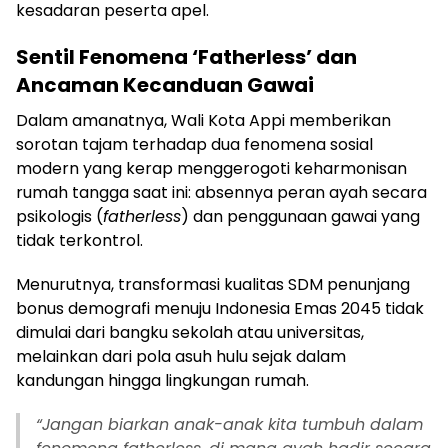
kesadaran peserta apel.
Sentil Fenomena ‘Fatherless’ dan
Ancaman Kecanduan Gawai
Dalam amanatnya, Wali Kota Appi memberikan
sorotan tajam terhadap dua fenomena sosial
modern yang kerap menggerogoti keharmonisan
rumah tangga saat ini: absennya peran ayah secara
psikologis (
fatherless
) dan penggunaan gawai yang
tidak terkontrol.
Menurutnya, transformasi kualitas SDM penunjang
bonus demografi menuju Indonesia Emas 2045 tidak
dimulai dari bangku sekolah atau universitas,
melainkan dari pola asuh hulu sejak dalam
kandungan hingga lingkungan rumah.
“Jangan biarkan anak-anak kita tumbuh dalam