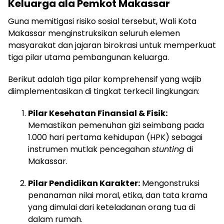
Keluarga ala Pemkot Makassar
Guna memitigasi risiko sosial tersebut, Wali Kota
Makassar menginstruksikan seluruh elemen
masyarakat dan jajaran birokrasi untuk memperkuat
tiga pilar utama pembangunan keluarga.
Berikut adalah tiga pilar komprehensif yang wajib
diimplementasikan di tingkat terkecil lingkungan:
Pilar Kesehatan Finansial & Fisik:
Memastikan pemenuhan gizi seimbang pada
1.000 hari pertama kehidupan (HPK) sebagai
instrumen mutlak pencegahan
stunting
di
Makassar.
Pilar Pendidikan Karakter:
Mengonstruksi
penanaman nilai moral, etika, dan tata krama
yang dimulai dari keteladanan orang tua di
dalam rumah.