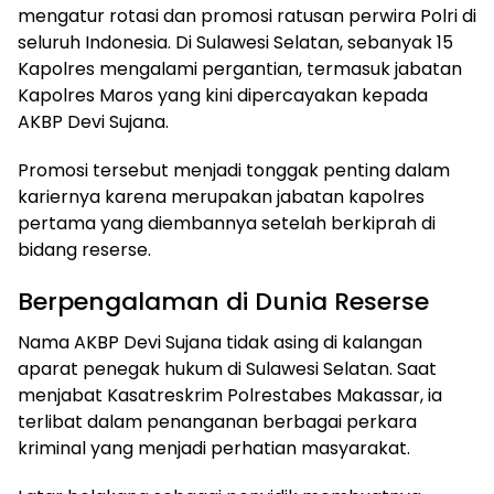
mengatur rotasi dan promosi ratusan perwira Polri di
seluruh Indonesia. Di Sulawesi Selatan, sebanyak 15
Kapolres mengalami pergantian, termasuk jabatan
Kapolres Maros yang kini dipercayakan kepada
AKBP Devi Sujana.
Promosi tersebut menjadi tonggak penting dalam
kariernya karena merupakan jabatan kapolres
pertama yang diembannya setelah berkiprah di
bidang reserse.
Berpengalaman di Dunia Reserse
Nama AKBP Devi Sujana tidak asing di kalangan
aparat penegak hukum di Sulawesi Selatan. Saat
menjabat Kasatreskrim Polrestabes Makassar, ia
terlibat dalam penanganan berbagai perkara
kriminal yang menjadi perhatian masyarakat.