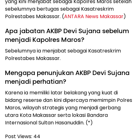
yang kini menjabat sebagai Kapolres Maros setelah
sebelumnya bertugas sebagai Kasatreskrim
Polrestabes Makassar. (
ANTARA News Makassar
)
Apa jabatan AKBP Devi Sujana sebelum
menjadi Kapolres Maros?
Sebelumnya ia menjabat sebagai Kasatreskrim
Polrestabes Makassar.
Mengapa penunjukan AKBP Devi Sujana
menjadi perhatian?
Karena ia memiliki latar belakang yang kuat di
bidang reserse dan kini dipercaya memimpin Polres
Maros, wilayah strategis yang menjadi gerbang
utara Kota Makassar serta lokasi Bandara
Internasional Sultan Hasanuddin. (*)
Post Views:
44