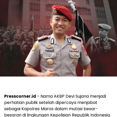
Presscorner.id
– Nama AKBP Devi Sujana menjadi
perhatian publik setelah dipercaya menjabat
sebagai Kapolres Maros dalam mutasi besar-
besaran di lingkungan Kepolisian Republik Indonesia.