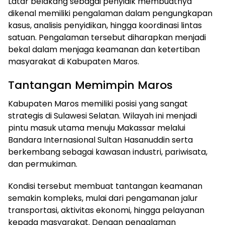
Latar belakang sebagai penyidik membuatnya
dikenal memiliki pengalaman dalam pengungkapan
kasus, analisis penyidikan, hingga koordinasi lintas
satuan. Pengalaman tersebut diharapkan menjadi
bekal dalam menjaga keamanan dan ketertiban
masyarakat di Kabupaten Maros.
Tantangan Memimpin Maros
Kabupaten Maros memiliki posisi yang sangat
strategis di Sulawesi Selatan. Wilayah ini menjadi
pintu masuk utama menuju Makassar melalui
Bandara Internasional Sultan Hasanuddin serta
berkembang sebagai kawasan industri, pariwisata,
dan permukiman.
Kondisi tersebut membuat tantangan keamanan
semakin kompleks, mulai dari pengamanan jalur
transportasi, aktivitas ekonomi, hingga pelayanan
kepada masyarakat. Dengan pengalaman