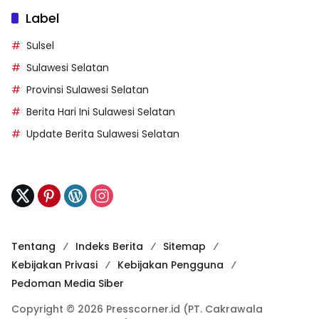
Label
Sulsel
Sulawesi Selatan
Provinsi Sulawesi Selatan
Berita Hari Ini Sulawesi Selatan
Update Berita Sulawesi Selatan
Tentang
Indeks Berita
Sitemap
Kebijakan Privasi
Kebijakan Pengguna
Pedoman Media Siber
Copyright © 2026 Presscorner.id (PT. Cakrawala