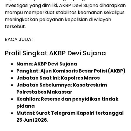
investigasi yang dimiliki, AKBP Devi Sujana diharapkan
mampu memperkuat stabilitas keamanan sekaligus
meningkatkan pelayanan kepolisian di wilayah
tersebut.
BACA JUDA :
Profil Singkat AKBP Devi Sujana
Nama: AKBP Devi Sujana
Pangkat: Ajun Komisaris Besar Polisi (AKBP)
Jabatan Saat Ini: Kapolres Maros
Jabatan Sebelumnya: Kasatreskrim
Polrestabes Makassar
Keahlian: Reserse dan penyidikan tindak
pidana
Mutasi: Surat Telegram Kapolri tertanggal
25 Juni 2026.