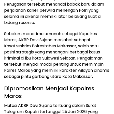
Penugasan tersebut menandai babak baru dalam
perjalanan karier perwira menengah Polri yang
selama ini dikenal memiliki latar belakang kuat di
bidang reserse.
Sebelum menerima amanah sebagai Kapolres
Maros, AKBP Devi Sujana menjabat sebagai
Kasatreskrim Polrestabes Makassar, salah satu
posisi strategis yang menangani berbagai kasus
kriminal di ibu kota Sulawesi Selatan. Pengalaman
tersebut menjadi modal penting untuk memimpin
Polres Maros yang memiliki karakter wilayah dinamis
sebagai pintu gerbang utara Kota Makassar.
Dipromosikan Menjadi Kapolres
Maros
Mutasi AKBP Devi Sujana tertuang dalam Surat
Telegram Kapolri tertanggal 25 Juni 2026 yang