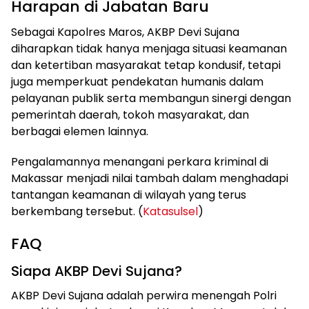
Harapan di Jabatan Baru
Sebagai Kapolres Maros, AKBP Devi Sujana
diharapkan tidak hanya menjaga situasi keamanan
dan ketertiban masyarakat tetap kondusif, tetapi
juga memperkuat pendekatan humanis dalam
pelayanan publik serta membangun sinergi dengan
pemerintah daerah, tokoh masyarakat, dan
berbagai elemen lainnya.
Pengalamannya menangani perkara kriminal di
Makassar menjadi nilai tambah dalam menghadapi
tantangan keamanan di wilayah yang terus
berkembang tersebut. (
Katasulsel
)
FAQ
Siapa AKBP Devi Sujana?
AKBP Devi Sujana adalah perwira menengah Polri