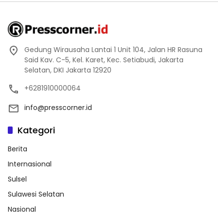
Gedung Wirausaha Lantai 1 Unit 104, Jalan HR Rasuna
Said Kav. C-5, Kel. Karet, Kec. Setiabudi, Jakarta
Selatan, DKI Jakarta 12920
+6281910000064
info@presscorner.id
Kategori
Berita
Internasional
Sulsel
Sulawesi Selatan
Nasional