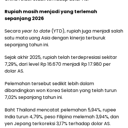
Rupiah masih menjadi yang terlemah
sepanjang 2026
Secara
year to date
(YTD), rupiah juga menjadi salah
satu mata uang Asia dengan kinerja terburuk
sepanjang tahun ini.
Sejak akhir 2025, rupiah telah terdepresiasi sekitar
7,29%, dari level Rp 16.670 menjadi Rp 17.980 per
dolar AS.
Pelemahan tersebut sedikit lebih dalam
dibandingkan won Korea Selatan yang telah turun
7,02% sepanjang tahun ini.
Baht Thailand mencatat pelemahan 5,94%, rupee
India turun 4,79%, peso Filipina melemah 3,94%, dan
yen Jepang terkoreksi 3,17% terhadap dolar AS.