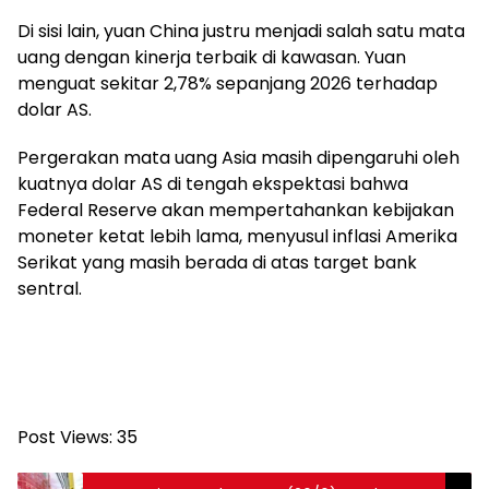
Di sisi lain, yuan China justru menjadi salah satu mata
uang dengan kinerja terbaik di kawasan. Yuan
menguat sekitar 2,78% sepanjang 2026 terhadap
dolar AS.
Pergerakan mata uang Asia masih dipengaruhi oleh
kuatnya dolar AS di tengah ekspektasi bahwa
Federal Reserve akan mempertahankan kebijakan
moneter ketat lebih lama, menyusul inflasi Amerika
Serikat yang masih berada di atas target bank
sentral.
Post Views:
35