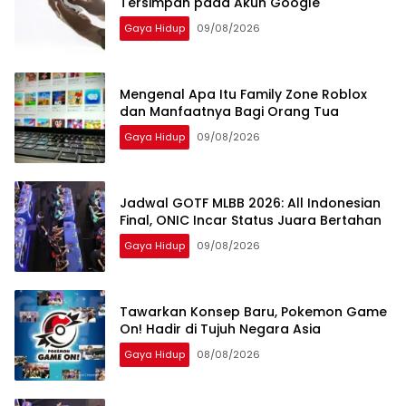
Tersimpan pada Akun Google
Gaya Hidup
09/08/2026
Mengenal Apa Itu Family Zone Roblox
dan Manfaatnya Bagi Orang Tua
Gaya Hidup
09/08/2026
Jadwal GOTF MLBB 2026: All Indonesian
Final, ONIC Incar Status Juara Bertahan
Gaya Hidup
09/08/2026
Tawarkan Konsep Baru, Pokemon Game
On! Hadir di Tujuh Negara Asia
Gaya Hidup
08/08/2026