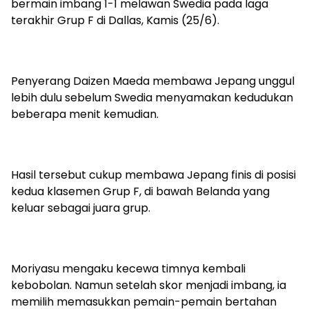
bermain imbang 1-1 melawan Swedia pada laga
terakhir Grup F di Dallas, Kamis (25/6).
Penyerang Daizen Maeda membawa Jepang unggul
lebih dulu sebelum Swedia menyamakan kedudukan
beberapa menit kemudian.
Hasil tersebut cukup membawa Jepang finis di posisi
kedua klasemen Grup F, di bawah Belanda yang
keluar sebagai juara grup.
Moriyasu mengaku kecewa timnya kembali
kebobolan. Namun setelah skor menjadi imbang, ia
memilih memasukkan pemain-pemain bertahan