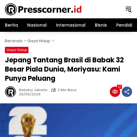
Langsung
ke
konten
Berita
Nasional
Internasional
Bisnis
Pendidik
Beranda
Gaya Hidup
Gaya Hidup
Jepang Tantang Brasil di Babak 32
Besar Piala Dunia, Moriyasu: Kami
Punya Peluang
47
Redaksi Jakarta
2 Min Baca
26/06/2026