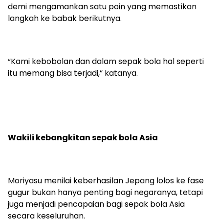
demi mengamankan satu poin yang memastikan
langkah ke babak berikutnya.
“Kami kebobolan dan dalam sepak bola hal seperti
itu memang bisa terjadi,” katanya.
Wakili kebangkitan sepak bola Asia
Moriyasu menilai keberhasilan Jepang lolos ke fase
gugur bukan hanya penting bagi negaranya, tetapi
juga menjadi pencapaian bagi sepak bola Asia
secara keseluruhan.