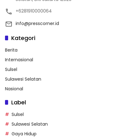
+6281910000064
info@presscorner.id
Kategori
Berita
Internasional
Sulsel
Sulawesi Selatan
Nasional
Label
Sulsel
Sulawesi Selatan
Gaya Hidup