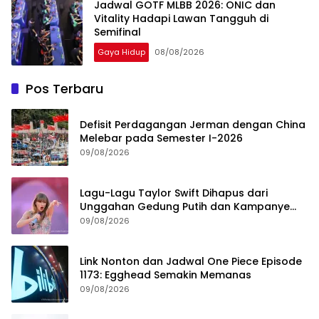
Jadwal GOTF MLBB 2026: ONIC dan
Vitality Hadapi Lawan Tangguh di
Semifinal
Gaya Hidup
08/08/2026
Pos Terbaru
Defisit Perdagangan Jerman dengan China
Melebar pada Semester I-2026
09/08/2026
Lagu-Lagu Taylor Swift Dihapus dari
Unggahan Gedung Putih dan Kampanye
Trump
09/08/2026
Link Nonton dan Jadwal One Piece Episode
1173: Egghead Semakin Memanas
09/08/2026