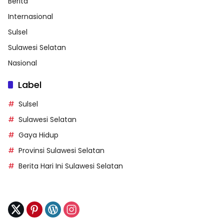
Berita
Internasional
Sulsel
Sulawesi Selatan
Nasional
Label
Sulsel
Sulawesi Selatan
Gaya Hidup
Provinsi Sulawesi Selatan
Berita Hari Ini Sulawesi Selatan