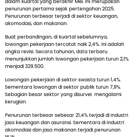
dalam kuartal yang berakhir Mei. Ini merupakan
penurunan pertama sejak pertengahan 2025.
Penurunan terbesar terjadi di sektor keuangan,
akomodasi, dan makanan.
Buat perbandingan, di kuartal sebelumnya,
lowongan pekerjaan tercatat naik 2,4%. Ini adalah
angka revisi. Secara tahunan, data terbaru
menunjukkan jumlah lowongan pekerjaan turun 2,1%
menjadi 329.500.
Lowongan pekerjaan di sektor swasta turun 1,4%.
Sementara lowongan di sektor publik turun 7,9%.
Sebagian besar sektor yang disurvei mengalami
kerugian.
Penurunan terbesar sebesar 21,4% terjadi di industri
jasa keuangan dan asuransi. Sementara di industri
akomodasi dan jasa makanan terjadi penurunan