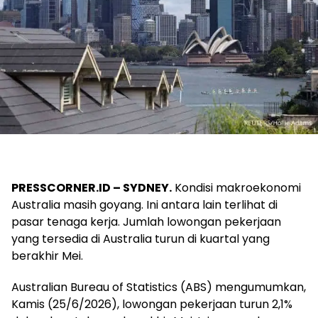
PRESSCORNER.ID – SYDNEY.
Kondisi makroekonomi
Australia masih goyang. Ini antara lain terlihat di
pasar tenaga kerja. Jumlah lowongan pekerjaan
yang tersedia di Australia turun di kuartal yang
berakhir Mei.
Australian Bureau of Statistics (ABS) mengumumkan,
Kamis (25/6/2026), lowongan pekerjaan turun 2,1%