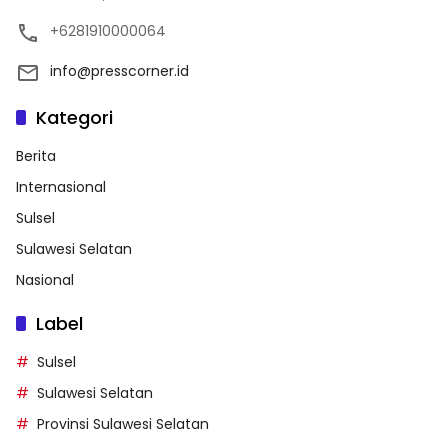
+6281910000064
info@presscorner.id
Kategori
Berita
Internasional
Sulsel
Sulawesi Selatan
Nasional
Label
Sulsel
Sulawesi Selatan
Provinsi Sulawesi Selatan