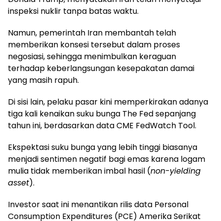
inspeksi nuklir tanpa batas waktu.
Namun, pemerintah Iran membantah telah
memberikan konsesi tersebut dalam proses
negosiasi, sehingga menimbulkan keraguan
terhadap keberlangsungan kesepakatan damai
yang masih rapuh.
Di sisi lain, pelaku pasar kini memperkirakan adanya
tiga kali kenaikan suku bunga The Fed sepanjang
tahun ini, berdasarkan data CME FedWatch Tool.
Ekspektasi suku bunga yang lebih tinggi biasanya
menjadi sentimen negatif bagi emas karena logam
mulia tidak memberikan imbal hasil (
non-yielding
asset
).
Investor saat ini menantikan rilis data Personal
Consumption Expenditures (PCE) Amerika Serikat