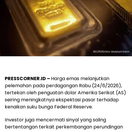
PRESSCORNER.ID –
Harga emas melanjutkan
pelemahan pada perdagangan Rabu (24/6/2026),
tertekan oleh penguatan dolar Amerika Serikat (AS)
seiring meningkatnya ekspektasi pasar terhadap
kenaikan suku bunga Federal Reserve.
Investor juga mencermati sinyal yang saling
bertentangan terkait perkembangan perundingan