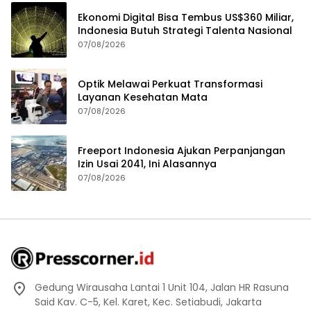
Ekonomi Digital Bisa Tembus US$360 Miliar,
Indonesia Butuh Strategi Talenta Nasional
07/08/2026
Optik Melawai Perkuat Transformasi
Layanan Kesehatan Mata
07/08/2026
Freeport Indonesia Ajukan Perpanjangan
Izin Usai 2041, Ini Alasannya
07/08/2026
Gedung Wirausaha Lantai 1 Unit 104, Jalan HR Rasuna
Said Kav. C-5, Kel. Karet, Kec. Setiabudi, Jakarta