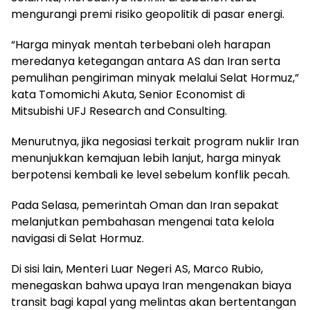
mengurangi premi risiko geopolitik di pasar energi.
“Harga minyak mentah terbebani oleh harapan
meredanya ketegangan antara AS dan Iran serta
pemulihan pengiriman minyak melalui Selat Hormuz,”
kata Tomomichi Akuta, Senior Economist di
Mitsubishi UFJ Research and Consulting.
Menurutnya, jika negosiasi terkait program nuklir Iran
menunjukkan kemajuan lebih lanjut, harga minyak
berpotensi kembali ke level sebelum konflik pecah.
Pada Selasa, pemerintah Oman dan Iran sepakat
melanjutkan pembahasan mengenai tata kelola
navigasi di Selat Hormuz.
Di sisi lain, Menteri Luar Negeri AS, Marco Rubio,
menegaskan bahwa upaya Iran mengenakan biaya
transit bagi kapal yang melintas akan bertentangan