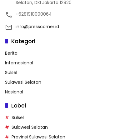
Selatan, DKI Jakarta 12920
+6281910000064
info@presscorner.id
Kategori
Berita
Internasional
Sulsel
Sulawesi Selatan
Nasional
Label
Sulsel
Sulawesi Selatan
Provinsi Sulawesi Selatan