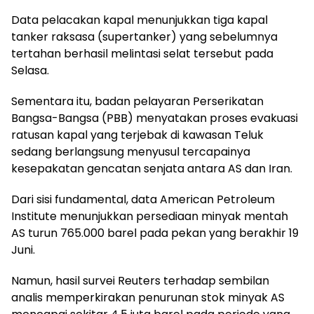
Data pelacakan kapal menunjukkan tiga kapal
tanker raksasa (supertanker) yang sebelumnya
tertahan berhasil melintasi selat tersebut pada
Selasa.
Sementara itu, badan pelayaran Perserikatan
Bangsa-Bangsa (PBB) menyatakan proses evakuasi
ratusan kapal yang terjebak di kawasan Teluk
sedang berlangsung menyusul tercapainya
kesepakatan gencatan senjata antara AS dan Iran.
Dari sisi fundamental, data American Petroleum
Institute menunjukkan persediaan minyak mentah
AS turun 765.000 barel pada pekan yang berakhir 19
Juni.
Namun, hasil survei Reuters terhadap sembilan
analis memperkirakan penurunan stok minyak AS