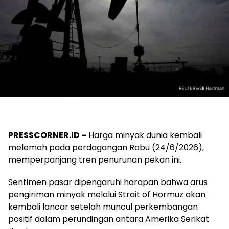
PRESSCORNER.ID –
Harga minyak dunia kembali
melemah pada perdagangan Rabu (24/6/2026),
memperpanjang tren penurunan pekan ini.
Sentimen pasar dipengaruhi harapan bahwa arus
pengiriman minyak melalui Strait of Hormuz akan
kembali lancar setelah muncul perkembangan
positif dalam perundingan antara Amerika Serikat