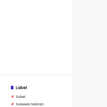
Label
Sulsel
Sulawesi Selatan