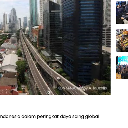
 Indonesia dalam peringkat daya saing global