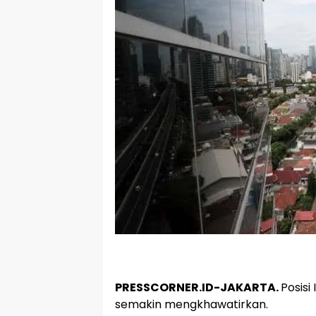
PRESSCORNER.ID-JAKARTA.
Posisi
semakin mengkhawatirkan.