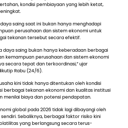
ertahan, kondisi pembiayaan yang lebih ketat,
eningkat.
 daya saing saat ini bukan hanya menghadapi
puan perusahaan dan sistem ekonomi untuk
 tekanan tersebut secara efektif.
ma daya saing bukan hanya keberadaan berbagai
kan kemampuan perusahaan dan sistem ekonomi
secara tepat dan terkoordinasi,” ujar
ikutip Rabu (24/6).
saha kini tidak hanya ditentukan oleh kondisi
si berbagai tekanan ekonomi dan kualitas institusi
menilai biaya dan potensi pendapatan.
nomi global pada 2026 tidak lagi dibayangi oleh
diri. Sebaliknya, berbagai faktor risiko kini
latilitas yang berlangsung secara terus-