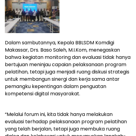
Dalam sambutannya, Kepala BBLSDM Komdigi
Makassar, Drs. Baso Saleh, M.I.Kom, menegaskan
bahwa kegiatan monitoring dan evaluasi tidak hanya
bertujuan meninjau capaian pelaksanaan program
pelatihan, tetapi juga menjadi ruang diskusi strategis
untuk membangun sinergi dan kerja sama antar
pemangku kepentingan dalam penguatan
kompetensi digital masyarakat.
“Melalui forum ini, kita tidak hanya melakukan
evaluasi terhadap pelaksanaan program pelatihan
yang telah berjalan, tetapi juga membuka ruang