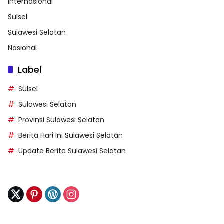
Internasional
Sulsel
Sulawesi Selatan
Nasional
Label
Sulsel
Sulawesi Selatan
Provinsi Sulawesi Selatan
Berita Hari Ini Sulawesi Selatan
Update Berita Sulawesi Selatan