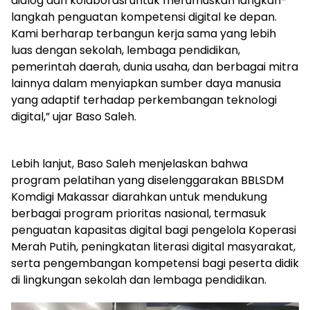
dialog dan kolaborasi untuk merumuskan langkah-
langkah penguatan kompetensi digital ke depan.
Kami berharap terbangun kerja sama yang lebih
luas dengan sekolah, lembaga pendidikan,
pemerintah daerah, dunia usaha, dan berbagai mitra
lainnya dalam menyiapkan sumber daya manusia
yang adaptif terhadap perkembangan teknologi
digital,” ujar Baso Saleh.
Lebih lanjut, Baso Saleh menjelaskan bahwa
program pelatihan yang diselenggarakan BBLSDM
Komdigi Makassar diarahkan untuk mendukung
berbagai program prioritas nasional, termasuk
penguatan kapasitas digital bagi pengelola Koperasi
Merah Putih, peningkatan literasi digital masyarakat,
serta pengembangan kompetensi bagi peserta didik
di lingkungan sekolah dan lembaga pendidikan.