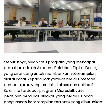
Menurutnya, salah satu program yang mendapat
perhatian adalah Akademi Pelatihan Digital Dasar,
yang dirancang untuk memberikan keterampilan
digital dasar kepada masyarakat melalui metode
pembelajaran yang mudah diakses dan aplikatif.
Selain itu terdapat program Microskill, yaitu
pelatihan berdurasi singkat yang berfokus pada
penguasaan keterampilan tertentu yang dibutuhkan