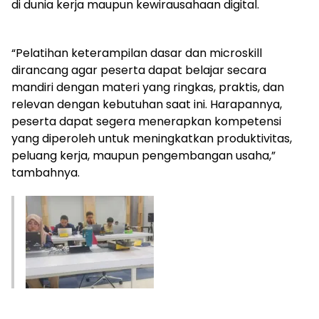
di dunia kerja maupun kewirausahaan digital.
“Pelatihan keterampilan dasar dan microskill
dirancang agar peserta dapat belajar secara
mandiri dengan materi yang ringkas, praktis, dan
relevan dengan kebutuhan saat ini. Harapannya,
peserta dapat segera menerapkan kompetensi
yang diperoleh untuk meningkatkan produktivitas,
peluang kerja, maupun pengembangan usaha,”
tambahnya.