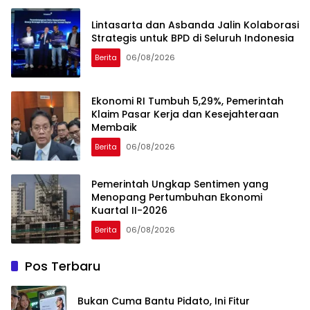
Lintasarta dan Asbanda Jalin Kolaborasi
Strategis untuk BPD di Seluruh Indonesia
Berita
06/08/2026
Ekonomi RI Tumbuh 5,29%, Pemerintah
Klaim Pasar Kerja dan Kesejahteraan
Membaik
Berita
06/08/2026
Pemerintah Ungkap Sentimen yang
Menopang Pertumbuhan Ekonomi
Kuartal II-2026
Berita
06/08/2026
Pos Terbaru
Bukan Cuma Bantu Pidato, Ini Fitur