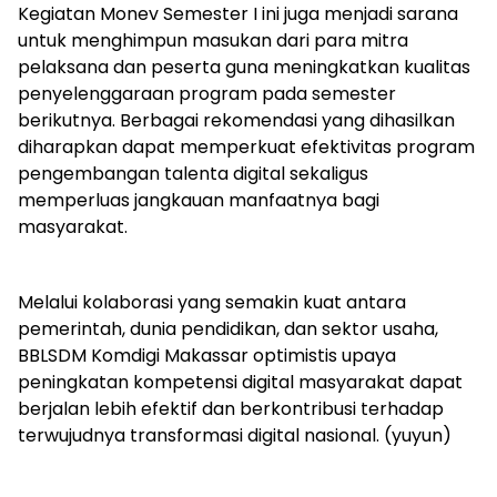
Kegiatan Monev Semester I ini juga menjadi sarana
untuk menghimpun masukan dari para mitra
pelaksana dan peserta guna meningkatkan kualitas
penyelenggaraan program pada semester
berikutnya. Berbagai rekomendasi yang dihasilkan
diharapkan dapat memperkuat efektivitas program
pengembangan talenta digital sekaligus
memperluas jangkauan manfaatnya bagi
masyarakat.
Melalui kolaborasi yang semakin kuat antara
pemerintah, dunia pendidikan, dan sektor usaha,
BBLSDM Komdigi Makassar optimistis upaya
peningkatan kompetensi digital masyarakat dapat
berjalan lebih efektif dan berkontribusi terhadap
terwujudnya transformasi digital nasional. (yuyun)