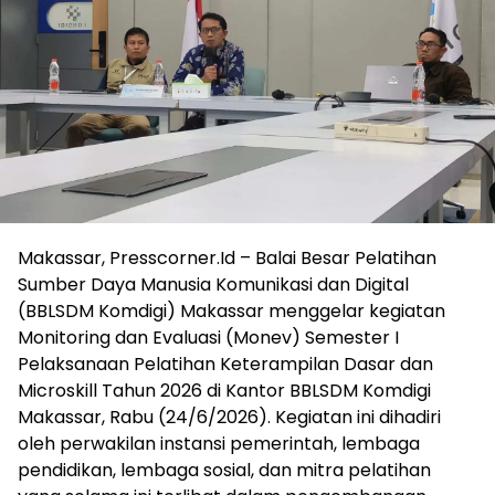
Makassar, Presscorner.Id – Balai Besar Pelatihan
Sumber Daya Manusia Komunikasi dan Digital
(BBLSDM Komdigi) Makassar menggelar kegiatan
Monitoring dan Evaluasi (Monev) Semester I
Pelaksanaan Pelatihan Keterampilan Dasar dan
Microskill Tahun 2026 di Kantor BBLSDM Komdigi
Makassar, Rabu (24/6/2026). Kegiatan ini dihadiri
oleh perwakilan instansi pemerintah, lembaga
pendidikan, lembaga sosial, dan mitra pelatihan